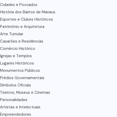
Cidades e Povoados
História dos Bairros de Manaus
Esportes e Clubes Históricos
Patrimônio e Arquitetura
Arte Tumular
Casarões e Residências
Comércio Histórico
Igrejas e Templos
Lugares Históricos
Monumentos Públicos
Prédios Governamentais
Símbolos Oficiais
Teatros, Museus e Cinemas
Personalidades
Artistas e Intelectuais
Empreendedores