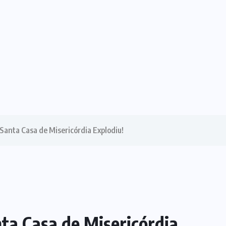
Santa Casa de Misericórdia Explodiu!
ta Casa de Misericórdia