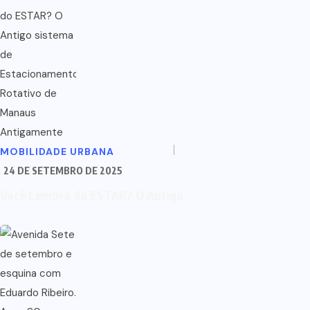
MOBILIDADE URBANA
24 DE SETEMBRO DE 2025
Você Lembra do ESTAR? O Antigo