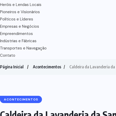
Heróis e Lendas Locais
Pioneiros e Visionários
Políticos e Líderes
Empresas e Negócios
Empreendimentos
Indústrias e Fábricas
Transportes e Navegação
Contato
Página Inicial
Acontecimentos
Caldeira da Lavanderia da 
ACONTECIMENTOS
Caldeira da Lavanderia da San