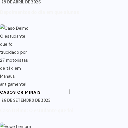
29 DE ABRIL DE 2026
Depoimentos do dia em que alunas
CASOS CRIMINAIS
26 DE SETEMBRO DE 2025
Caso Delmo: O estudante que foi