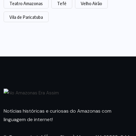
Teatro Amazonas
Tefé
Velho Airão
Vila de Paricatuba
Notícias históricas e curiosas do Amazonas com
linguagem de internet!