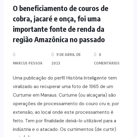
O beneficiamento de couros de
cobra, jacaré e onça, foi uma
importante fonte de renda da
região Amazônica no passado
9 DE ABRIL DE
0
MARCUS PESSOA
2023
COMENTÁRIOS
Uma publicação do perfil História Inteligente tem
viralizado ao recuperar uma foto de 1965 de um
Curtume em Manaus. Curtume (ou alcaçaria) são
operações de processamento do couro cru e, por
extensão, ao local onde este processamento é
feito. Tem por finalidade deixá-lo utilizável para a
indústria e o atacado. Os curtimentos (de curtir)