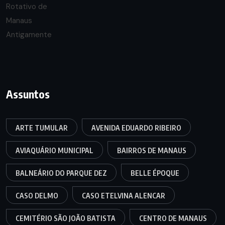
Assuntos
ARTE TUMULAR
AVENIDA EDUARDO RIBEIRO
AVIAQUÁRIO MUNICIPAL
BAIRROS DE MANAUS
BALNEÁRIO DO PARQUE DEZ
BELLE ÉPOQUE
CASO DELMO
CASO ETELVINA ALENCAR
CEMITÉRIO SÃO JOÃO BATISTA
CENTRO DE MANAUS