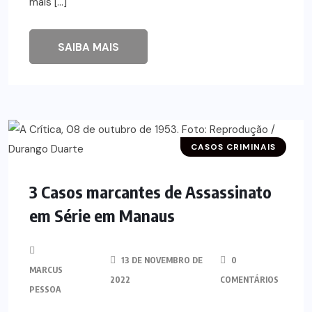
mais […]
SAIBA MAIS
CASOS CRIMINAIS
3 Casos marcantes de Assassinato
em Série em Manaus
13 DE NOVEMBRO DE
0
MARCUS
2022
COMENTÁRIOS
PESSOA