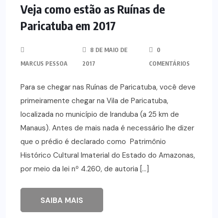
Veja como estão as Ruínas de
Paricatuba em 2017
8 DE MAIO DE
0
MARCUS PESSOA
2017
COMENTÁRIOS
Para se chegar nas Ruínas de Paricatuba, você deve
primeiramente chegar na Vila de Paricatuba,
localizada no município de Iranduba (a 25 km de
Manaus). Antes de mais nada é necessário lhe dizer
que o prédio é declarado como Patrimônio
Histórico Cultural Imaterial do Estado do Amazonas,
por meio da lei nº 4.260, de autoria […]
SAIBA MAIS