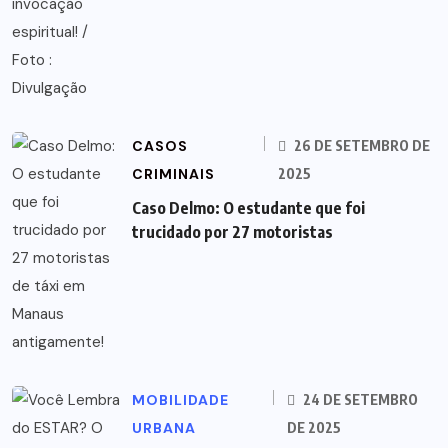
CASOS
26 DE SETEMBRO DE
CRIMINAIS
2025
Caso Delmo: O estudante que foi
trucidado por 27 motoristas
MOBILIDADE
24 DE SETEMBRO
URBANA
DE 2025