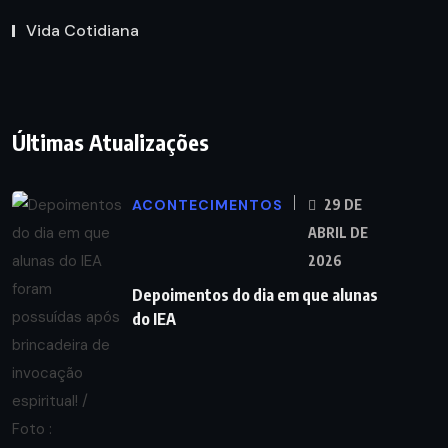
Vida Cotidiana
Últimas Atualizações
ACONTECIMENTOS
29 DE
ABRIL DE
2026
Depoimentos do dia em que alunas
do IEA