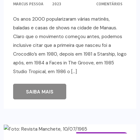
MARCUS PESSOA
2023
COMENTÁRIOS
Os anos 2000 popularizaram várias matinês,
baladas e casas de shows na cidade de Manaus.
Claro que o movimento começou antes, podemos
inclusive citar que a primeira que nasceu foi a
Crocodilo’s em 1980, depois em 1981 a Starship, logo
após, em 1984 a Faces in The Groove, em 1985
Studio Tropical, em 1986 o […]
SAIBA MAIS
EMPREENDIMENTOS