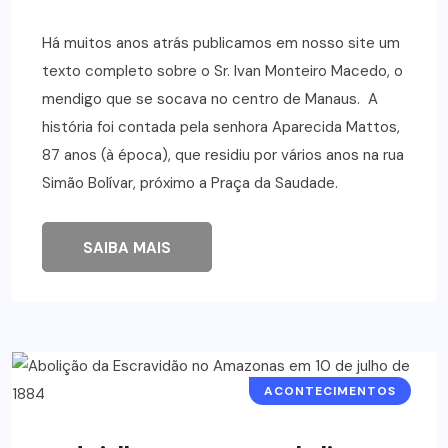
Há muitos anos atrás publicamos em nosso site um
texto completo sobre o Sr. Ivan Monteiro Macedo, o
mendigo que se socava no centro de Manaus. A
história foi contada pela senhora Aparecida Mattos,
87 anos (à época), que residiu por vários anos na rua
Simão Bolívar, próximo a Praça da Saudade.
SAIBA MAIS
ACONTECIMENTOS