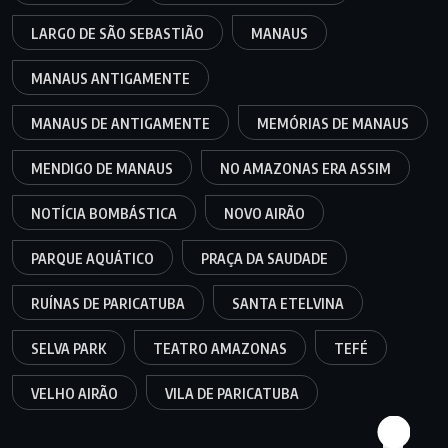
LARGO DE SÃO SEBASTIÃO
MANAUS
MANAUS ANTIGAMENTE
MANAUS DE ANTIGAMENTE
MEMÓRIAS DE MANAUS
MENDIGO DE MANAUS
NO AMAZONAS ERA ASSIM
NOTÍCIA BOMBÁSTICA
NOVO AIRÃO
PARQUE AQUÁTICO
PRAÇA DA SAUDADE
RUÍNAS DE PARICATUBA
SANTA ETELVINA
SELVA PARK
TEATRO AMAZONAS
TEFÉ
VELHO AIRÃO
VILA DE PARICATUBA