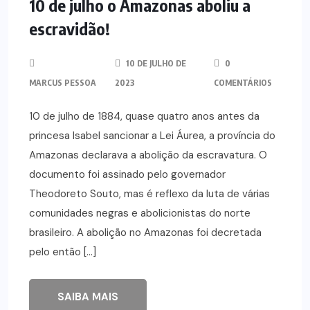
10 de julho o Amazonas aboliu a
escravidão!
10 DE JULHO DE
0
MARCUS PESSOA
2023
COMENTÁRIOS
10 de julho de 1884, quase quatro anos antes da
princesa Isabel sancionar a Lei Áurea, a província do
Amazonas declarava a abolição da escravatura. O
documento foi assinado pelo governador
Theodoreto Souto, mas é reflexo da luta de várias
comunidades negras e abolicionistas do norte
brasileiro. A abolição no Amazonas foi decretada
pelo então […]
SAIBA MAIS