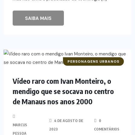
SAIBA MAIS
PERSONAGENS URBANOS
Vídeo raro com Ivan Monteiro, o
mendigo que se socava no centro
de Manaus nos anos 2000
4 DE AGOSTO DE
0
MARCUS
2023
COMENTÁRIOS
PESSOA