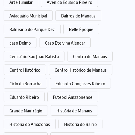
Arte tumular
Avenida Eduardo Ribeiro
Aviaquário Municipal
Bairros de Manaus
Balneário do Parque Dez
Belle Époque
caso Delmo
Caso Etelvina Alencar
Cemitério São João Batista
Centro de Manaus
Centro Histórico
Centro Histórico de Manaus
Ciclo da Borracha
Eduardo Gonçalves Ribeiro
Eduardo Ribeiro
Futebol Amazonense
Grande Naufrágio
História de Manaus
História do Amazonas
História do Bairro