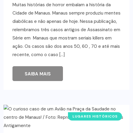
Muitas histórias de horror embalam a história da
Cidade de Manaus. Manaus sempre produziu mentes
diabólicas e não apenas de hoje. Nessa publicação,
relembramos três casos antigos de Assassinato em
Série em Manaus que mostram seriais killers em
ação. Os casos são dos anos 50, 60 , 70 e até mais
recente, como o caso […]
SAIBA MAIS
LUGARES HISTÓRICOS