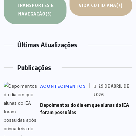
TRANSPORTES E
VIDA COTIDIANA
(7)
NAVEGAÇÃO
(3)
Últimas Atualizações
Publicações
ACONTECIMENTOS
29 DE ABRIL DE
2026
Depoimentos do dia em que alunas do IEA
foram possuídas