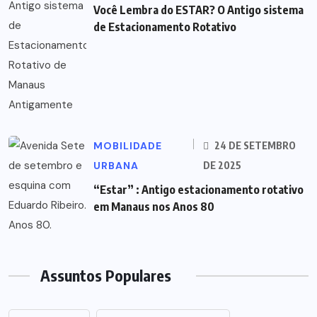
Você Lembra do ESTAR? O Antigo sistema
de Estacionamento Rotativo
MOBILIDADE
24 DE SETEMBRO
URBANA
DE 2025
“Estar” : Antigo estacionamento rotativo
em Manaus nos Anos 80
Assuntos Populares