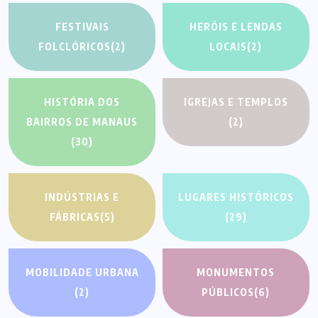
FESTIVAIS
HERÓIS E LENDAS
FOLCLÓRICOS
(2)
LOCAIS
(2)
HISTÓRIA DOS
IGREJAS E TEMPLOS
BAIRROS DE MANAUS
(2)
(30)
INDÚSTRIAS E
LUGARES HISTÓRICOS
FÁBRICAS
(5)
(29)
MOBILIDADE URBANA
MONUMENTOS
(2)
PÚBLICOS
(6)