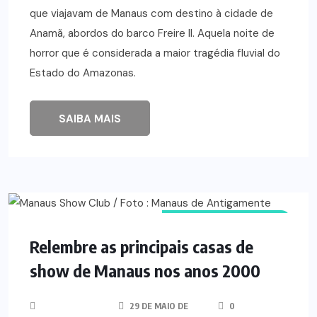
que viajavam de Manaus com destino à cidade de
Anamã, abordos do barco Freire II. Aquela noite de
horror que é considerada a maior tragédia fluvial do
Estado do Amazonas.
SAIBA MAIS
LUGARES HISTÓRICOS
Relembre as principais casas de
show de Manaus nos anos 2000
29 DE MAIO DE
0