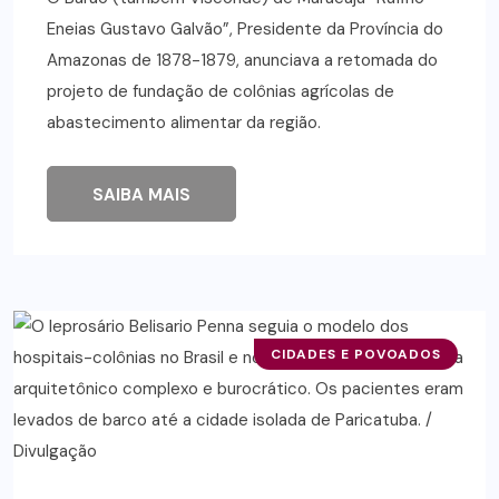
Eneias Gustavo Galvão”, Presidente da Província do
Amazonas de 1878-1879, anunciava a retomada do
projeto de fundação de colônias agrícolas de
abastecimento alimentar da região.
SAIBA MAIS
CIDADES E POVOADOS