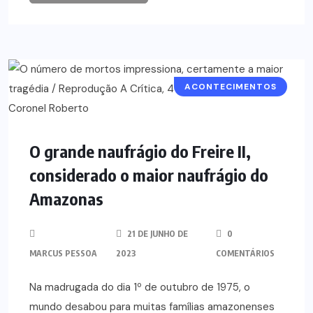
ACONTECIMENTOS
O grande naufrágio do Freire II,
considerado o maior naufrágio do
Amazonas
21 DE JUNHO DE
0
MARCUS PESSOA
2023
COMENTÁRIOS
Na madrugada do dia 1º de outubro de 1975, o
mundo desabou para muitas famílias amazonenses