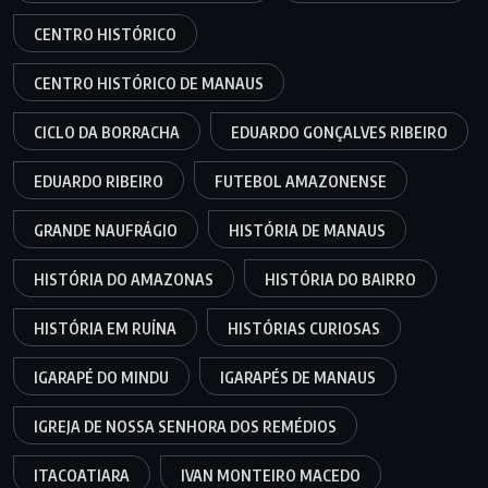
CENTRO HISTÓRICO
CENTRO HISTÓRICO DE MANAUS
CICLO DA BORRACHA
EDUARDO GONÇALVES RIBEIRO
EDUARDO RIBEIRO
FUTEBOL AMAZONENSE
GRANDE NAUFRÁGIO
HISTÓRIA DE MANAUS
HISTÓRIA DO AMAZONAS
HISTÓRIA DO BAIRRO
HISTÓRIA EM RUÍNA
HISTÓRIAS CURIOSAS
IGARAPÉ DO MINDU
IGARAPÉS DE MANAUS
IGREJA DE NOSSA SENHORA DOS REMÉDIOS
ITACOATIARA
IVAN MONTEIRO MACEDO