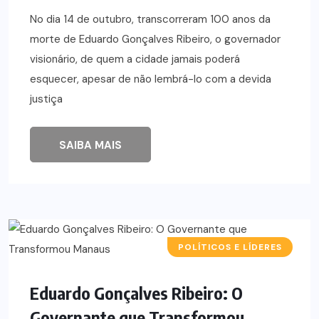
No dia 14 de outubro, transcorreram 100 anos da
morte de Eduardo Gonçalves Ribeiro, o governador
visionário, de quem a cidade jamais poderá
esquecer, apesar de não lembrá-lo com a devida
justiça
SAIBA MAIS
POLÍTICOS E LÍDERES
Eduardo Gonçalves Ribeiro: O
Governante que Transformou