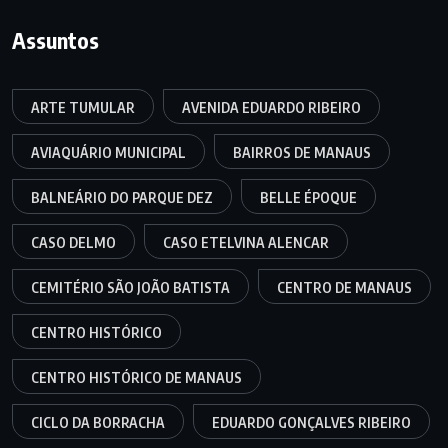
Assuntos
ARTE TUMULAR
AVENIDA EDUARDO RIBEIRO
AVIAQUÁRIO MUNICIPAL
BAIRROS DE MANAUS
BALNEÁRIO DO PARQUE DEZ
BELLE ÉPOQUE
CASO DELMO
CASO ETELVINA ALENCAR
CEMITÉRIO SÃO JOÃO BATISTA
CENTRO DE MANAUS
CENTRO HISTÓRICO
CENTRO HISTÓRICO DE MANAUS
CICLO DA BORRACHA
EDUARDO GONÇALVES RIBEIRO