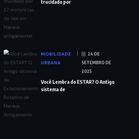
trucidado por
MOBILIDADE
24 DE
URBANA
SETEMBRO DE
2025
Você Lembra do ESTAR? O Antigo
sistema de