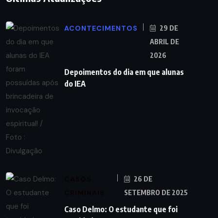
ACONTECIMENTOS
29 DE
ABRIL DE
2026
Depoimentos do dia em que alunas
do IEA
CASOS
26 DE
CRIMINAIS
SETEMBRO DE 2025
Caso Delmo: O estudante que foi