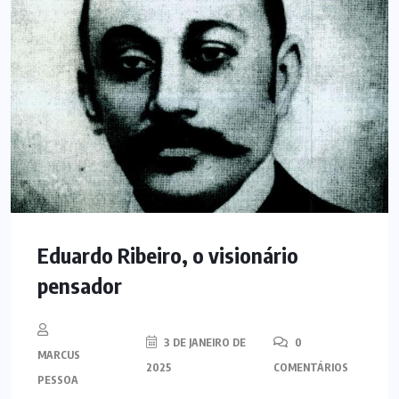
Eduardo Ribeiro, o visionário
pensador
3 DE JANEIRO DE
0
MARCUS
2025
COMENTÁRIOS
PESSOA