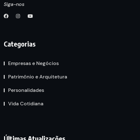
Siga-nos
Categorias
Empresas e Negócios
Patrimônio e Arquitetura
Personalidades
Vida Cotidiana
Últimas Atualizações