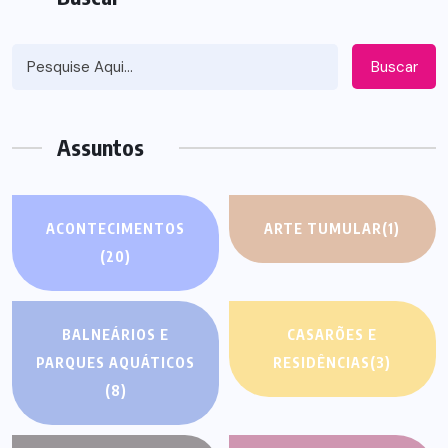
Buscar
Assuntos
ACONTECIMENTOS
ARTE TUMULAR
(1)
(20)
BALNEÁRIOS E
CASARÕES E
PARQUES AQUÁTICOS
RESIDÊNCIAS
(3)
(8)