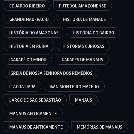
EDUARDO RIBEIRO
FUTEBOL AMAZONENSE
GRANDE NAUFRÁGIO
HISTÓRIA DE MANAUS
HISTÓRIA DO AMAZONAS
HISTÓRIA DO BAIRRO
HISTÓRIA EM RUÍNA
HISTÓRIAS CURIOSAS
IGARAPÉ DO MINDU
IGARAPÉS DE MANAUS
IGREJA DE NOSSA SENHORA DOS REMÉDIOS
ITACOATIARA
IVAN MONTEIRO MACEDO
LARGO DE SÃO SEBASTIÃO
MANAUS
MANAUS ANTIGAMENTE
MANAUS DE ANTIGAMENTE
MEMÓRIAS DE MANAUS