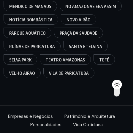
MENDIGO DE MANAUS
NO AMAZONAS ERA ASSIM
NOTÍCIA BOMBÁSTICA
NOVO AIRÃO
PARQUE AQUÁTICO
PRAÇA DA SAUDADE
RUÍNAS DE PARICATUBA
SANTA ETELVINA
SELVA PARK
TEATRO AMAZONAS
TEFÉ
VELHO AIRÃO
VILA DE PARICATUBA
Empresas e Negócios
Patrimônio e Arquitetura
Personalidades
Vida Cotidiana