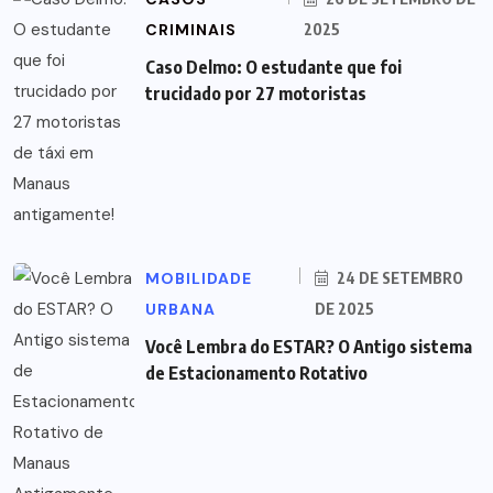
CRIMINAIS
2025
Caso Delmo: O estudante que foi
trucidado por 27 motoristas
MOBILIDADE
24 DE SETEMBRO
URBANA
DE 2025
Você Lembra do ESTAR? O Antigo sistema
de Estacionamento Rotativo