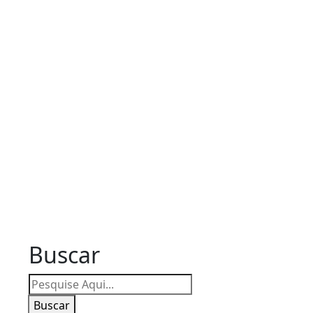
Buscar
Buscar