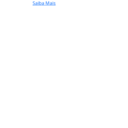
Saiba Mais