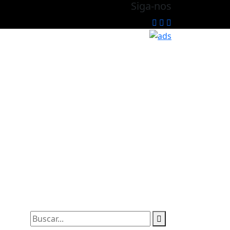
Siga-nos