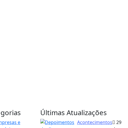
gorias
Últimas Atualizações
mpresas e
Acontecimentos
29