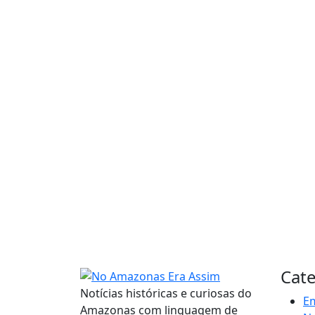
Cate
Notícias históricas e curiosas do
E
Amazonas com linguagem de