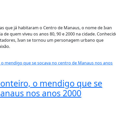
sas que já habitaram o Centro de Manaus, o nome de Ivan
 de quem viveu os anos 80, 90 e 2000 na cidade. Conhecid
stadores, Ivan se tornou um personagem urbano que
ixão.
onteiro, o mendigo que se
Manaus nos anos 2000