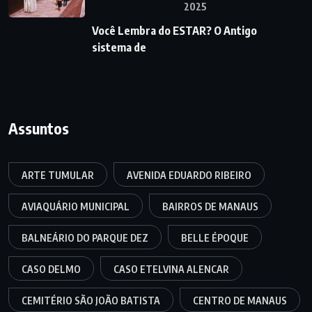
2025
Você Lembra do ESTAR? O Antigo
sistema de
Assuntos
ARTE TUMULAR
AVENIDA EDUARDO RIBEIRO
AVIAQUÁRIO MUNICIPAL
BAIRROS DE MANAUS
BALNEÁRIO DO PARQUE DEZ
BELLE ÉPOQUE
CASO DELMO
CASO ETELVINA ALENCAR
CEMITÉRIO SÃO JOÃO BATISTA
CENTRO DE MANAUS