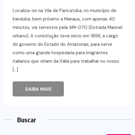
Localiza-se na Vila de Paricatuba, no município de
Iranduba, bem próximo a Manaus, com apenas 40
minutos, via terrestre pela AM-070 (Estrada Manoel
urbano). A construção teve inicio em 1898, a cargo
do governo do Estado do Amazonas, para servir
como uma grande hospedaria para imigrantes
italianos que viriam da Itália para trabalhar no nosso
[…]
SAIBA MAIS
Buscar