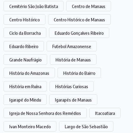
Cemitério São João Batista
Centro de Manaus
Centro Histórico
Centro Histórico de Manaus
Ciclo da Borracha
Eduardo Gonçalves Ribeiro
Eduardo Ribeiro
Futebol Amazonense
Grande Naufrágio
História de Manaus
História do Amazonas
História do Bairro
História em Ruína
Histórias Curiosas
Igarapé do Mindu
Igarapés de Manaus
Igreja de Nossa Senhora dos Remédios
Itacoatiara
Ivan Monteiro Macedo
Largo de São Sebastião