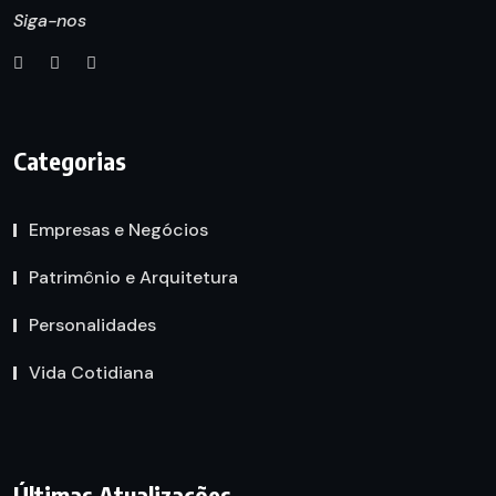
Siga-nos
Categorias
Empresas e Negócios
Patrimônio e Arquitetura
Personalidades
Vida Cotidiana
Últimas Atualizações