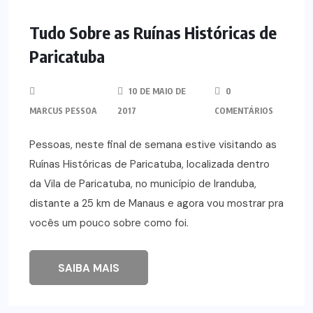
Tudo Sobre as Ruínas Históricas de
Paricatuba
10 DE MAIO DE
0
MARCUS PESSOA
2017
COMENTÁRIOS
Pessoas, neste final de semana estive visitando as
Ruínas Históricas de Paricatuba, localizada dentro
da Vila de Paricatuba, no município de Iranduba,
distante a 25 km de Manaus e agora vou mostrar pra
vocês um pouco sobre como foi.
SAIBA MAIS