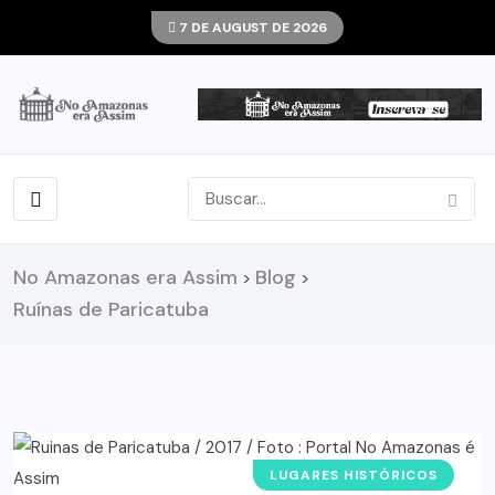
7 DE AUGUST DE 2026
No Amazonas era Assim
Blog
>
>
Ruínas de Paricatuba
LUGARES HISTÓRICOS