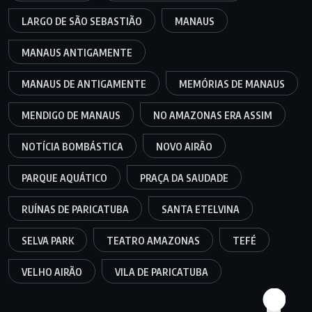
LARGO DE SÃO SEBASTIÃO
MANAUS
MANAUS ANTIGAMENTE
MANAUS DE ANTIGAMENTE
MEMÓRIAS DE MANAUS
MENDIGO DE MANAUS
NO AMAZONAS ERA ASSIM
NOTÍCIA BOMBÁSTICA
NOVO AIRÃO
PARQUE AQUÁTICO
PRAÇA DA SAUDADE
RUÍNAS DE PARICATUBA
SANTA ETELVINA
SELVA PARK
TEATRO AMAZONAS
TEFÉ
VELHO AIRÃO
VILA DE PARICATUBA