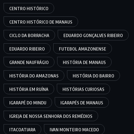
CENTRO HISTÓRICO
CENTRO HISTÓRICO DE MANAUS
CICLO DA BORRACHA
EDUARDO GONÇALVES RIBEIRO
EDUARDO RIBEIRO
FUTEBOL AMAZONENSE
GRANDE NAUFRÁGIO
HISTÓRIA DE MANAUS
HISTÓRIA DO AMAZONAS
HISTÓRIA DO BAIRRO
HISTÓRIA EM RUÍNA
HISTÓRIAS CURIOSAS
IGARAPÉ DO MINDU
IGARAPÉS DE MANAUS
IGREJA DE NOSSA SENHORA DOS REMÉDIOS
ITACOATIARA
IVAN MONTEIRO MACEDO