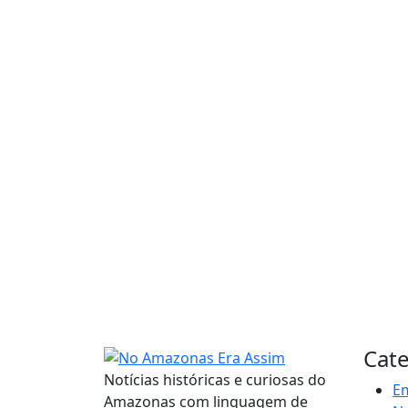
Cate
Notícias históricas e curiosas do
E
Amazonas com linguagem de