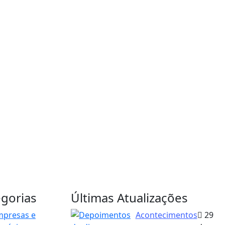
gorias
Últimas Atualizações
mpresas e
Acontecimentos
29