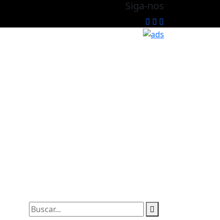
Siga-nos