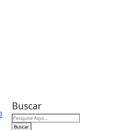
Buscar
o
Buscar