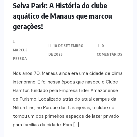
Selva Park: A História do clube
aquático de Manaus que marcou
gerações!
10 DE SETEMBRO
0
MARCUS
DE 2025
COMENTÁRIOS
PESSOA
Nos anos 70, Manaus ainda era uma cidade de clima
interiorano. E foi nessa época que nasceu o Clube
Elamtur, fundado pela Empresa Líder Amazonense
de Turismo. Localizado atrás do atual campus da
Nilton Lins, no Parque das Laranjeiras, o clube se
tornou um dos primeiros espaços de lazer privado
para famílias da cidade. Para […]