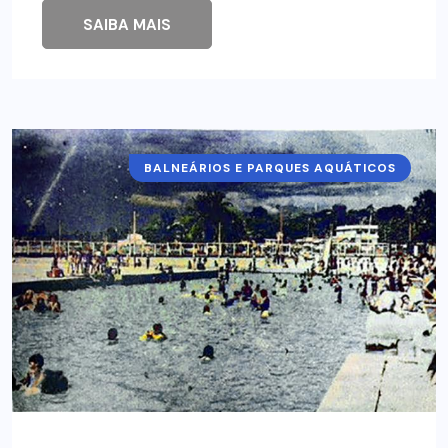
SAIBA MAIS
BALNEÁRIOS E PARQUES AQUÁTICOS