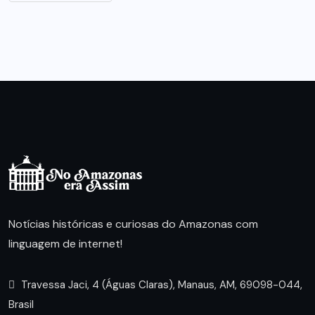
Notícias históricas e curiosas do Amazonas com
linguagem de internet!
Travessa Jaci, 4 (Águas Claras), Manaus, AM, 69098-044,
Brasil