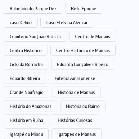
Balneário do Parque Dez
Belle Époque
caso Delmo
Caso Etelvina Alencar
Cemitério São João Batista
Centro de Manaus
Centro Histórico
Centro Histórico de Manaus
Ciclo da Borracha
Eduardo Gonçalves Ribeiro
Eduardo Ribeiro
Futebol Amazonense
Grande Naufrágio
História de Manaus
História do Amazonas
História do Bairro
História em Ruína
Histórias Curiosas
Igarapé do Mindu
Igarapés de Manaus