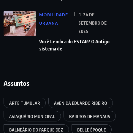
MOBILIDADE
24 DE
URBANA
SETEMBRO DE
2025
Você Lembra do ESTAR? O Antigo
sistema de
Assuntos
ARTE TUMULAR
AVENIDA EDUARDO RIBEIRO
AVIAQUÁRIO MUNICIPAL
BAIRROS DE MANAUS
BALNEÁRIO DO PARQUE DEZ
BELLE ÉPOQUE