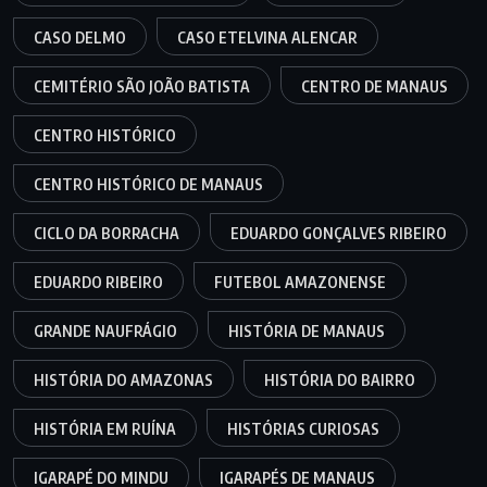
CASO DELMO
CASO ETELVINA ALENCAR
CEMITÉRIO SÃO JOÃO BATISTA
CENTRO DE MANAUS
CENTRO HISTÓRICO
CENTRO HISTÓRICO DE MANAUS
CICLO DA BORRACHA
EDUARDO GONÇALVES RIBEIRO
EDUARDO RIBEIRO
FUTEBOL AMAZONENSE
GRANDE NAUFRÁGIO
HISTÓRIA DE MANAUS
HISTÓRIA DO AMAZONAS
HISTÓRIA DO BAIRRO
HISTÓRIA EM RUÍNA
HISTÓRIAS CURIOSAS
IGARAPÉ DO MINDU
IGARAPÉS DE MANAUS