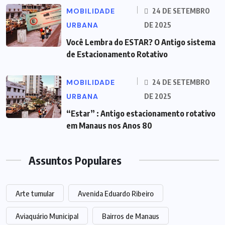
MOBILIDADE
24 DE SETEMBRO
URBANA
DE 2025
Você Lembra do ESTAR? O Antigo sistema
de Estacionamento Rotativo
MOBILIDADE
24 DE SETEMBRO
URBANA
DE 2025
“Estar” : Antigo estacionamento rotativo
em Manaus nos Anos 80
Assuntos Populares
Arte tumular
Avenida Eduardo Ribeiro
Aviaquário Municipal
Bairros de Manaus