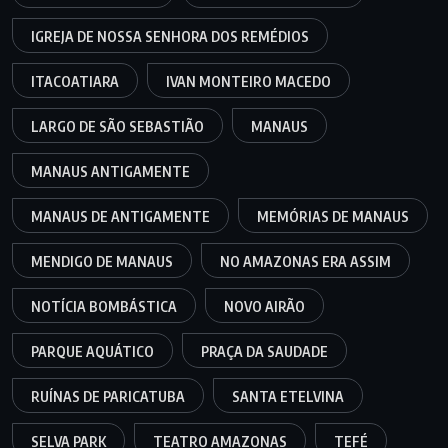
IGREJA DE NOSSA SENHORA DOS REMÉDIOS
ITACOATIARA
IVAN MONTEIRO MACEDO
LARGO DE SÃO SEBASTIÃO
MANAUS
MANAUS ANTIGAMENTE
MANAUS DE ANTIGAMENTE
MEMÓRIAS DE MANAUS
MENDIGO DE MANAUS
NO AMAZONAS ERA ASSIM
NOTÍCIA BOMBÁSTICA
NOVO AIRÃO
PARQUE AQUÁTICO
PRAÇA DA SAUDADE
RUÍNAS DE PARICATUBA
SANTA ETELVINA
SELVA PARK
TEATRO AMAZONAS
TEFÉ