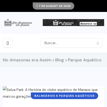
7 DE AUGUST DE 2026
No Amazonas era Assim
Blog
Parque Aquático
>
>
BALNEÁRIOS E PARQUES AQUÁTICOS