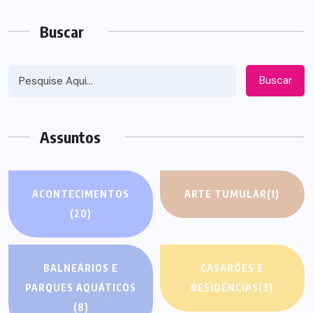
Buscar
Buscar
Assuntos
ACONTECIMENTOS
ARTE TUMULAR
(1)
(20)
BALNEÁRIOS E
CASARÕES E
PARQUES AQUÁTICOS
RESIDÊNCIAS
(3)
(8)