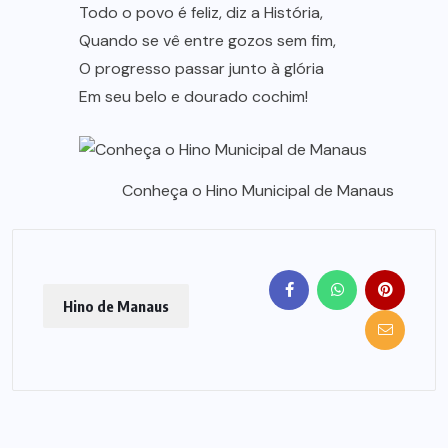
Todo o povo é feliz, diz a História,
Quando se vê entre gozos sem fim,
O progresso passar junto à glória
Em seu belo e dourado cochim!
Conheça o Hino Municipal de Manaus
Hino de Manaus