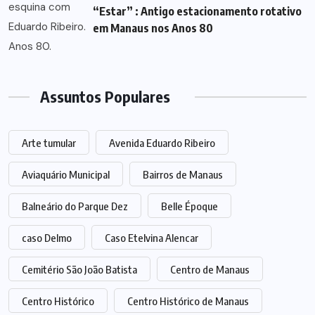
“Estar” : Antigo estacionamento rotativo
em Manaus nos Anos 80
Assuntos Populares
Arte tumular
Avenida Eduardo Ribeiro
Aviaquário Municipal
Bairros de Manaus
Balneário do Parque Dez
Belle Époque
caso Delmo
Caso Etelvina Alencar
Cemitério São João Batista
Centro de Manaus
Centro Histórico
Centro Histórico de Manaus