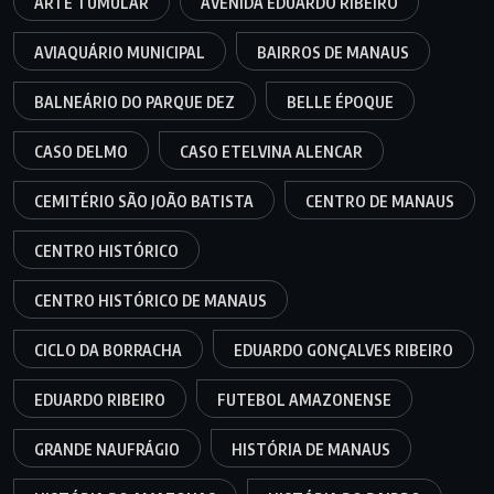
ARTE TUMULAR
AVENIDA EDUARDO RIBEIRO
AVIAQUÁRIO MUNICIPAL
BAIRROS DE MANAUS
BALNEÁRIO DO PARQUE DEZ
BELLE ÉPOQUE
CASO DELMO
CASO ETELVINA ALENCAR
CEMITÉRIO SÃO JOÃO BATISTA
CENTRO DE MANAUS
CENTRO HISTÓRICO
CENTRO HISTÓRICO DE MANAUS
CICLO DA BORRACHA
EDUARDO GONÇALVES RIBEIRO
EDUARDO RIBEIRO
FUTEBOL AMAZONENSE
GRANDE NAUFRÁGIO
HISTÓRIA DE MANAUS