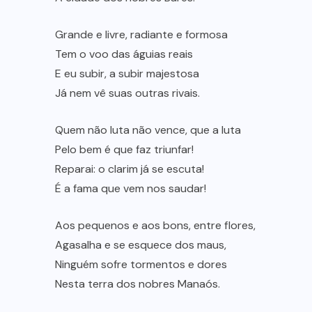
Grande e livre, radiante e formosa
Tem o voo das águias reais
E eu subir, a subir majestosa
Já nem vê suas outras rivais.
Quem não luta não vence, que a luta
Pelo bem é que faz triunfar!
Reparai: o clarim já se escuta!
É a fama que vem nos saudar!
Aos pequenos e aos bons, entre flores,
Agasalha e se esquece dos maus,
Ninguém sofre tormentos e dores
Nesta terra dos nobres Manaós.