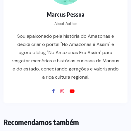
Marcus Pessoa
About Author
Sou apaixonado pela história do Amazonas e
decidi criar o portal "No Amazonas é Assim" e
agora o blog "No Amazonas Era Assim" para
resgatar memórias e histórias curiosas de Manaus
e do estado, conectando gerações e valorizando
a rica cultura regional.
Recomendamos também