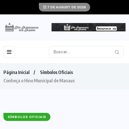
7 DE AUGUST DE 2026
Página Inicial
Símbolos Oficiais
Conheça o Hino Municipal de Manaus
SÍMBOLOS OFICIAIS