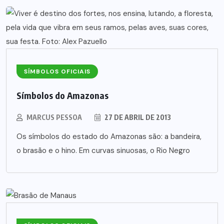
SÍMBOLOS OFICIAIS
Símbolos do Amazonas
MARCUS PESSOA
27 DE ABRIL DE 2013
Os símbolos do estado do Amazonas são: a bandeira,
o brasão e o hino. Em curvas sinuosas, o Rio Negro