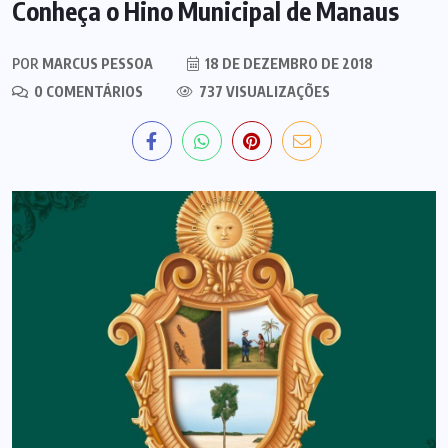
Conheça o Hino Municipal de Manaus
POR
MARCUS PESSOA
18 DE DEZEMBRO DE 2018
0 COMENTÁRIOS
737 VISUALIZAÇÕES