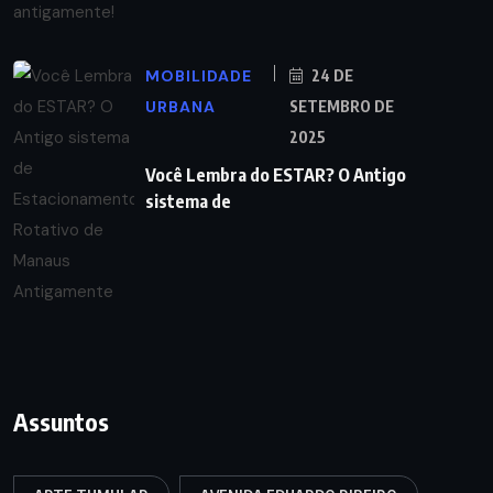
MOBILIDADE
24 DE
URBANA
SETEMBRO DE
2025
Você Lembra do ESTAR? O Antigo
sistema de
Assuntos