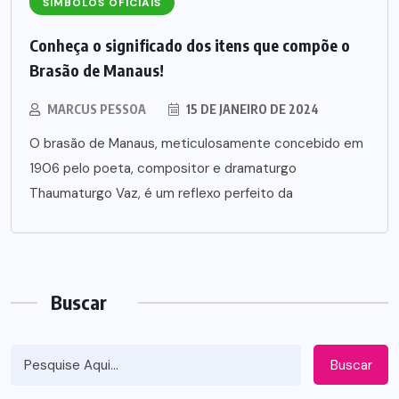
SÍMBOLOS OFICIAIS
Conheça o significado dos itens que compõe o
Brasão de Manaus!
MARCUS PESSOA
15 DE JANEIRO DE 2024
O brasão de Manaus, meticulosamente concebido em
1906 pelo poeta, compositor e dramaturgo
Thaumaturgo Vaz, é um reflexo perfeito da
Buscar
Buscar