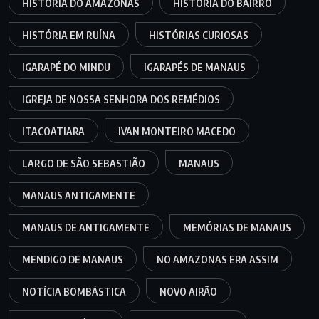
HISTÓRIA DO AMAZONAS
HISTÓRIA DO BAIRRO
HISTÓRIA EM RUÍNA
HISTÓRIAS CURIOSAS
IGARAPÉ DO MINDU
IGARAPÉS DE MANAUS
IGREJA DE NOSSA SENHORA DOS REMÉDIOS
ITACOATIARA
IVAN MONTEIRO MACEDO
LARGO DE SÃO SEBASTIÃO
MANAUS
MANAUS ANTIGAMENTE
MANAUS DE ANTIGAMENTE
MEMÓRIAS DE MANAUS
MENDIGO DE MANAUS
NO AMAZONAS ERA ASSIM
NOTÍCIA BOMBÁSTICA
NOVO AIRÃO