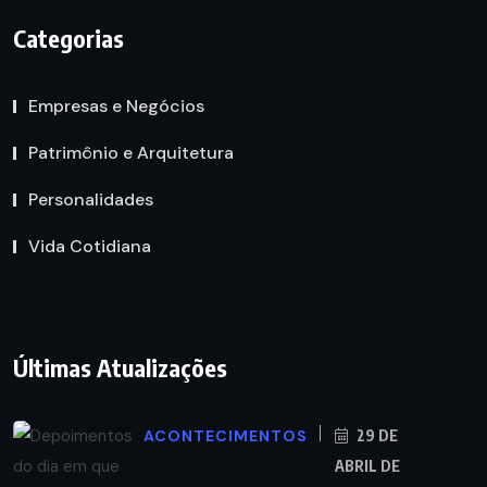
Categorias
Empresas e Negócios
Patrimônio e Arquitetura
Personalidades
Vida Cotidiana
Últimas Atualizações
ACONTECIMENTOS
29 DE
ABRIL DE