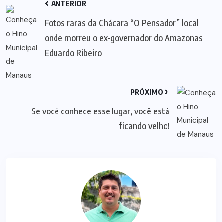
ANTERIOR
Fotos raras da Chácara “O Pensador” local
onde morreu o ex-governador do Amazonas
Eduardo Ribeiro
PRÓXIMO
Se você conhece esse lugar, você está
ficando velho!