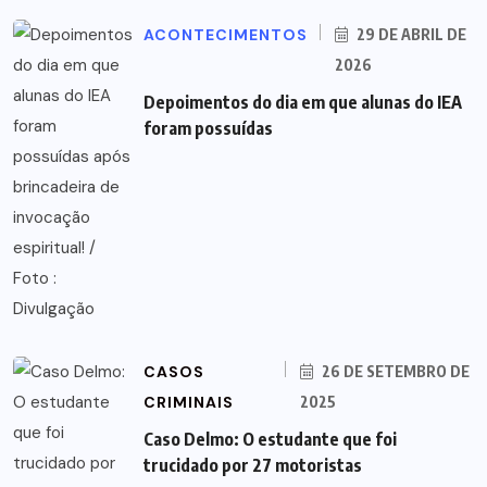
ACONTECIMENTOS
29 DE ABRIL DE
2026
Depoimentos do dia em que alunas do IEA
foram possuídas
CASOS
26 DE SETEMBRO DE
CRIMINAIS
2025
Caso Delmo: O estudante que foi
trucidado por 27 motoristas