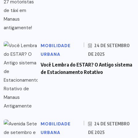
MOBILIDADE
24 DE SETEMBRO
URBANA
DE 2025
Você Lembra do ESTAR? O Antigo sistema
de Estacionamento Rotativo
MOBILIDADE
24 DE SETEMBRO
URBANA
DE 2025