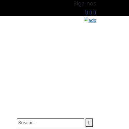
Siga-nos