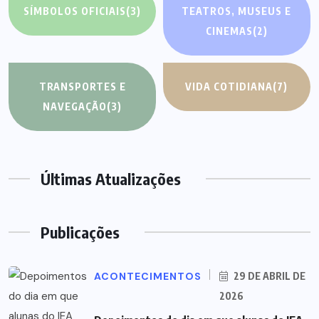
SÍMBOLOS OFICIAIS
(3)
TEATROS, MUSEUS E
CINEMAS
(2)
TRANSPORTES E
VIDA COTIDIANA
(7)
NAVEGAÇÃO
(3)
Últimas Atualizações
Publicações
ACONTECIMENTOS
29 DE ABRIL DE
2026