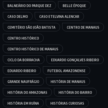
BALNEÁRIO DO PARQUE DEZ
BELLE ÉPOQUE
CASO DELMO
CASO ETELVINA ALENCAR
CEMITÉRIO SÃO JOÃO BATISTA
CENTRO DE MANAUS
CENTRO HISTÓRICO
CENTRO HISTÓRICO DE MANAUS
CICLO DA BORRACHA
EDUARDO GONÇALVES RIBEIRO
EDUARDO RIBEIRO
FUTEBOL AMAZONENSE
GRANDE NAUFRÁGIO
HISTÓRIA DE MANAUS
HISTÓRIA DO AMAZONAS
HISTÓRIA DO BAIRRO
HISTÓRIA EM RUÍNA
HISTÓRIAS CURIOSAS