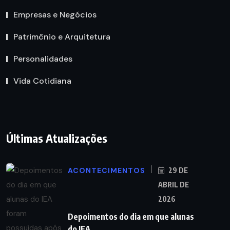
Empresas e Negócios
Patrimônio e Arquitetura
Personalidades
Vida Cotidiana
Últimas Atualizações
ACONTECIMENTOS
29 DE
ABRIL DE
2026
Depoimentos do dia em que alunas
do IEA