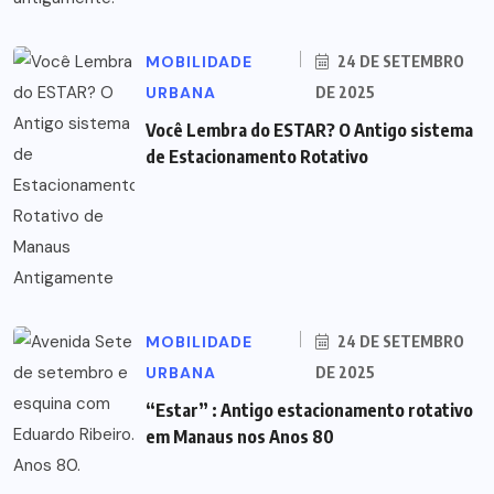
MOBILIDADE
24 DE SETEMBRO
URBANA
DE 2025
Você Lembra do ESTAR? O Antigo sistema
de Estacionamento Rotativo
MOBILIDADE
24 DE SETEMBRO
URBANA
DE 2025
“Estar” : Antigo estacionamento rotativo
em Manaus nos Anos 80