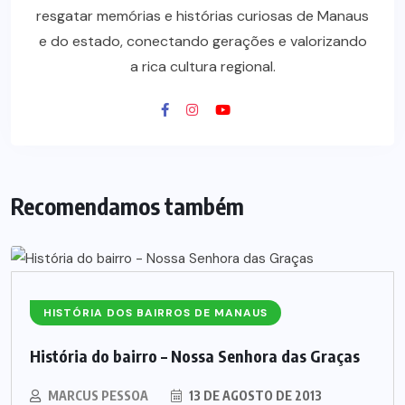
resgatar memórias e histórias curiosas de Manaus
e do estado, conectando gerações e valorizando
a rica cultura regional.
Recomendamos também
HISTÓRIA DOS BAIRROS DE MANAUS
História do bairro – Nossa Senhora das Graças
MARCUS PESSOA
13 DE AGOSTO DE 2013