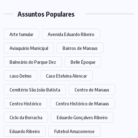
Assuntos Populares
Arte tumular
Avenida Eduardo Ribeiro
Aviaquário Municipal
Bairros de Manaus
Balneário do Parque Dez
Belle Époque
caso Delmo
Caso Etelvina Alencar
Cemitério São João Batista
Centro de Manaus
Centro Histórico
Centro Histórico de Manaus
Ciclo da Borracha
Eduardo Gonçalves Ribeiro
Eduardo Ribeiro
Futebol Amazonense