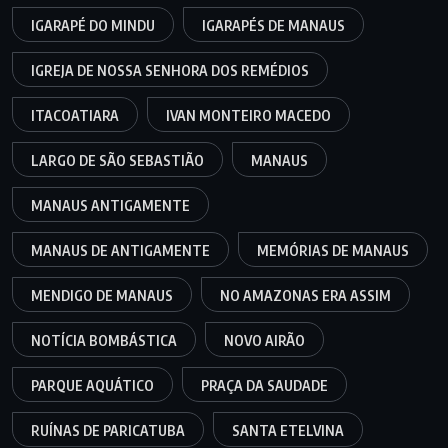
IGARAPÉ DO MINDU
IGARAPÉS DE MANAUS
IGREJA DE NOSSA SENHORA DOS REMÉDIOS
ITACOATIARA
IVAN MONTEIRO MACEDO
LARGO DE SÃO SEBASTIÃO
MANAUS
MANAUS ANTIGAMENTE
MANAUS DE ANTIGAMENTE
MEMÓRIAS DE MANAUS
MENDIGO DE MANAUS
NO AMAZONAS ERA ASSIM
NOTÍCIA BOMBÁSTICA
NOVO AIRÃO
PARQUE AQUÁTICO
PRAÇA DA SAUDADE
RUÍNAS DE PARICATUBA
SANTA ETELVINA