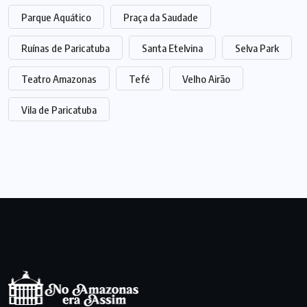
Parque Aquático
Praça da Saudade
Ruínas de Paricatuba
Santa Etelvina
Selva Park
Teatro Amazonas
Tefé
Velho Airão
Vila de Paricatuba