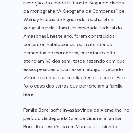
remoção da cidade flutuante. Segundo dados
da monografia “A Geografia da Compensa” de
Walney Freitas de Figueiredo, bacharel em
geografia pela Ufam (Universidade Federal do
Amazonas), neste ano, foram construídos
conjuntos habitacionais para atender as
demandas de moradores, entretanto, não
atendiam 1/3 dos sem-tetos, fazendo com que
essas pessoas procurassem abrigo invadindo
vários terrenos nas imediações do centro. Este
foi o caso das terras que pertenciam a família
Borel.
Família Borel sofre invasãoVinda da Alemanha, no
período da Segunda Grande Guerra, a família
Borel fixa residência em Manaus adquirindo