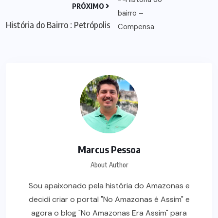
PRÓXIMO
História do Bairro : Petrópolis
Marcus Pessoa
About Author
Sou apaixonado pela história do Amazonas e
decidi criar o portal "No Amazonas é Assim" e
agora o blog "No Amazonas Era Assim" para