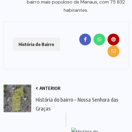
bairro mais populoso de Manaus, com 75 832
habitantes.
História do Bairro
ANTERIOR
História do bairro – Nossa Senhora das
Graças