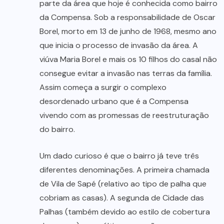
parte da área que hoje é conhecida como bairro
da Compensa. Sob a responsabilidade de Oscar
Borel, morto em 13 de junho de 1968, mesmo ano
que inicia o processo de invasão da área. A
viúva Maria Borel e mais os 10 filhos do casal não
consegue evitar a invasão nas terras da família.
Assim começa a surgir o complexo
desordenado urbano que é a Compensa
vivendo com as promessas de reestruturação
do bairro.
Um dado curioso é que o bairro já teve três
diferentes denominações. A primeira chamada
de Vila de Sapé (relativo ao tipo de palha que
cobriam as casas). A segunda de Cidade das
Palhas (também devido ao estilo de cobertura