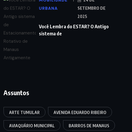
URBANA
SETEMBRO DE
2025
Você Lembra do ESTAR? O Antigo
sistema de
Assuntos
ARTE TUMULAR
AVENIDA EDUARDO RIBEIRO
AVIAQUÁRIO MUNICIPAL
BAIRROS DE MANAUS