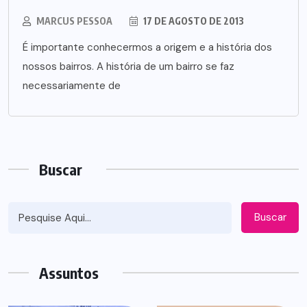
MARCUS PESSOA
17 DE AGOSTO DE 2013
É importante conhecermos a origem e a história dos
nossos bairros. A história de um bairro se faz
necessariamente de
Buscar
Buscar
Assuntos