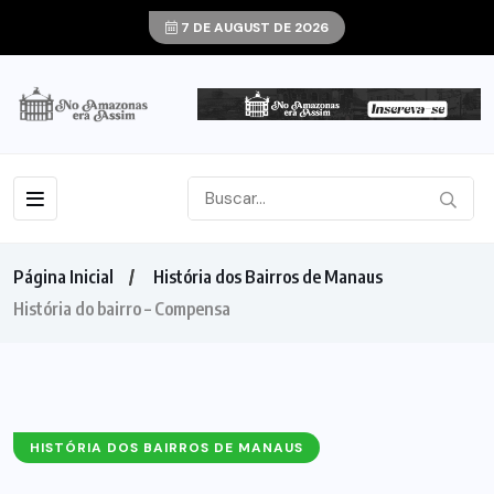
7 DE AUGUST DE 2026
Página Inicial
História dos Bairros de Manaus
História do bairro – Compensa
HISTÓRIA DOS BAIRROS DE MANAUS