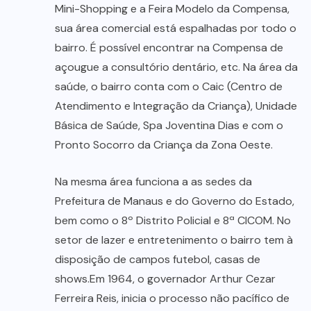
Mini-Shopping e a Feira Modelo da Compensa,
sua área comercial está espalhadas por todo o
bairro. É possível encontrar na Compensa de
açougue a consultório dentário, etc. Na área da
saúde, o bairro conta com o Caic (Centro de
Atendimento e Integração da Criança), Unidade
Básica de Saúde, Spa Joventina Dias e com o
Pronto Socorro da Criança da Zona Oeste.
Na mesma área funciona a as sedes da
Prefeitura de Manaus e do Governo do Estado,
bem como o 8º Distrito Policial e 8ª CICOM. No
setor de lazer e entretenimento o bairro tem à
disposição de campos futebol, casas de
shows.Em 1964, o governador Arthur Cezar
Ferreira Reis, inicia o processo não pacífico de