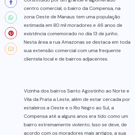
centro comercial, o bairro da Compensa, na
zona Oeste de Manaus tem uma população
estimada em 80 mil moradores e 46 anos de
existência comemorado no dia 13 de junho.
Nesta área a rua Amazonas se destaca em toda
sua extensão comercial com uma frequente
clientela local e de bairros adjacentes.
Vizinha dos bairros Santo Agostinho ao Norte e
Vila da Prata a Leste, além de estar cercada por
estaleiros a Oeste e o Rio Negro ao Sul, a
Compensa até a alguns anos era tido como um
bairro extremamente violento. Isso se deve, de
acordo com os moradores mais antigos, a sua