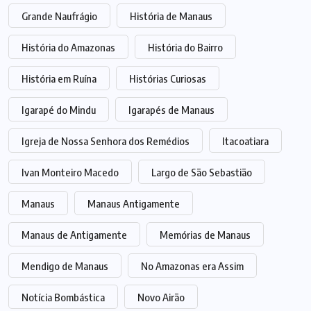
Grande Naufrágio
História de Manaus
História do Amazonas
História do Bairro
História em Ruína
Histórias Curiosas
Igarapé do Mindu
Igarapés de Manaus
Igreja de Nossa Senhora dos Remédios
Itacoatiara
Ivan Monteiro Macedo
Largo de São Sebastião
Manaus
Manaus Antigamente
Manaus de Antigamente
Memórias de Manaus
Mendigo de Manaus
No Amazonas era Assim
Notícia Bombástica
Novo Airão