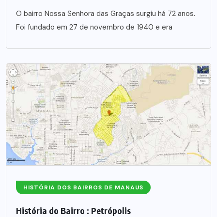
O bairro Nossa Senhora das Graças surgiu há 72 anos.
Foi fundado em 27 de novembro de 1940 e era
HISTÓRIA DOS BAIRROS DE MANAUS
História do Bairro : Petrópolis