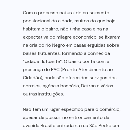
Com o processo natural do crescimento
populacional da cidade, muitos do que hoje
habitam o bairro, não tinha casa e na na
expectativa do milagre econômico, se fixaram
na orla do rio Negro em casas erguidas sobre
balsas flutuantes, formando a conhecida
“cidade flutuante”. O bairro conta com a
presença do PAC (Pronto Atendimento ao
Cidadão), onde são oferecidos serviços dos
correios, agência bancária, Detran e várias
outras instituições.
Não tem um lugar específico para o comércio,
apesar de possuir no entroncamento da
avenida Brasil e entrada na rua São Pedro um