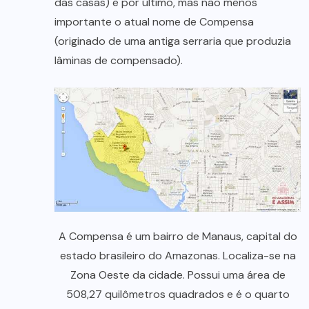
das casas) e por último, mas não menos
importante o atual nome de Compensa
(originado de uma antiga serraria que produzia
lâminas de compensado).
A Compensa é um bairro de Manaus, capital do
estado brasileiro do Amazonas. Localiza-se na
Zona Oeste da cidade. Possui uma área de
508,27 quilômetros quadrados e é o quarto