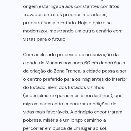
origem estar ligada aos constantes conflitos
travados entre os próprios moradores,
proprietários e o Estado. Hoje o bairro se
modernizou mostrando um outro cenário com
vistas para o futuro.
Com acelerado processo de urbanização da
cidade de Manaus nos anos 60 em decorrência
da criação da Zona Franca, a cidade passa a ser
o centro preferido para os imigrantes do interior
do Estado, além dos Estados vizinhos
(especialmente paraenses e nordestinos), que
migram esperando encontrar condições de
vidas mais favoráveis. A princípio encontraram
pobreza, miséria e um longo caminho a
percorrer em busca de um lugar ao sol.