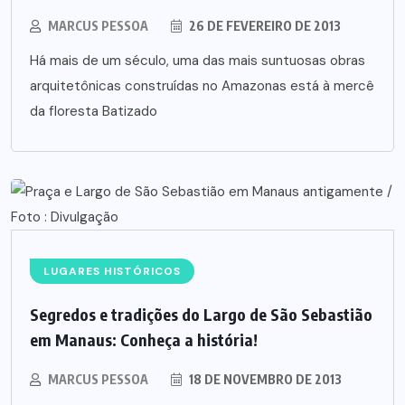
MARCUS PESSOA
26 DE FEVEREIRO DE 2013
Há mais de um século, uma das mais suntuosas obras
arquitetônicas construídas no Amazonas está à mercê
da floresta Batizado
LUGARES HISTÓRICOS
Segredos e tradições do Largo de São Sebastião
em Manaus: Conheça a história!
MARCUS PESSOA
18 DE NOVEMBRO DE 2013