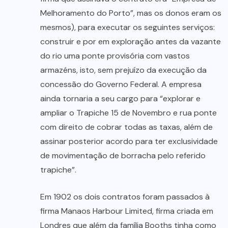
Melhoramento do Porto”, mas os donos eram os
mesmos), para executar os seguintes serviços:
construir e por em exploração antes da vazante
do rio uma ponte provisória com vastos
armazéns, isto, sem prejuízo da execução da
concessão do Governo Federal. A empresa
ainda tornaria a seu cargo para “explorar e
ampliar o Trapiche 15 de Novembro e rua ponte
com direito de cobrar todas as taxas, além de
assinar posterior acordo para ter exclusividade
de movimentação de borracha pelo referido
trapiche”.
Em 1902 os dois contratos foram passados à
firma Manaos Harbour Limited, firma criada em
Londres que além da família Booths tinha como