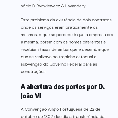
sócio B. Rymkiewecz & Lavandery.
Este problema da existência de dois contratos
onde os serviços eram praticamente os
mesmos, o que se percebe é que a empresa era
a mesma, porém com os nomes diferentes e
recebiam taxas de embarque e desembarque
que se realizava no trapiche estadual e
subvenção do Governo Federal para as
construções.
A abertura dos portos por D.
João VI
A Convenção Anglo Portuguesa de 22 de
outubro de 1807 decidiu a transferência da