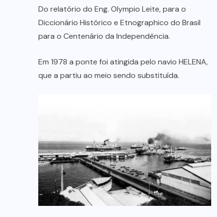
Do relatório do Eng. Olympio Leite, para o
Diccionário Histórico e Etnographico do Brasil
para o Centenário da Independência.
Em 1978 a ponte foi atingida pelo navio HELENA,
que a partiu ao meio sendo substituída.