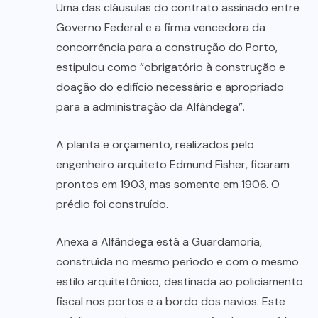
Uma das cláusulas do contrato assinado entre
Governo Federal e a firma vencedora da
concorrência para a construção do Porto,
estipulou como “obrigatório à construção e
doação do edifício necessário e apropriado
para a administração da Alfândega”.
A planta e orçamento, realizados pelo
engenheiro arquiteto Edmund Fisher, ficaram
prontos em 1903, mas somente em 1906. O
prédio foi construído.
Anexa a Alfândega está a Guardamoria,
construída no mesmo período e com o mesmo
estilo arquitetônico, destinada ao policiamento
fiscal nos portos e a bordo dos navios. Este