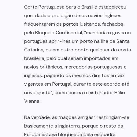
Corte Portuguesa para o Brasil e estabeleceu
que, dada a proibição de os navios ingleses
freqüentarem os portos lusitanos, fechados
pelo Bloqueio Continental, “mandaria o governo
português abrir-lhes um porto na Ilha de Santa
Catarina, ou em outro ponto qualquer da costa
brasileira, pelo qual seriam importados em
navios britânicos, mercadorias portuguesas e
inglesas, pagando os mesmos direitos então
vigentes em Portugal, durante este acordo até
novo ajuste”, como ensina o historiador Hélio
Vianna.
Na verdade, as “nações amigas” restringiam-se
basicamente a Inglaterra, porque o resto da
Europa estava bloqueada pela esquadra