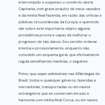
interrompido e suspenso o comércio desta
Capitania, com grave prejuízo de meus vassalos
e da minha Real Fazenda, em razão das críticas e
públicas circunstâncias da Europa; e querendo
dar sobre este importante objeto alguma
providência pronta e capaz de melhorar o
progresso de tais danos: Sou servido ordenar
interina e provisoriamente, enquanto não
consolido um esquema geral, que efetivamente
regula semelhantes matérias, o seguinte:
Primo; que sejam admissíveis nas Alfândegas do
Brasil, todos e quaisquer gêneros, fazendas e
mercadorias, transportadas ou em navios
estrangeiros que se conservam em paz e
harmonia com minha Real Coroa, ou em navios