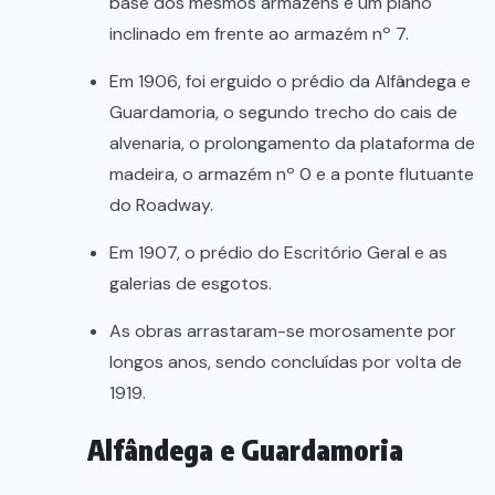
base dos mesmos armazéns e um plano
inclinado em frente ao armazém nº 7.
Em 1906, foi erguido o prédio da Alfândega e
Guardamoria, o segundo trecho do cais de
alvenaria, o prolongamento da plataforma de
madeira, o armazém nº 0 e a ponte flutuante
do Roadway.
Em 1907, o prédio do Escritório Geral e as
galerias de esgotos.
As obras arrastaram-se morosamente por
longos anos, sendo concluídas por volta de
1919.
Alfândega e Guardamoria