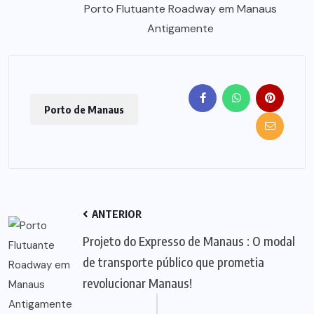
Porto Flutuante Roadway em Manaus
Antigamente
Porto de Manaus
ANTERIOR
Projeto do Expresso de Manaus : O modal
de transporte público que prometia
revolucionar Manaus!