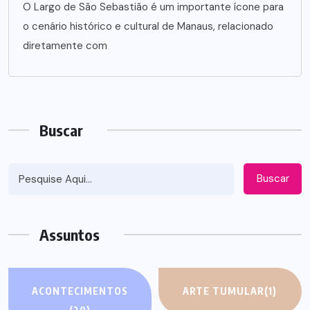
O Largo de São Sebastião é um importante ícone para
o cenário histórico e cultural de Manaus, relacionado
diretamente com
Buscar
Buscar
Assuntos
ACONTECIMENTOS
ARTE TUMULAR
(1)