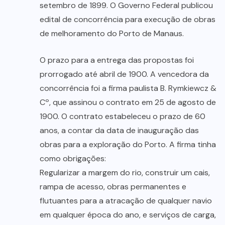
setembro de 1899. O Governo Federal publicou
edital de concorrência para execução de obras
de melhoramento do Porto de Manaus.
O prazo para a entrega das propostas foi
prorrogado até abril de 1900. A vencedora da
concorrência foi a firma paulista B. Rymkiewcz &
Cº, que assinou o contrato em 25 de agosto de
1900. O contrato estabeleceu o prazo de 60
anos, a contar da data de inauguração das
obras para a exploração do Porto. A firma tinha
como obrigações:
Regularizar a margem do rio, construir um cais,
rampa de acesso, obras permanentes e
flutuantes para a atracação de qualquer navio
em qualquer época do ano, e serviços de carga,