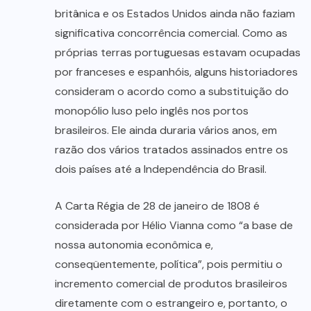
britânica e os Estados Unidos ainda não faziam
significativa concorrência comercial. Como as
próprias terras portuguesas estavam ocupadas
por franceses e espanhóis, alguns historiadores
consideram o acordo como a substituição do
monopólio luso pelo inglês nos portos
brasileiros. Ele ainda duraria vários anos, em
razão dos vários tratados assinados entre os
dois países até a Independência do Brasil.
A Carta Régia de 28 de janeiro de 1808 é
considerada por Hélio Vianna como “a base de
nossa autonomia econômica e,
conseqüentemente, política”, pois permitiu o
incremento comercial de produtos brasileiros
diretamente com o estrangeiro e, portanto, o