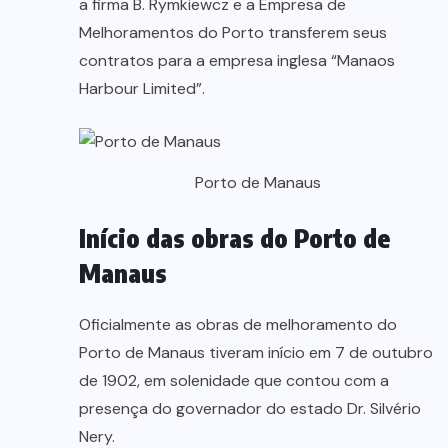
a firma B. Rymkiewcz e a Empresa de
Melhoramentos do Porto transferem seus
contratos para a empresa inglesa “Manaos
Harbour Limited”.
Porto de Manaus
Início das obras do Porto de
Manaus
Oficialmente as obras de melhoramento do
Porto de Manaus tiveram início em 7 de outubro
de 1902, em solenidade que contou com a
presença do governador do estado Dr. Silvério
Nery.