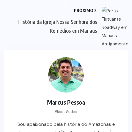
PRÓXIMO
História da Igreja Nossa Senhora dos
Remédios em Manaus
Marcus Pessoa
About Author
Sou apaixonado pela história do Amazonas e