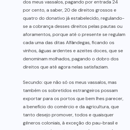
dos meus vassalos, pagando por entrada 24
por cento, a saber, 20 de direitos grossos e
quatro do donativo já estabelecido, regulando-
se a cobrança desses direitos pelas pautas ou
aforamentos, porque até o presente se regulam
cada uma das ditas Alfândegas, ficando os
vinhos, águas ardentes e azeites doces, que se
denominam molhados, pagando o dobro dos
direitos que até agora nelas satisfaziam.
Secundo: que não só os meus vassalos, mas
também os sobretidos estrangeiros possam
exportar para os portos que bem lhes parecer,
a benefício do comércio e da agricultura, que
tanto desejo promover, todos e quaisquer
gêneros coloniais, à exceção do pau-brasil e