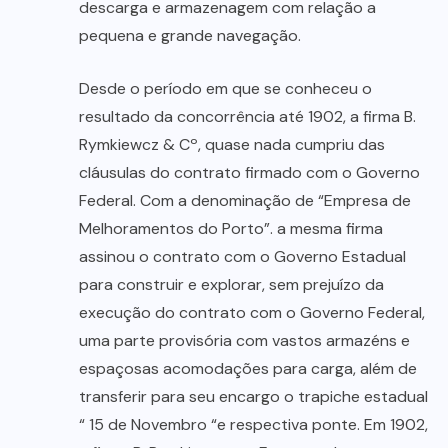
descarga e armazenagem com relação a
pequena e grande navegação.
Desde o período em que se conheceu o
resultado da concorrência até 1902, a firma B.
Rymkiewcz & Cº, quase nada cumpriu das
cláusulas do contrato firmado com o Governo
Federal. Com a denominação de “Empresa de
Melhoramentos do Porto”. a mesma firma
assinou o contrato com o Governo Estadual
para construir e explorar, sem prejuízo da
execução do contrato com o Governo Federal,
uma parte provisória com vastos armazéns e
espaçosas acomodações para carga, além de
transferir para seu encargo o trapiche estadual
“ 15 de Novembro “e respectiva ponte. Em 1902,