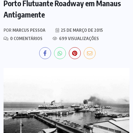
Porto Flutuante Roadway em Manaus
Antigamente
POR
MARCUS PESSOA
25 DE MARÇO DE 2015
0 COMENTÁRIOS
699 VISUALIZAÇÕES