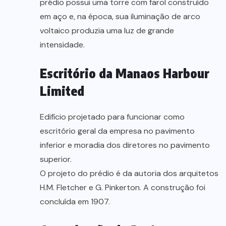
prédio possui uma torre com farol construído
em aço e, na época, sua iluminação de arco
voltaico produzia uma luz de grande
intensidade.
Escritório da Manaos Harbour
Limited
Edifício projetado para funcionar como
escritório geral da empresa no pavimento
inferior e moradia dos diretores no pavimento
superior.
O projeto do prédio é da autoria dos arquitetos
H.M. Fletcher e G. Pinkerton. A construção foi
concluída em 1907.