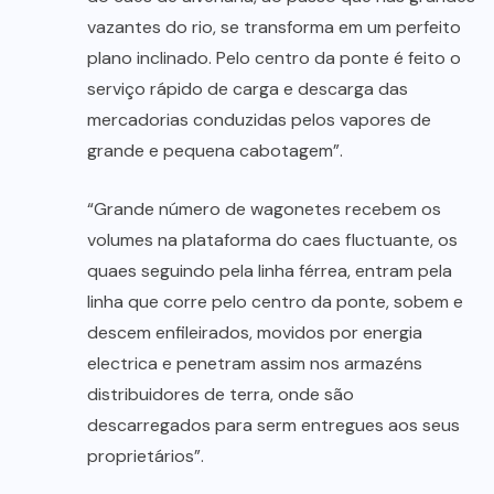
vazantes do rio, se transforma em um perfeito
plano inclinado. Pelo centro da ponte é feito o
serviço rápido de carga e descarga das
mercadorias conduzidas pelos vapores de
grande e pequena cabotagem”.
“Grande número de wagonetes recebem os
volumes na plataforma do caes fluctuante, os
quaes seguindo pela linha férrea, entram pela
linha que corre pelo centro da ponte, sobem e
descem enfileirados, movidos por energia
electrica e penetram assim nos armazéns
distribuidores de terra, onde são
descarregados para serm entregues aos seus
proprietários”.