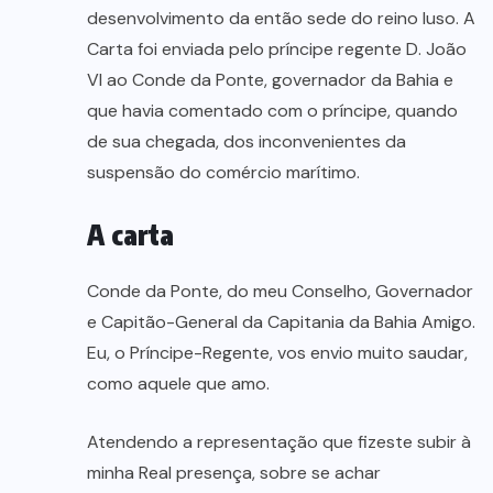
desenvolvimento da então sede do reino luso. A
Carta foi enviada pelo príncipe regente D. João
VI ao Conde da Ponte, governador da Bahia e
que havia comentado com o príncipe, quando
de sua chegada, dos inconvenientes da
suspensão do comércio marítimo.
A carta
Conde da Ponte, do meu Conselho, Governador
e Capitão-General da Capitania da Bahia Amigo.
Eu, o Príncipe-Regente, vos envio muito saudar,
como aquele que amo.
Atendendo a representação que fizeste subir à
minha Real presença, sobre se achar