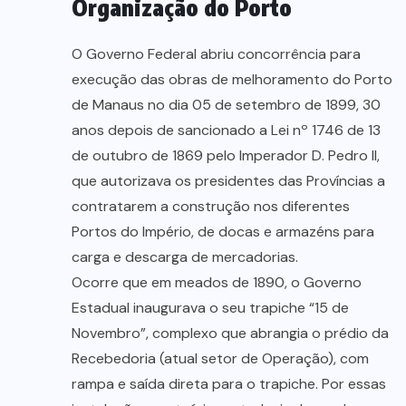
Organização do Porto
O Governo Federal abriu concorrência para
execução das obras de melhoramento do Porto
de Manaus no dia 05 de setembro de 1899, 30
anos depois de sancionado a Lei nº 1746 de 13
de outubro de 1869 pelo Imperador D. Pedro II,
que autorizava os presidentes das Províncias a
contratarem a construção nos diferentes
Portos do Império, de docas e armazéns para
carga e descarga de mercadorias.
Ocorre que em meados de 1890, o Governo
Estadual inaugurava o seu trapiche “15 de
Novembro”, complexo que abrangia o prédio da
Recebedoria (atual setor de Operação), com
rampa e saída direta para o trapiche. Por essas