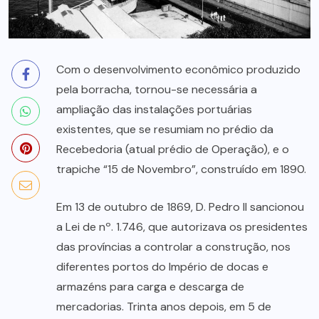
Com o desenvolvimento econômico produzido
pela borracha, tornou-se necessária a
ampliação das instalações portuárias
existentes, que se resumiam no prédio da
Recebedoria (atual prédio de Operação), e o
trapiche “15 de Novembro”, construído em 1890.
Em 13 de outubro de 1869, D. Pedro II sancionou
a Lei de nº. 1.746, que autorizava os presidentes
das províncias a controlar a construção, nos
diferentes portos do Império de docas e
armazéns para carga e descarga de
mercadorias. Trinta anos depois, em 5 de