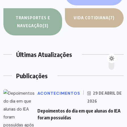
TRANSPORTES E
VIDA COTIDIANA
(7)
NAVEGAÇÃO
(3)
Últimas Atualizações
Publicações
ACONTECIMENTOS
29 DE ABRIL DE
2026
Depoimentos do dia em que alunas do IEA
foram possuídas