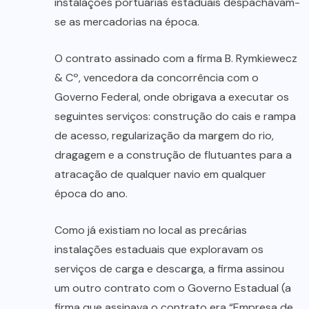
instalações portuárias estaduais despachavam-
se as mercadorias na época.
O contrato assinado com a firma B. Rymkiewecz
& Cº, vencedora da concorrência com o
Governo Federal, onde obrigava a executar os
seguintes serviços: construção do cais e rampa
de acesso, regularização da margem do rio,
dragagem e a construção de flutuantes para a
atracação de qualquer navio em qualquer
época do ano.
Como já existiam no local as precárias
instalações estaduais que exploravam os
serviços de carga e descarga, a firma assinou
um outro contrato com o Governo Estadual (a
firma que assinava o contrato era “Empresa de