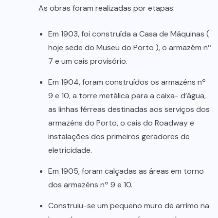
As obras foram realizadas por etapas:
Em 1903, foi construída a Casa de Máquinas (
hoje sede do Museu do Porto ), o armazém nº
7 e um cais provisório.
Em 1904, foram construídos os armazéns nº
9 e 10, a torre metálica para a caixa- d’água,
as linhas férreas destinadas aos serviços dos
armazéns do Porto, o cais do Roadway e
instalações dos primeiros geradores de
eletricidade.
Em 1905, foram calçadas as áreas em torno
dos armazéns nº 9 e 10.
Construiu-se um pequeno muro de arrimo na