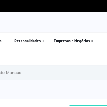
a
Personalidades
Empresas e Negócios
 de Manaus