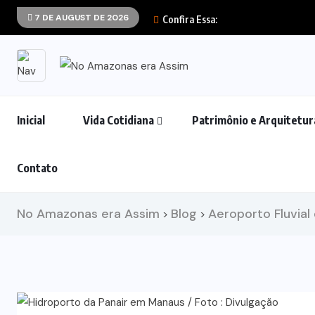
7 DE AUGUST DE 2026
Confira Essa:
Inicial
Vida Cotidiana
Patrimônio e Arquitetur
Contato
No Amazonas era Assim
Blog
Aeroporto Fluvial
>
>