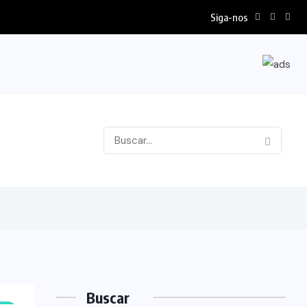
Siga-nos
Buscar