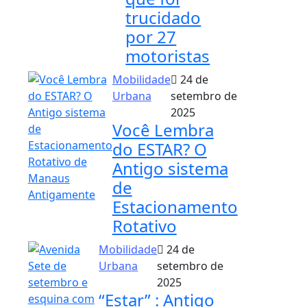
trucidado
por 27
motoristas
Mobilidade
24 de
Urbana
setembro de
2025
Você Lembra
do ESTAR? O
Antigo sistema
de
Estacionamento
Rotativo
Mobilidade
24 de
Urbana
setembro de
2025
“Estar” : Antigo