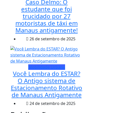
Caso Delmo: O
estudante que foi
trucidado por 27
motoristas de táxi em
Manaus antigamente!
26 de setembro de 2025
Mobilidade Urbana
Você Lembra do ESTAR?
O Antigo sistema de
Estacionamento Rotativo
de Manaus Antigamente
24 de setembro de 2025