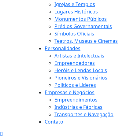
Igrejas e Templos
Lugares Históricos
Monumentos Públicos
Prédios Governamentais
Símbolos Oficiais
Teatros, Museus e Cinemas
Personalidades
Artistas e Intelectuais
Empreendedores
Heróis e Lendas Locais
Pioneiros e Visionários
Políticos e Líderes
Empresas e Negócios
Empreendimentos
Indústrias e Fábricas
Transportes e Navegação
Contato