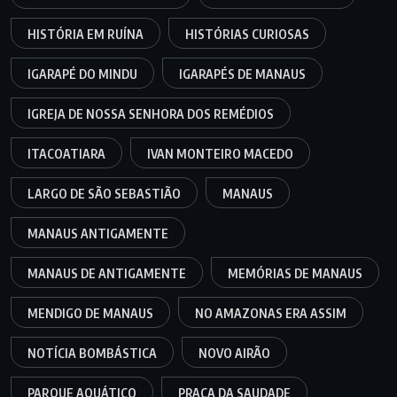
HISTÓRIA EM RUÍNA
HISTÓRIAS CURIOSAS
IGARAPÉ DO MINDU
IGARAPÉS DE MANAUS
IGREJA DE NOSSA SENHORA DOS REMÉDIOS
ITACOATIARA
IVAN MONTEIRO MACEDO
LARGO DE SÃO SEBASTIÃO
MANAUS
MANAUS ANTIGAMENTE
MANAUS DE ANTIGAMENTE
MEMÓRIAS DE MANAUS
MENDIGO DE MANAUS
NO AMAZONAS ERA ASSIM
NOTÍCIA BOMBÁSTICA
NOVO AIRÃO
PARQUE AQUÁTICO
PRAÇA DA SAUDADE