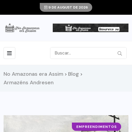
9 DE AUGUST DE 2026
No Amazonas era Assim
Blog
>
>
Armazéns Andresen
EMPREENDIMENTOS