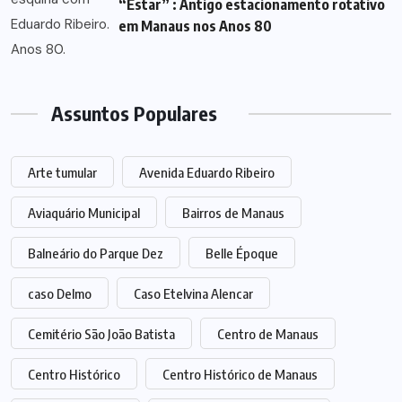
“Estar” : Antigo estacionamento rotativo
em Manaus nos Anos 80
Assuntos Populares
Arte tumular
Avenida Eduardo Ribeiro
Aviaquário Municipal
Bairros de Manaus
Balneário do Parque Dez
Belle Époque
caso Delmo
Caso Etelvina Alencar
Cemitério São João Batista
Centro de Manaus
Centro Histórico
Centro Histórico de Manaus