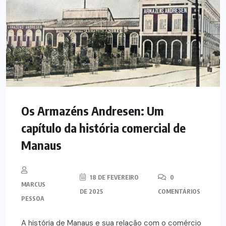
Os Armazéns Andresen: Um
capítulo da história comercial de
Manaus
18 DE FEVEREIRO
0
MARCUS
DE 2025
COMENTÁRIOS
PESSOA
A história de Manaus e sua relação com o comércio