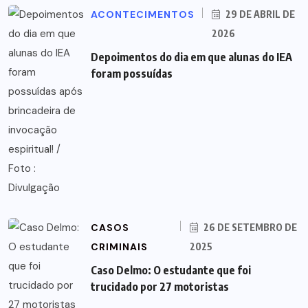
ACONTECIMENTOS
29 DE ABRIL DE
2026
Depoimentos do dia em que alunas do IEA
foram possuídas
CASOS
26 DE SETEMBRO DE
CRIMINAIS
2025
Caso Delmo: O estudante que foi
trucidado por 27 motoristas