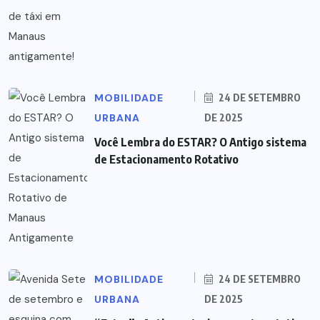
MOBILIDADE
24 DE SETEMBRO
URBANA
DE 2025
Você Lembra do ESTAR? O Antigo sistema
de Estacionamento Rotativo
MOBILIDADE
24 DE SETEMBRO
URBANA
DE 2025