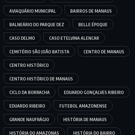
AVIAQUÁRIO MUNICIPAL
BAIRROS DE MANAUS
BALNEÁRIO DO PARQUE DEZ
BELLE ÉPOQUE
CASO DELMO
CASO ETELVINA ALENCAR
CEMITÉRIO SÃO JOÃO BATISTA
CENTRO DE MANAUS
CENTRO HISTÓRICO
CENTRO HISTÓRICO DE MANAUS
CICLO DA BORRACHA
EDUARDO GONÇALVES RIBEIRO
EDUARDO RIBEIRO
FUTEBOL AMAZONENSE
GRANDE NAUFRÁGIO
HISTÓRIA DE MANAUS
HISTÓRIA DO AMAZONAS
HISTÓRIA DO BAIRRO