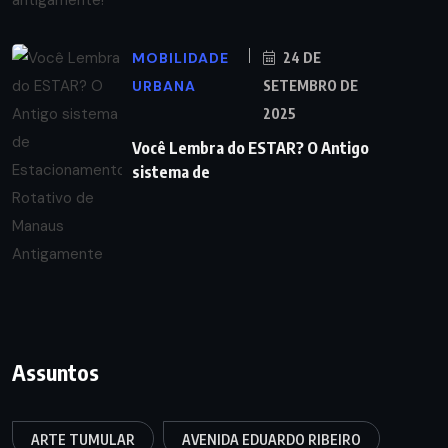
MOBILIDADE
24 DE
URBANA
SETEMBRO DE
2025
Você Lembra do ESTAR? O Antigo
sistema de
Assuntos
ARTE TUMULAR
AVENIDA EDUARDO RIBEIRO