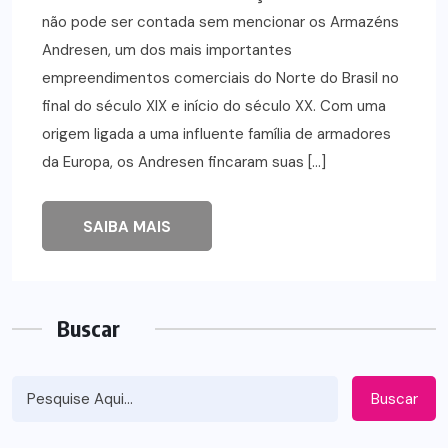
não pode ser contada sem mencionar os Armazéns
Andresen, um dos mais importantes
empreendimentos comerciais do Norte do Brasil no
final do século XIX e início do século XX. Com uma
origem ligada a uma influente família de armadores
da Europa, os Andresen fincaram suas […]
SAIBA MAIS
Buscar
Buscar