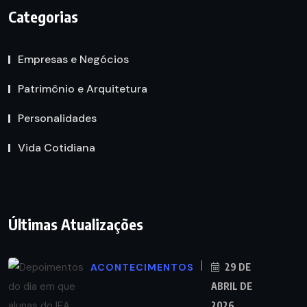
Categorias
Empresas e Negócios
Patrimônio e Arquitetura
Personalidades
Vida Cotidiana
Últimas Atualizações
ACONTECIMENTOS
29 DE
ABRIL DE
2026