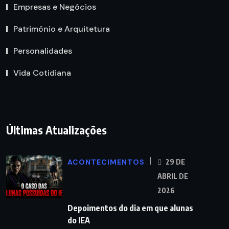
Empresas e Negócios
Patrimônio e Arquitetura
Personalidades
Vida Cotidiana
Últimas Atualizações
ACONTECIMENTOS
29 DE
ABRIL DE
2026
Depoimentos do dia em que alunas
do IEA