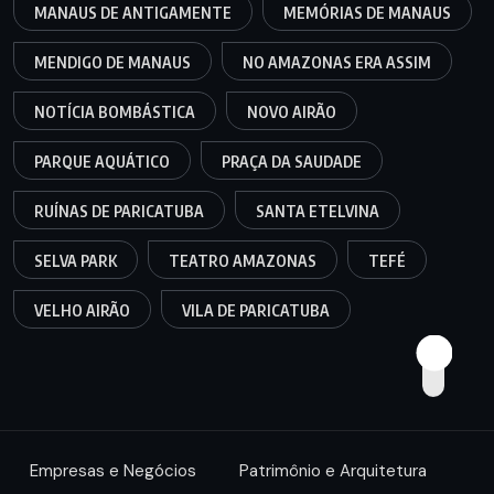
MANAUS DE ANTIGAMENTE
MEMÓRIAS DE MANAUS
MENDIGO DE MANAUS
NO AMAZONAS ERA ASSIM
NOTÍCIA BOMBÁSTICA
NOVO AIRÃO
PARQUE AQUÁTICO
PRAÇA DA SAUDADE
RUÍNAS DE PARICATUBA
SANTA ETELVINA
SELVA PARK
TEATRO AMAZONAS
TEFÉ
VELHO AIRÃO
VILA DE PARICATUBA
Empresas e Negócios
Patrimônio e Arquitetura