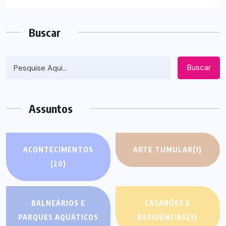
Buscar
Buscar
Assuntos
ACONTECIMENTOS
ARTE TUMULAR
(1)
(20)
BALNEÁRIOS E
CASARÕES E
PARQUES AQUÁTICOS
RESIDÊNCIAS
(3)