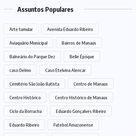
Assuntos Populares
Arte tumular
Avenida Eduardo Ribeiro
Aviaquário Municipal
Bairros de Manaus
Balneário do Parque Dez
Belle Époque
caso Delmo
Caso Etelvina Alencar
Cemitério São João Batista
Centro de Manaus
Centro Histórico
Centro Histórico de Manaus
Ciclo da Borracha
Eduardo Gonçalves Ribeiro
Eduardo Ribeiro
Futebol Amazonense