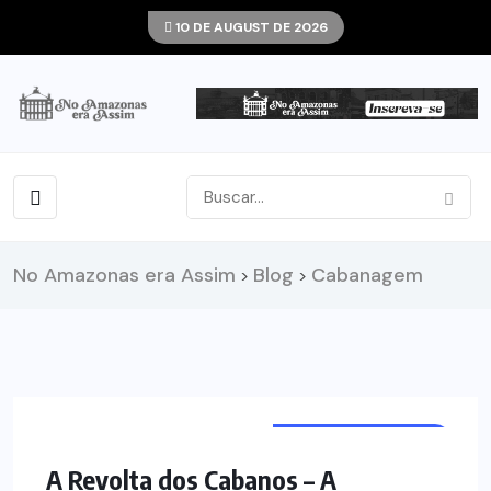
10 DE AUGUST DE 2026
No Amazonas era Assim
Blog
Cabanagem
>
>
ACONTECIMENTOS
A Revolta dos Cabanos – A