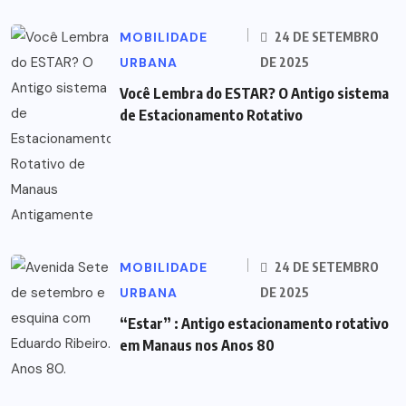
MOBILIDADE
24 DE SETEMBRO
URBANA
DE 2025
Você Lembra do ESTAR? O Antigo sistema
de Estacionamento Rotativo
MOBILIDADE
24 DE SETEMBRO
URBANA
DE 2025
“Estar” : Antigo estacionamento rotativo
em Manaus nos Anos 80