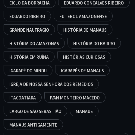
CICLO DA BORRACHA
EDUARDO GONÇALVES RIBEIRO
EDUARDO RIBEIRO
FUTEBOL AMAZONENSE
GRANDE NAUFRÁGIO
HISTÓRIA DE MANAUS
HISTÓRIA DO AMAZONAS
HISTÓRIA DO BAIRRO
HISTÓRIA EM RUÍNA
HISTÓRIAS CURIOSAS
IGARAPÉ DO MINDU
IGARAPÉS DE MANAUS
IGREJA DE NOSSA SENHORA DOS REMÉDIOS
ITACOATIARA
IVAN MONTEIRO MACEDO
LARGO DE SÃO SEBASTIÃO
MANAUS
MANAUS ANTIGAMENTE