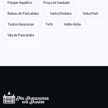
Parque Aquático
Praça da Saudade
Ruínas de Paricatuba
Santa Etelvina
Selva Park
Teatro Amazonas
Tefé
Velho Airão
Vila de Paricatuba