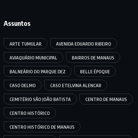
Assuntos
ARTE TUMULAR
AVENIDA EDUARDO RIBEIRO
AVIAQUÁRIO MUNICIPAL
BAIRROS DE MANAUS
BALNEÁRIO DO PARQUE DEZ
BELLE ÉPOQUE
CASO DELMO
CASO ETELVINA ALENCAR
CEMITÉRIO SÃO JOÃO BATISTA
CENTRO DE MANAUS
CENTRO HISTÓRICO
CENTRO HISTÓRICO DE MANAUS