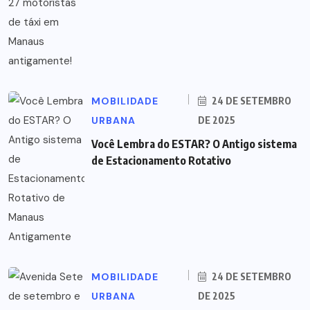
MOBILIDADE
24 DE SETEMBRO
URBANA
DE 2025
Você Lembra do ESTAR? O Antigo sistema
de Estacionamento Rotativo
MOBILIDADE
24 DE SETEMBRO
URBANA
DE 2025