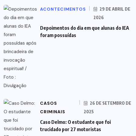
ACONTECIMENTOS
29 DE ABRIL DE
2026
Depoimentos do dia em que alunas do IEA
foram possuídas
CASOS
26 DE SETEMBRO DE
CRIMINAIS
2025
Caso Delmo: O estudante que foi
trucidado por 27 motoristas