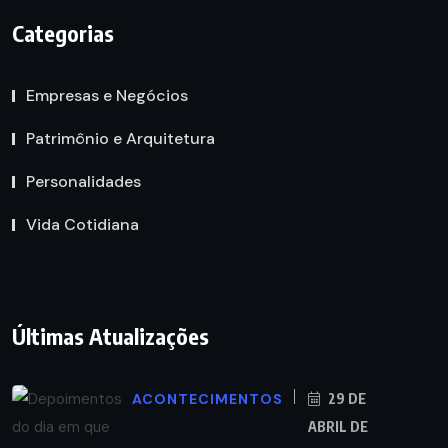
Categorias
Empresas e Negócios
Patrimônio e Arquitetura
Personalidades
Vida Cotidiana
Últimas Atualizações
ACONTECIMENTOS
29 DE
ABRIL DE