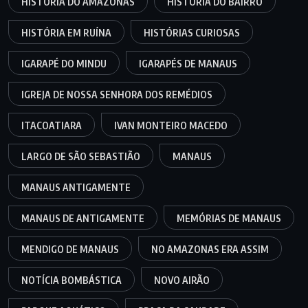
HISTÓRIA DO AMAZONAS
HISTÓRIA DO BAIRRO
HISTÓRIA EM RUÍNA
HISTÓRIAS CURIOSAS
IGARAPÉ DO MINDU
IGARAPÉS DE MANAUS
IGREJA DE NOSSA SENHORA DOS REMÉDIOS
ITACOATIARA
IVAN MONTEIRO MACEDO
LARGO DE SÃO SEBASTIÃO
MANAUS
MANAUS ANTIGAMENTE
MANAUS DE ANTIGAMENTE
MEMÓRIAS DE MANAUS
MENDIGO DE MANAUS
NO AMAZONAS ERA ASSIM
NOTÍCIA BOMBÁSTICA
NOVO AIRÃO