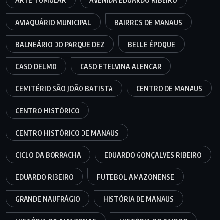
ARTE TUMULAR
AVENIDA EDUARDO RIBEIRO
AVIAQUÁRIO MUNICIPAL
BAIRROS DE MANAUS
BALNEÁRIO DO PARQUE DEZ
BELLE ÉPOQUE
CASO DELMO
CASO ETELVINA ALENCAR
CEMITÉRIO SÃO JOÃO BATISTA
CENTRO DE MANAUS
CENTRO HISTÓRICO
CENTRO HISTÓRICO DE MANAUS
CICLO DA BORRACHA
EDUARDO GONÇALVES RIBEIRO
EDUARDO RIBEIRO
FUTEBOL AMAZONENSE
GRANDE NAUFRÁGIO
HISTÓRIA DE MANAUS