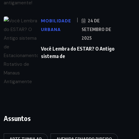
MOBILIDADE
24 DE
URBANA
SETEMBRO DE
2025
Você Lembra do ESTAR? O Antigo
sistema de
Assuntos