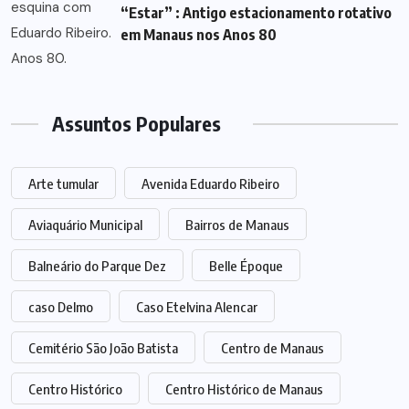
“Estar” : Antigo estacionamento rotativo
em Manaus nos Anos 80
Assuntos Populares
Arte tumular
Avenida Eduardo Ribeiro
Aviaquário Municipal
Bairros de Manaus
Balneário do Parque Dez
Belle Époque
caso Delmo
Caso Etelvina Alencar
Cemitério São João Batista
Centro de Manaus
Centro Histórico
Centro Histórico de Manaus