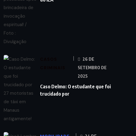
CASOS
26 DE
CRIMINAIS
SETEMBRO DE
2025
Caso Delmo: O estudante que foi
trucidado por