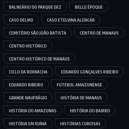
BALNEÁRIO DO PARQUE DEZ
BELLE ÉPOQUE
CASO DELMO
CASO ETELVINA ALENCAR
CEMITÉRIO SÃO JOÃO BATISTA
CENTRO DE MANAUS
CENTRO HISTÓRICO
CENTRO HISTÓRICO DE MANAUS
CICLO DA BORRACHA
EDUARDO GONÇALVES RIBEIRO
EDUARDO RIBEIRO
FUTEBOL AMAZONENSE
GRANDE NAUFRÁGIO
HISTÓRIA DE MANAUS
HISTÓRIA DO AMAZONAS
HISTÓRIA DO BAIRRO
HISTÓRIA EM RUÍNA
HISTÓRIAS CURIOSAS