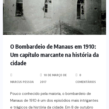
O Bombardeio de Manaus em 1910:
Um capítulo marcante na história da
cidade
10 DE MARÇO DE
0
MARCUS PESSOA
2017
COMENTÁRIOS
Pouco conhecido pela maioria, o bombardeio de
Manaus de 1910 é um dos episódios mais intrigantes
e trágicos da história da cidade. Em 8 de outubro