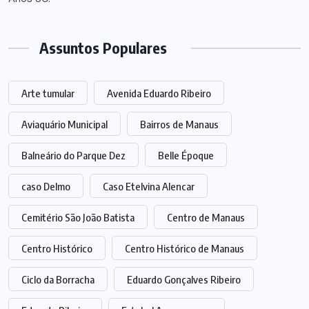
Assuntos Populares
Arte tumular
Avenida Eduardo Ribeiro
Aviaquário Municipal
Bairros de Manaus
Balneário do Parque Dez
Belle Époque
caso Delmo
Caso Etelvina Alencar
Cemitério São João Batista
Centro de Manaus
Centro Histórico
Centro Histórico de Manaus
Ciclo da Borracha
Eduardo Gonçalves Ribeiro