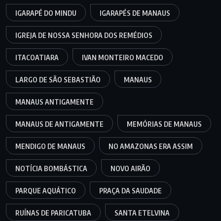
IGARAPÉ DO MINDU
IGARAPÉS DE MANAUS
IGREJA DE NOSSA SENHORA DOS REMÉDIOS
ITACOATIARA
IVAN MONTEIRO MACEDO
LARGO DE SÃO SEBASTIÃO
MANAUS
MANAUS ANTIGAMENTE
MANAUS DE ANTIGAMENTE
MEMÓRIAS DE MANAUS
MENDIGO DE MANAUS
NO AMAZONAS ERA ASSIM
NOTÍCIA BOMBÁSTICA
NOVO AIRÃO
PARQUE AQUÁTICO
PRAÇA DA SAUDADE
RUÍNAS DE PARICATUBA
SANTA ETELVINA