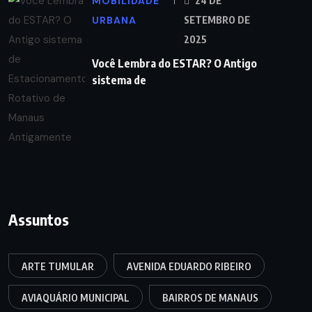
MOBILIDADE
24 DE
URBANA
SETEMBRO DE
2025
Você Lembra do ESTAR? O Antigo
sistema de
Assuntos
ARTE TUMULAR
AVENIDA EDUARDO RIBEIRO
AVIAQUÁRIO MUNICIPAL
BAIRROS DE MANAUS