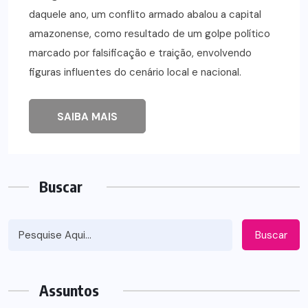
daquele ano, um conflito armado abalou a capital
amazonense, como resultado de um golpe político
marcado por falsificação e traição, envolvendo
figuras influentes do cenário local e nacional.
SAIBA MAIS
Buscar
Buscar
Assuntos