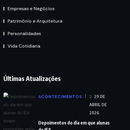
Empresas e Negócios
Patrimônio e Arquitetura
Personalidades
Vida Cotidiana
Últimas Atualizações
ACONTECIMENTOS
29 DE
ABRIL DE
2026
Depoimentos do dia em que alunas
do IEA