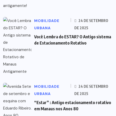
MOBILIDADE
24 DE SETEMBRO
URBANA
DE 2025
Você Lembra do ESTAR? O Antigo sistema
de Estacionamento Rotativo
MOBILIDADE
24 DE SETEMBRO
URBANA
DE 2025
“Estar” : Antigo estacionamento rotativo
em Manaus nos Anos 80