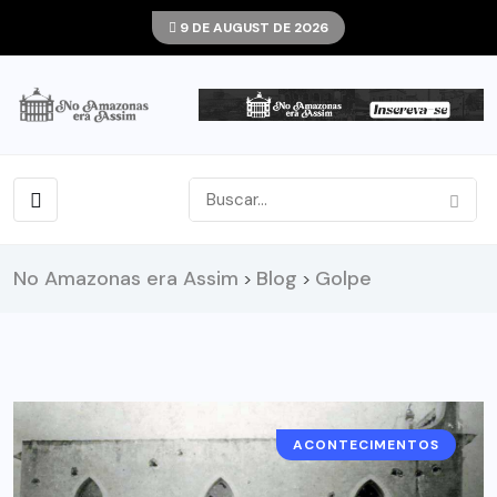
9 DE AUGUST DE 2026
No Amazonas era Assim
Blog
Golpe
>
>
ACONTECIMENTOS