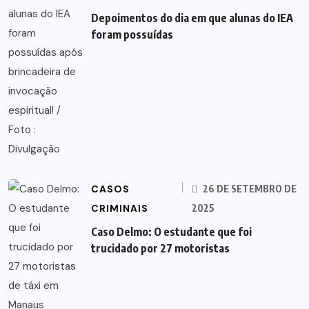
Depoimentos do dia em que alunas do IEA
foram possuídas
CASOS
26 DE SETEMBRO DE
CRIMINAIS
2025
Caso Delmo: O estudante que foi
trucidado por 27 motoristas