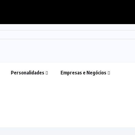
Personalidades
Empresas e Negócios