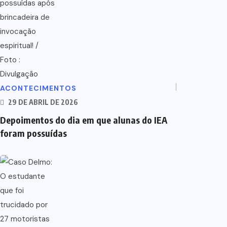
ACONTECIMENTOS
29 DE ABRIL DE 2026
Depoimentos do dia em que alunas do IEA
foram possuídas