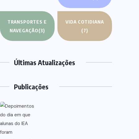
TRANSPORTES E
VIDA COTIDIANA
NAVEGAÇÃO
(3)
(7)
Últimas Atualizações
Publicações