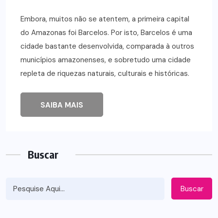
Embora, muitos não se atentem, a primeira capital
do Amazonas foi Barcelos. Por isto, Barcelos é uma
cidade bastante desenvolvida, comparada à outros
municípios amazonenses, e sobretudo uma cidade
repleta de riquezas naturais, culturais e históricas.
SAIBA MAIS
Buscar
Buscar