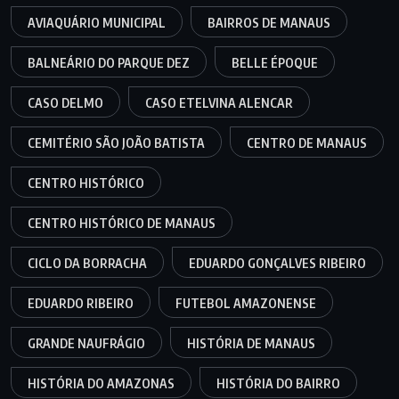
AVIAQUÁRIO MUNICIPAL
BAIRROS DE MANAUS
BALNEÁRIO DO PARQUE DEZ
BELLE ÉPOQUE
CASO DELMO
CASO ETELVINA ALENCAR
CEMITÉRIO SÃO JOÃO BATISTA
CENTRO DE MANAUS
CENTRO HISTÓRICO
CENTRO HISTÓRICO DE MANAUS
CICLO DA BORRACHA
EDUARDO GONÇALVES RIBEIRO
EDUARDO RIBEIRO
FUTEBOL AMAZONENSE
GRANDE NAUFRÁGIO
HISTÓRIA DE MANAUS
HISTÓRIA DO AMAZONAS
HISTÓRIA DO BAIRRO