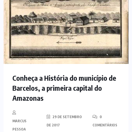
Conheça a História do município de
Barcelos, a primeira capital do
Amazonas
29 DE SETEMBRO
0
MARCUS
DE 2017
COMENTÁRIOS
PESSOA