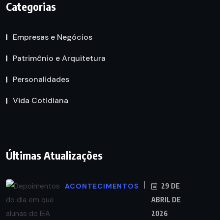
Categorias
Empresas e Negócios
Patrimônio e Arquitetura
Personalidades
Vida Cotidiana
Últimas Atualizações
ACONTECIMENTOS
29 DE
ABRIL DE
2026