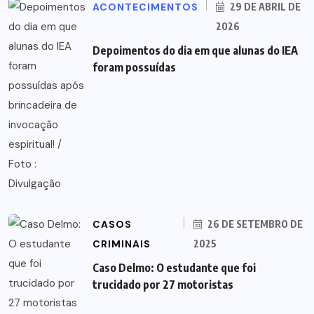
ACONTECIMENTOS
29 DE ABRIL DE
2026
Depoimentos do dia em que alunas do IEA
foram possuídas
CASOS
26 DE SETEMBRO DE
CRIMINAIS
2025
Caso Delmo: O estudante que foi
trucidado por 27 motoristas