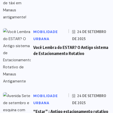
MOBILIDADE
24 DE SETEMBRO
URBANA
DE 2025
Você Lembra do ESTAR? O Antigo sistema
de Estacionamento Rotativo
MOBILIDADE
24 DE SETEMBRO
URBANA
DE 2025
“Estar” : Antigo estacionamento rotativo