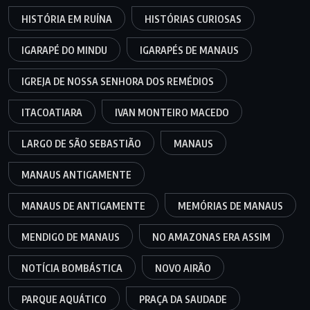
HISTÓRIA EM RUÍNA
HISTÓRIAS CURIOSAS
IGARAPÉ DO MINDU
IGARAPÉS DE MANAUS
IGREJA DE NOSSA SENHORA DOS REMÉDIOS
ITACOATIARA
IVAN MONTEIRO MACEDO
LARGO DE SÃO SEBASTIÃO
MANAUS
MANAUS ANTIGAMENTE
MANAUS DE ANTIGAMENTE
MEMÓRIAS DE MANAUS
MENDIGO DE MANAUS
NO AMAZONAS ERA ASSIM
NOTÍCIA BOMBÁSTICA
NOVO AIRÃO
PARQUE AQUÁTICO
PRAÇA DA SAUDADE