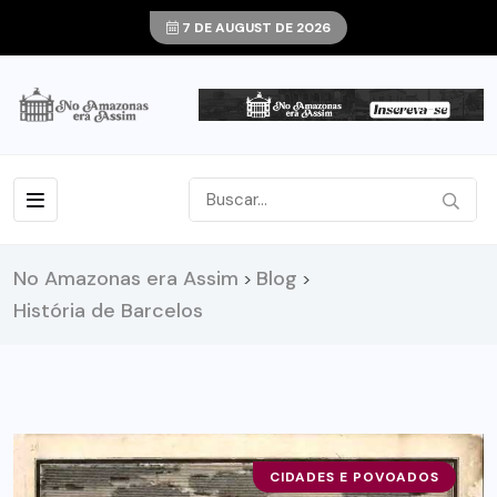
7 DE AUGUST DE 2026
No Amazonas era Assim
Blog
>
>
História de Barcelos
CIDADES E POVOADOS