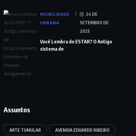
MOBILIDADE
24 DE
URBANA
SETEMBRO DE
2025
Você Lembra do ESTAR? O Antigo
sistema de
Assuntos
ARTE TUMULAR
AVENIDA EDUARDO RIBEIRO