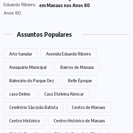
em Manaus nos Anos 80
Assuntos Populares
Arte tumular
Avenida Eduardo Ribeiro
Aviaquário Municipal
Bairros de Manaus
Balneário do Parque Dez
Belle Époque
caso Delmo
Caso Etelvina Alencar
Cemitério São João Batista
Centro de Manaus
Centro Histórico
Centro Histórico de Manaus