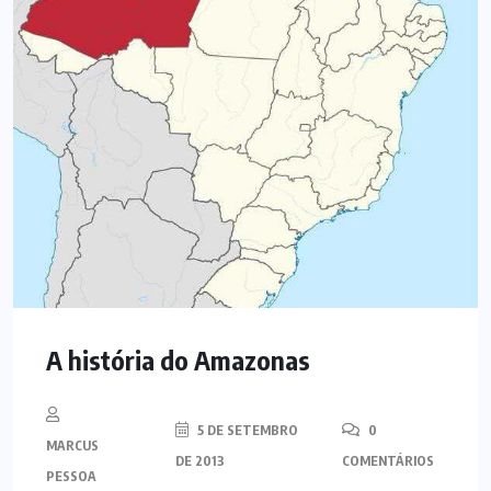
A história do Amazonas
5 DE SETEMBRO
0
MARCUS
DE 2013
COMENTÁRIOS
PESSOA