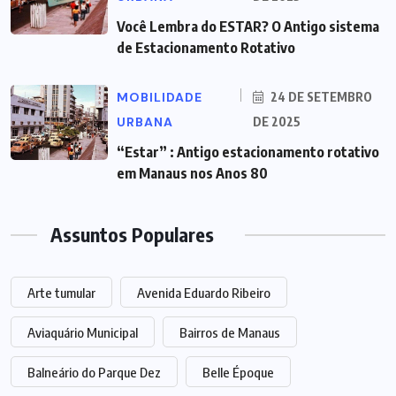
Você Lembra do ESTAR? O Antigo sistema
de Estacionamento Rotativo
MOBILIDADE
24 DE SETEMBRO
URBANA
DE 2025
“Estar” : Antigo estacionamento rotativo
em Manaus nos Anos 80
Assuntos Populares
Arte tumular
Avenida Eduardo Ribeiro
Aviaquário Municipal
Bairros de Manaus
Balneário do Parque Dez
Belle Époque