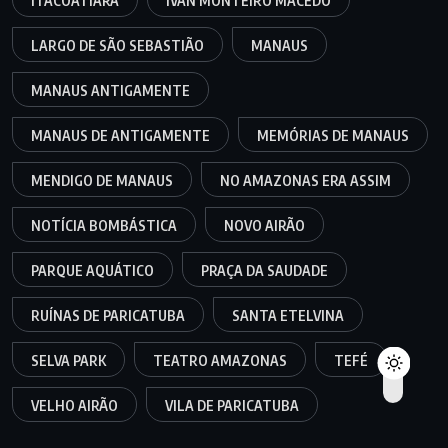
ITACOATIARA
IVAN MONTEIRO MACEDO
LARGO DE SÃO SEBASTIÃO
MANAUS
MANAUS ANTIGAMENTE
MANAUS DE ANTIGAMENTE
MEMÓRIAS DE MANAUS
MENDIGO DE MANAUS
NO AMAZONAS ERA ASSIM
NOTÍCIA BOMBÁSTICA
NOVO AIRÃO
PARQUE AQUÁTICO
PRAÇA DA SAUDADE
RUÍNAS DE PARICATUBA
SANTA ETELVINA
SELVA PARK
TEATRO AMAZONAS
TEFÉ
VELHO AIRÃO
VILA DE PARICATUBA