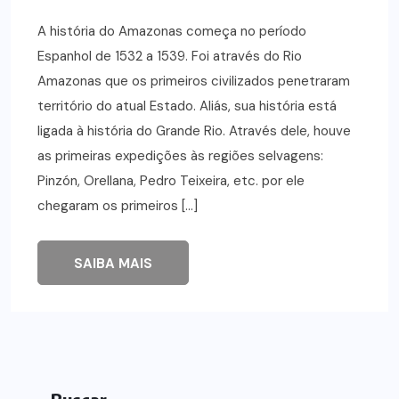
A história do Amazonas começa no período
Espanhol de 1532 a 1539. Foi através do Rio
Amazonas que os primeiros civilizados penetraram
território do atual Estado. Aliás, sua história está
ligada à história do Grande Rio. Através dele, houve
as primeiras expedições às regiões selvagens:
Pinzón, Orellana, Pedro Teixeira, etc. por ele
chegaram os primeiros […]
SAIBA MAIS