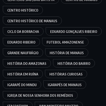
CENTRO HISTÓRICO
CENTRO HISTÓRICO DE MANAUS
CICLO DA BORRACHA
EDUARDO GONÇALVES RIBEIRO
EDUARDO RIBEIRO
FUTEBOL AMAZONENSE
GRANDE NAUFRÁGIO
HISTÓRIA DE MANAUS
HISTÓRIA DO AMAZONAS
HISTÓRIA DO BAIRRO
HISTÓRIA EM RUÍNA
HISTÓRIAS CURIOSAS
IGARAPÉ DO MINDU
IGARAPÉS DE MANAUS
IGREJA DE NOSSA SENHORA DOS REMÉDIOS