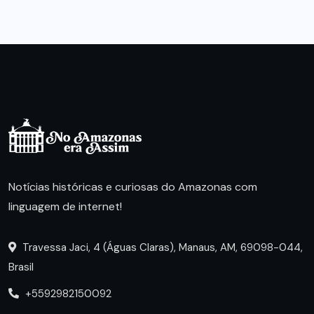
Notícias históricas e curiosas do Amazonas com
linguagem de internet!
Travessa Jaci, 4 (Águas Claras), Manaus, AM, 69098-044,
Brasil
+5592982150092