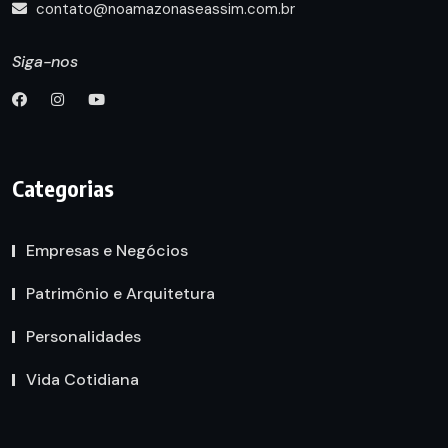
contato@noamazonaseassim.com.br
Siga-nos
Categorias
Empresas e Negócios
Patrimônio e Arquitetura
Personalidades
Vida Cotidiana