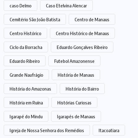
caso Delmo
Caso Etelvina Alencar
Cemitério São João Batista
Centro de Manaus
Centro Histórico
Centro Histórico de Manaus
Ciclo da Borracha
Eduardo Gonçalves Ribeiro
Eduardo Ribeiro
Futebol Amazonense
Grande Naufrágio
História de Manaus
História do Amazonas
História do Bairro
História em Ruína
Histórias Curiosas
Igarapé do Mindu
Igarapés de Manaus
Igreja de Nossa Senhora dos Remédios
Itacoatiara