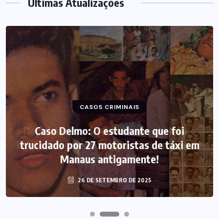
Últimas Atualizações
CASOS CRIMINAIS
Caso Delmo: O estudante que foi
trucidado por 27 motoristas de táxi em
Manaus antigamente!
26 DE SETEMBRO DE 2025