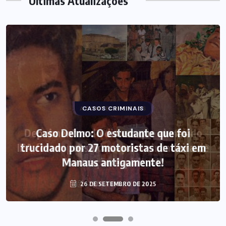
Últimas Atualizações
CASOS CRIMINAIS
Caso Delmo: O estudante que foi
trucidado por 27 motoristas de táxi em
Manaus antigamente!
26 DE SETEMBRO DE 2025