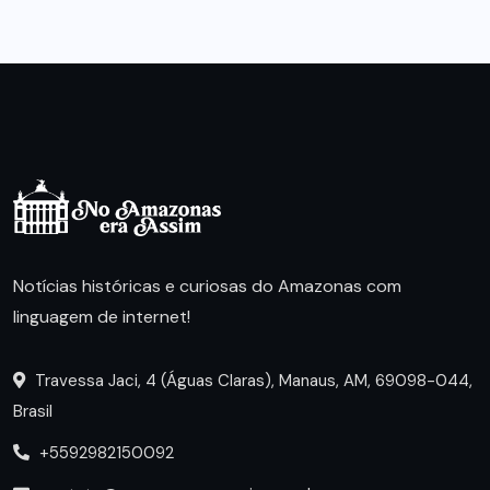
Notícias históricas e curiosas do Amazonas com
linguagem de internet!
Travessa Jaci, 4 (Águas Claras), Manaus, AM, 69098-044,
Brasil
+5592982150092