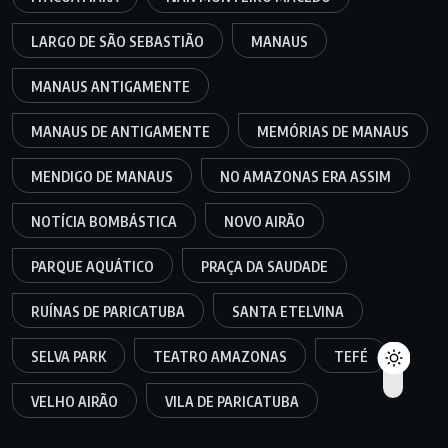
LARGO DE SÃO SEBASTIÃO
MANAUS
MANAUS ANTIGAMENTE
MANAUS DE ANTIGAMENTE
MEMÓRIAS DE MANAUS
MENDIGO DE MANAUS
NO AMAZONAS ERA ASSIM
NOTÍCIA BOMBÁSTICA
NOVO AIRÃO
PARQUE AQUÁTICO
PRAÇA DA SAUDADE
RUÍNAS DE PARICATUBA
SANTA ETELVINA
SELVA PARK
TEATRO AMAZONAS
TEFÉ
VELHO AIRÃO
VILA DE PARICATUBA