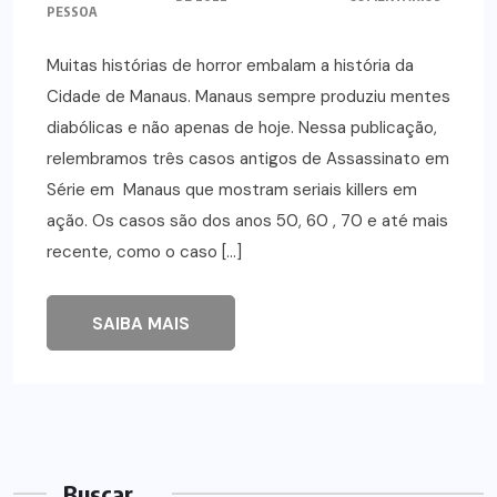
PESSOA
Muitas histórias de horror embalam a história da
Cidade de Manaus. Manaus sempre produziu mentes
diabólicas e não apenas de hoje. Nessa publicação,
relembramos três casos antigos de Assassinato em
Série em Manaus que mostram seriais killers em
ação. Os casos são dos anos 50, 60 , 70 e até mais
recente, como o caso […]
SAIBA MAIS
Buscar