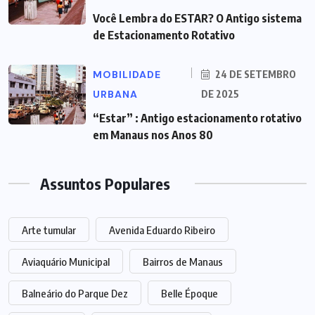
Você Lembra do ESTAR? O Antigo sistema
de Estacionamento Rotativo
MOBILIDADE
24 DE SETEMBRO
URBANA
DE 2025
“Estar” : Antigo estacionamento rotativo
em Manaus nos Anos 80
Assuntos Populares
Arte tumular
Avenida Eduardo Ribeiro
Aviaquário Municipal
Bairros de Manaus
Balneário do Parque Dez
Belle Époque