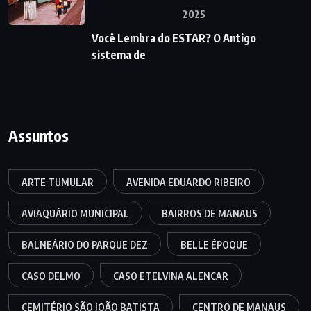
2025
Você Lembra do ESTAR? O Antigo
sistema de
Assuntos
ARTE TUMULAR
AVENIDA EDUARDO RIBEIRO
AVIAQUÁRIO MUNICIPAL
BAIRROS DE MANAUS
BALNEÁRIO DO PARQUE DEZ
BELLE ÉPOQUE
CASO DELMO
CASO ETELVINA ALENCAR
CEMITÉRIO SÃO JOÃO BATISTA
CENTRO DE MANAUS