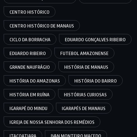
CENTRO HISTÓRICO
CENTRO HISTÓRICO DE MANAUS
CICLO DA BORRACHA
EDUARDO GONÇALVES RIBEIRO
EDUARDO RIBEIRO
FUTEBOL AMAZONENSE
GRANDE NAUFRÁGIO
HISTÓRIA DE MANAUS
HISTÓRIA DO AMAZONAS
HISTÓRIA DO BAIRRO
HISTÓRIA EM RUÍNA
HISTÓRIAS CURIOSAS
IGARAPÉ DO MINDU
IGARAPÉS DE MANAUS
IGREJA DE NOSSA SENHORA DOS REMÉDIOS
ITACOATIARA
IVAN MONTEIRO MACEDO