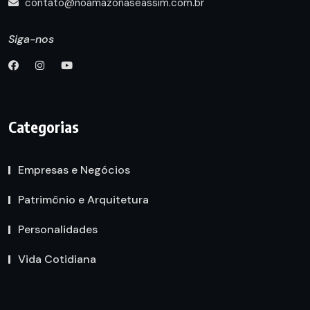
contato@noamazonaseassim.com.br
Siga-nos
Categorias
Empresas e Negócios
Patrimônio e Arquitetura
Personalidades
Vida Cotidiana