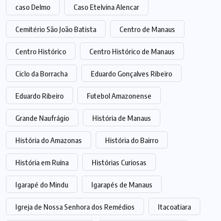
caso Delmo
Caso Etelvina Alencar
Cemitério São João Batista
Centro de Manaus
Centro Histórico
Centro Histórico de Manaus
Ciclo da Borracha
Eduardo Gonçalves Ribeiro
Eduardo Ribeiro
Futebol Amazonense
Grande Naufrágio
História de Manaus
História do Amazonas
História do Bairro
História em Ruína
Histórias Curiosas
Igarapé do Mindu
Igarapés de Manaus
Igreja de Nossa Senhora dos Remédios
Itacoatiara