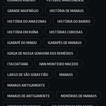
EDUARDO RIBEIRO
FUTEBOL AMAZONENSE
GRANDE NAUFRÁGIO
HISTÓRIA DE MANAUS
HISTÓRIA DO AMAZONAS
HISTÓRIA DO BAIRRO
HISTÓRIA EM RUÍNA
HISTÓRIAS CURIOSAS
IGARAPÉ DO MINDU
IGARAPÉS DE MANAUS
IGREJA DE NOSSA SENHORA DOS REMÉDIOS
ITACOATIARA
IVAN MONTEIRO MACEDO
LARGO DE SÃO SEBASTIÃO
MANAUS
MANAUS ANTIGAMENTE
MANAUS DE ANTIGAMENTE
MEMÓRIAS DE MANAUS