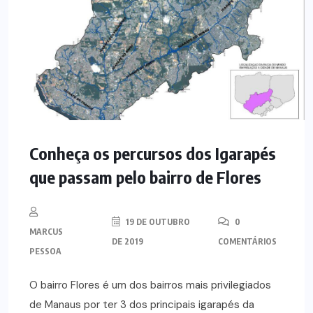
Conheça os percursos dos Igarapés
que passam pelo bairro de Flores
19 DE OUTUBRO
0
MARCUS
DE 2019
COMENTÁRIOS
PESSOA
O bairro Flores é um dos bairros mais privilegiados
de Manaus por ter 3 dos principais igarapés da