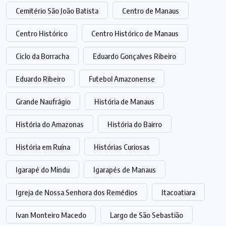
Cemitério São João Batista
Centro de Manaus
Centro Histórico
Centro Histórico de Manaus
Ciclo da Borracha
Eduardo Gonçalves Ribeiro
Eduardo Ribeiro
Futebol Amazonense
Grande Naufrágio
História de Manaus
História do Amazonas
História do Bairro
História em Ruína
Histórias Curiosas
Igarapé do Mindu
Igarapés de Manaus
Igreja de Nossa Senhora dos Remédios
Itacoatiara
Ivan Monteiro Macedo
Largo de São Sebastião