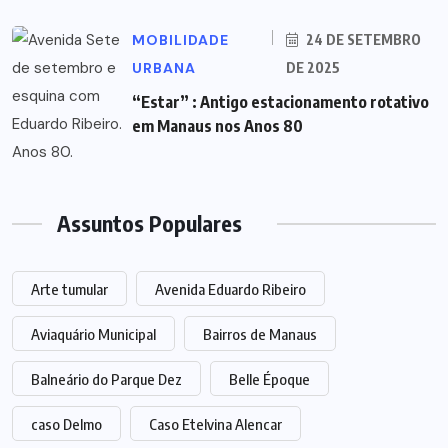
MOBILIDADE
24 DE SETEMBRO
URBANA
DE 2025
“Estar” : Antigo estacionamento rotativo
em Manaus nos Anos 80
Assuntos Populares
Arte tumular
Avenida Eduardo Ribeiro
Aviaquário Municipal
Bairros de Manaus
Balneário do Parque Dez
Belle Époque
caso Delmo
Caso Etelvina Alencar