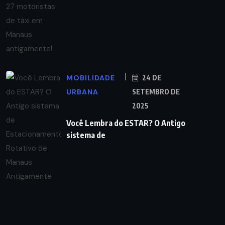
MOBILIDADE
24 DE
URBANA
SETEMBRO DE
2025
Você Lembra do ESTAR? O Antigo
sistema de