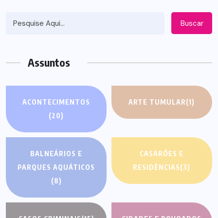
Buscar
Assuntos
ACONTECIMENTOS
ARTE TUMULAR
(1)
(20)
BALNEÁRIOS E
CASARÕES E
PARQUES AQUÁTICOS
RESIDÊNCIAS
(3)
(8)