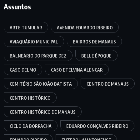
Assuntos
ARTE TUMULAR
AVENIDA EDUARDO RIBEIRO
AVIAQUÁRIO MUNICIPAL
BAIRROS DE MANAUS
BALNEÁRIO DO PARQUE DEZ
BELLE ÉPOQUE
CASO DELMO
CASO ETELVINA ALENCAR
CEMITÉRIO SÃO JOÃO BATISTA
CENTRO DE MANAUS
CENTRO HISTÓRICO
CENTRO HISTÓRICO DE MANAUS
CICLO DA BORRACHA
EDUARDO GONÇALVES RIBEIRO