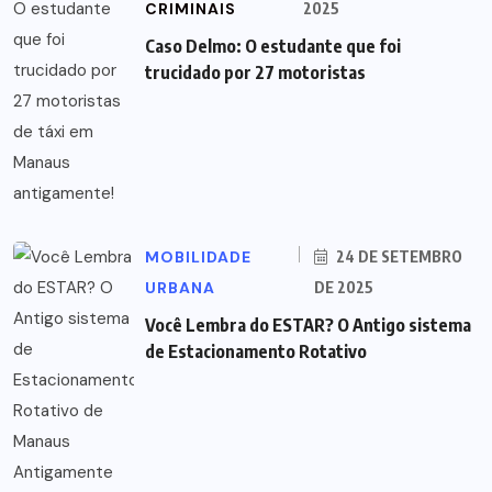
CRIMINAIS
2025
Caso Delmo: O estudante que foi
trucidado por 27 motoristas
MOBILIDADE
24 DE SETEMBRO
URBANA
DE 2025
Você Lembra do ESTAR? O Antigo sistema
de Estacionamento Rotativo