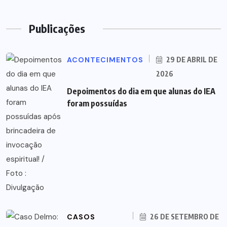
Publicações
ACONTECIMENTOS
29 DE ABRIL DE
2026
Depoimentos do dia em que alunas do IEA
foram possuídas
CASOS
26 DE SETEMBRO DE