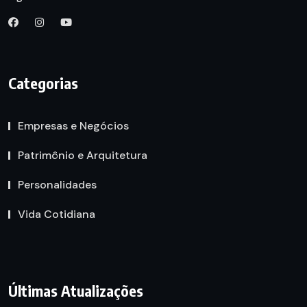
Categorias
Empresas e Negócios
Patrimônio e Arquitetura
Personalidades
Vida Cotidiana
Últimas Atualizações