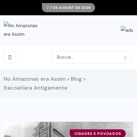
7 DE AUGUST DE 2026
No Amazonas era Assim
Blog
>
>
Itacoatiara Antigamente
CIDADES E POVOADOS