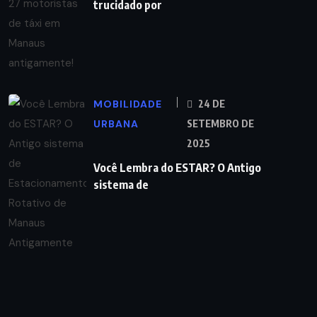
trucidado por
MOBILIDADE
24 DE
URBANA
SETEMBRO DE
2025
Você Lembra do ESTAR? O Antigo
sistema de