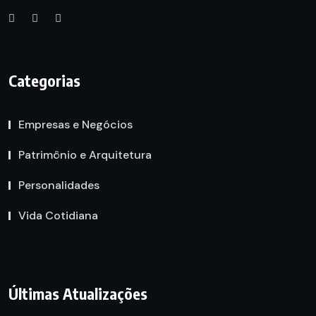
Categorias
Empresas e Negócios
Patrimônio e Arquitetura
Personalidades
Vida Cotidiana
Últimas Atualizações