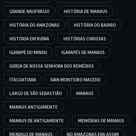
GRANDE NAUFRÁGIO
HISTÓRIA DE MANAUS
HISTÓRIA DO AMAZONAS
HISTÓRIA DO BAIRRO
HISTÓRIA EM RUÍNA
HISTÓRIAS CURIOSAS
IGARAPÉ DO MINDU
IGARAPÉS DE MANAUS
IGREJA DE NOSSA SENHORA DOS REMÉDIOS
ITACOATIARA
IVAN MONTEIRO MACEDO
LARGO DE SÃO SEBASTIÃO
MANAUS
MANAUS ANTIGAMENTE
MANAUS DE ANTIGAMENTE
MEMÓRIAS DE MANAUS
MENDIGO DE MANAUS
NO AMAZONAS ERA ASSIM