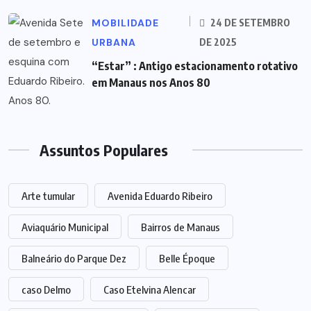
MOBILIDADE
24 DE SETEMBRO
URBANA
DE 2025
“Estar” : Antigo estacionamento rotativo
em Manaus nos Anos 80
Assuntos Populares
Arte tumular
Avenida Eduardo Ribeiro
Aviaquário Municipal
Bairros de Manaus
Balneário do Parque Dez
Belle Époque
caso Delmo
Caso Etelvina Alencar