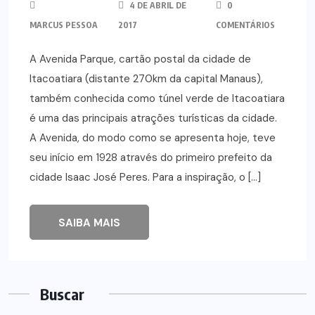
4 DE ABRIL DE
0
MARCUS PESSOA
2017
COMENTÁRIOS
A Avenida Parque, cartão postal da cidade de
Itacoatiara (distante 270km da capital Manaus),
também conhecida como túnel verde de Itacoatiara
é uma das principais atrações turísticas da cidade.
A Avenida, do modo como se apresenta hoje, teve
seu início em 1928 através do primeiro prefeito da
cidade Isaac José Peres. Para a inspiração, o […]
SAIBA MAIS
Buscar