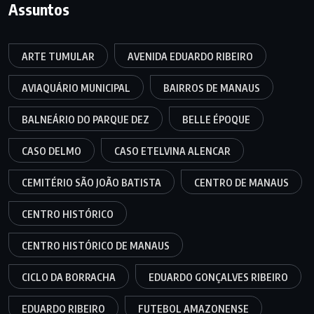
Assuntos
ARTE TUMULAR
AVENIDA EDUARDO RIBEIRO
AVIAQUÁRIO MUNICIPAL
BAIRROS DE MANAUS
BALNEÁRIO DO PARQUE DEZ
BELLE ÉPOQUE
CASO DELMO
CASO ETELVINA ALENCAR
CEMITÉRIO SÃO JOÃO BATISTA
CENTRO DE MANAUS
CENTRO HISTÓRICO
CENTRO HISTÓRICO DE MANAUS
CICLO DA BORRACHA
EDUARDO GONÇALVES RIBEIRO
EDUARDO RIBEIRO
FUTEBOL AMAZONENSE