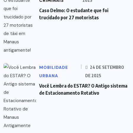
CRIMINAIS
2025
Caso Delmo: O estudante que foi
trucidado por 27 motoristas
MOBILIDADE
24 DE SETEMBRO
URBANA
DE 2025
Você Lembra do ESTAR? O Antigo sistema
de Estacionamento Rotativo