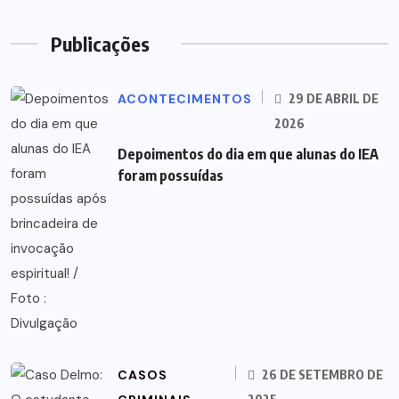
Publicações
ACONTECIMENTOS
29 DE ABRIL DE
2026
Depoimentos do dia em que alunas do IEA
foram possuídas
CASOS
26 DE SETEMBRO DE