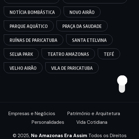
NOTÍCIA BOMBÁSTICA
NOVO AIRÃO
PARQUE AQUÁTICO
PRAÇA DA SAUDADE
RUÍNAS DE PARICATUBA
SANTA ETELVINA
SELVA PARK
TEATRO AMAZONAS
TEFÉ
VELHO AIRÃO
VILA DE PARICATUBA
Empresas e Negócios
Patrimônio e Arquitetura
Personalidades
Vida Cotidiana
© 2025,
No Amazonas Era Assim
Todos os Direitos