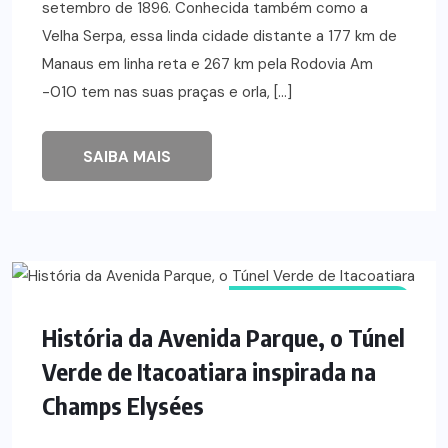
setembro de 1896. Conhecida também como a
Velha Serpa, essa linda cidade distante a 177 km de
Manaus em linha reta e 267 km pela Rodovia Am
-010 tem nas suas praças e orla, […]
SAIBA MAIS
LUGARES HISTÓRICOS
História da Avenida Parque, o Túnel
Verde de Itacoatiara inspirada na
Champs Elysées