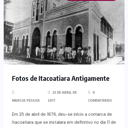
Fotos de Itacoatiara Antigamente
25 DE ABRIL DE
0
MARCUS PESSOA
2017
COMENTÁRIOS
Em 25 de abril de 1876, deu-se início a comarca de
Itacoatiara que se instalara em definitivo no dia 11 de