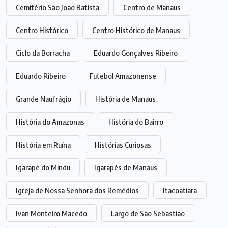
Cemitério São João Batista
Centro de Manaus
Centro Histórico
Centro Histórico de Manaus
Ciclo da Borracha
Eduardo Gonçalves Ribeiro
Eduardo Ribeiro
Futebol Amazonense
Grande Naufrágio
História de Manaus
História do Amazonas
História do Bairro
História em Ruína
Histórias Curiosas
Igarapé do Mindu
Igarapés de Manaus
Igreja de Nossa Senhora dos Remédios
Itacoatiara
Ivan Monteiro Macedo
Largo de São Sebastião