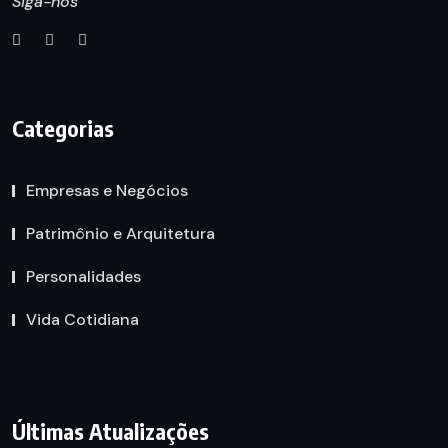
Siga-nos
Categorias
Empresas e Negócios
Patrimônio e Arquitetura
Personalidades
Vida Cotidiana
Últimas Atualizações