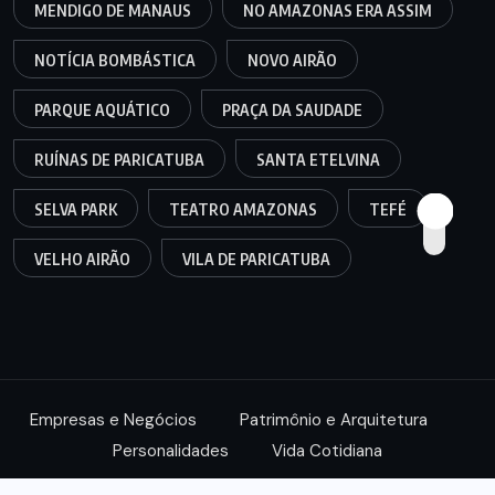
MENDIGO DE MANAUS
NO AMAZONAS ERA ASSIM
NOTÍCIA BOMBÁSTICA
NOVO AIRÃO
PARQUE AQUÁTICO
PRAÇA DA SAUDADE
RUÍNAS DE PARICATUBA
SANTA ETELVINA
SELVA PARK
TEATRO AMAZONAS
TEFÉ
VELHO AIRÃO
VILA DE PARICATUBA
Empresas e Negócios
Patrimônio e Arquitetura
Personalidades
Vida Cotidiana