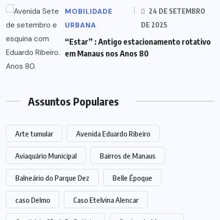
MOBILIDADE
24 DE SETEMBRO
URBANA
DE 2025
“Estar” : Antigo estacionamento rotativo
em Manaus nos Anos 80
Assuntos Populares
Arte tumular
Avenida Eduardo Ribeiro
Aviaquário Municipal
Bairros de Manaus
Balneário do Parque Dez
Belle Époque
caso Delmo
Caso Etelvina Alencar