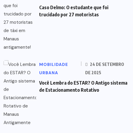
Caso Delmo: O estudante que foi
trucidado por 27 motoristas
MOBILIDADE
24 DE SETEMBRO
URBANA
DE 2025
Você Lembra do ESTAR? O Antigo sistema
de Estacionamento Rotativo