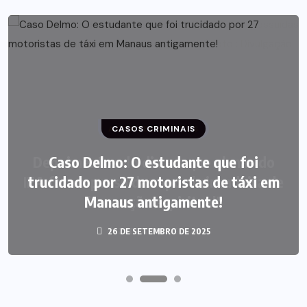
CASOS CRIMINAIS
Caso Delmo: O estudante que foi
trucidado por 27 motoristas de táxi em
Manaus antigamente!
26 DE SETEMBRO DE 2025