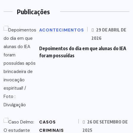
Publicações
ACONTECIMENTOS
29 DE ABRIL DE
2026
Depoimentos do dia em que alunas do IEA
foram possuídas
CASOS
26 DE SETEMBRO DE
CRIMINAIS
2025