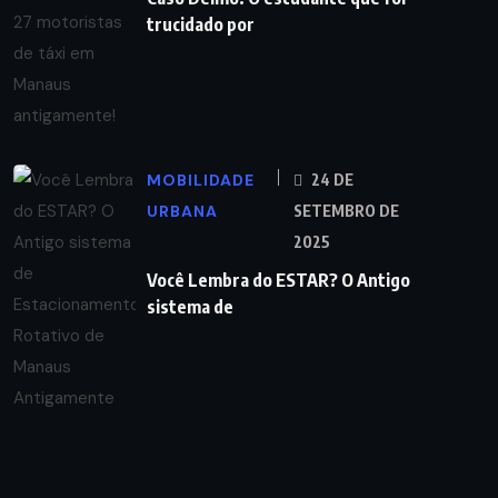
trucidado por
MOBILIDADE
24 DE
URBANA
SETEMBRO DE
2025
Você Lembra do ESTAR? O Antigo
sistema de