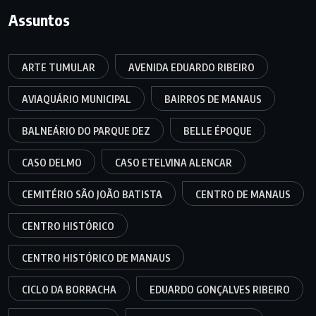
Assuntos
ARTE TUMULAR
AVENIDA EDUARDO RIBEIRO
AVIAQUÁRIO MUNICIPAL
BAIRROS DE MANAUS
BALNEÁRIO DO PARQUE DEZ
BELLE ÉPOQUE
CASO DELMO
CASO ETELVINA ALENCAR
CEMITÉRIO SÃO JOÃO BATISTA
CENTRO DE MANAUS
CENTRO HISTÓRICO
CENTRO HISTÓRICO DE MANAUS
CICLO DA BORRACHA
EDUARDO GONÇALVES RIBEIRO