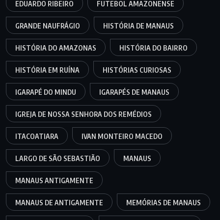
EDUARDO RIBEIRO
FUTEBOL AMAZONENSE
GRANDE NAUFRÁGIO
HISTÓRIA DE MANAUS
HISTÓRIA DO AMAZONAS
HISTÓRIA DO BAIRRO
HISTÓRIA EM RUÍNA
HISTÓRIAS CURIOSAS
IGARAPÉ DO MINDU
IGARAPÉS DE MANAUS
IGREJA DE NOSSA SENHORA DOS REMÉDIOS
ITACOATIARA
IVAN MONTEIRO MACEDO
LARGO DE SÃO SEBASTIÃO
MANAUS
MANAUS ANTIGAMENTE
MANAUS DE ANTIGAMENTE
MEMÓRIAS DE MANAUS