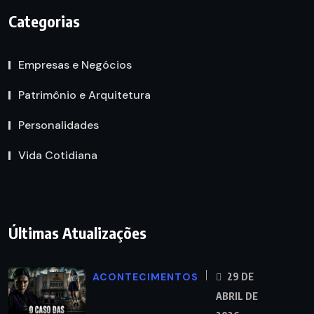
Categorias
Empresas e Negócios
Patrimônio e Arquitetura
Personalidades
Vida Cotidiana
Últimas Atualizações
ACONTECIMENTOS
29 DE
ABRIL DE