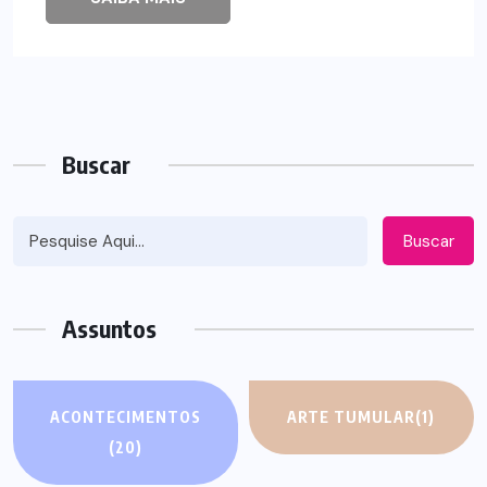
Buscar
Buscar
Assuntos
ACONTECIMENTOS
ARTE TUMULAR
(1)
(20)