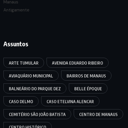
Assuntos
ARTE TUMULAR
AVENIDA EDUARDO RIBEIRO
AVIAQUÁRIO MUNICIPAL
BAIRROS DE MANAUS
BALNEÁRIO DO PARQUE DEZ
BELLE ÉPOQUE
CASO DELMO
CASO ETELVINA ALENCAR
CEMITÉRIO SÃO JOÃO BATISTA
CENTRO DE MANAUS
CENTRO HISTÓRICO