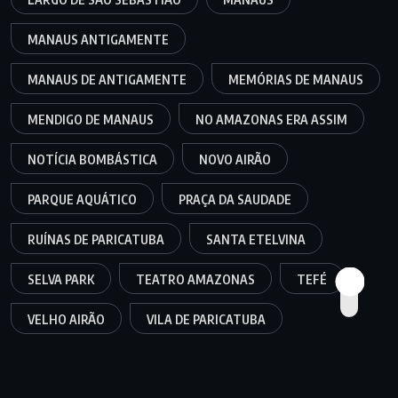
MANAUS ANTIGAMENTE
MANAUS DE ANTIGAMENTE
MEMÓRIAS DE MANAUS
MENDIGO DE MANAUS
NO AMAZONAS ERA ASSIM
NOTÍCIA BOMBÁSTICA
NOVO AIRÃO
PARQUE AQUÁTICO
PRAÇA DA SAUDADE
RUÍNAS DE PARICATUBA
SANTA ETELVINA
SELVA PARK
TEATRO AMAZONAS
TEFÉ
VELHO AIRÃO
VILA DE PARICATUBA