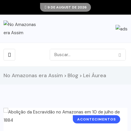
9 DE AUGUST DE 2026
No Amazonas era Assim
Blog
Lei Áurea
>
>
ACONTECIMENTOS