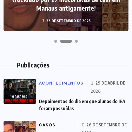
Manaus antigamente!
26 DE SETEMBRO DE 2025
Publicações
ACONTECIMENTOS
29 DE ABRIL DE
2026
Depoimentos do dia em que alunas do IEA
foram possuídas
CASOS
26 DE SETEMBRO DE