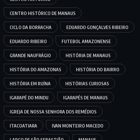
CENTRO HISTÓRICO DE MANAUS
CICLO DA BORRACHA
EDUARDO GONÇALVES RIBEIRO
EDUARDO RIBEIRO
FUTEBOL AMAZONENSE
GRANDE NAUFRÁGIO
HISTÓRIA DE MANAUS
HISTÓRIA DO AMAZONAS
HISTÓRIA DO BAIRRO
HISTÓRIA EM RUÍNA
HISTÓRIAS CURIOSAS
IGARAPÉ DO MINDU
IGARAPÉS DE MANAUS
IGREJA DE NOSSA SENHORA DOS REMÉDIOS
ITACOATIARA
IVAN MONTEIRO MACEDO
LARGO DE SÃO SEBASTIÃO
MANAUS