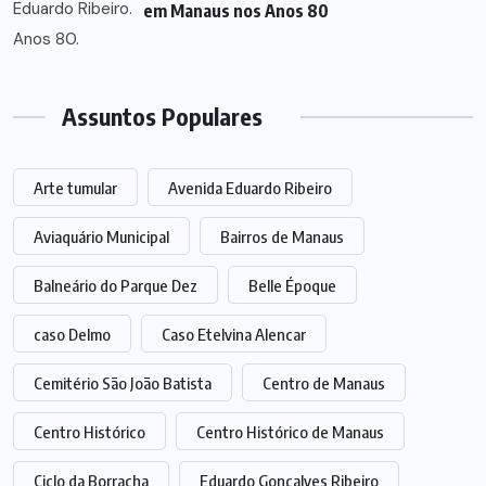
em Manaus nos Anos 80
Assuntos Populares
Arte tumular
Avenida Eduardo Ribeiro
Aviaquário Municipal
Bairros de Manaus
Balneário do Parque Dez
Belle Époque
caso Delmo
Caso Etelvina Alencar
Cemitério São João Batista
Centro de Manaus
Centro Histórico
Centro Histórico de Manaus
Ciclo da Borracha
Eduardo Gonçalves Ribeiro