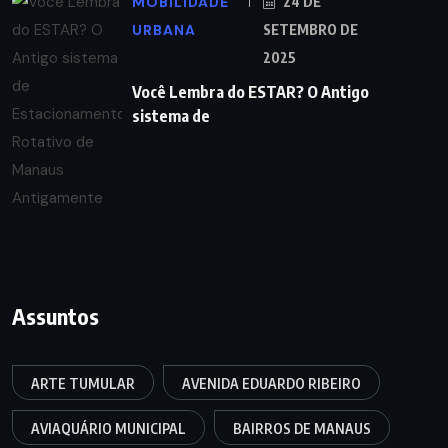
MOBILIDADE
24 DE
URBANA
SETEMBRO DE
2025
Você Lembra do ESTAR? O Antigo
sistema de
Assuntos
ARTE TUMULAR
AVENIDA EDUARDO RIBEIRO
AVIAQUÁRIO MUNICIPAL
BAIRROS DE MANAUS