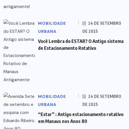
MOBILIDADE
24 DE SETEMBRO
URBANA
DE 2025
Você Lembra do ESTAR? O Antigo sistema
de Estacionamento Rotativo
MOBILIDADE
24 DE SETEMBRO
URBANA
DE 2025
“Estar” : Antigo estacionamento rotativo
em Manaus nos Anos 80