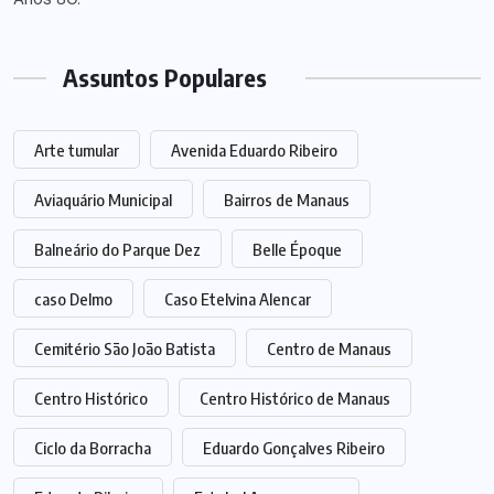
Assuntos Populares
Arte tumular
Avenida Eduardo Ribeiro
Aviaquário Municipal
Bairros de Manaus
Balneário do Parque Dez
Belle Époque
caso Delmo
Caso Etelvina Alencar
Cemitério São João Batista
Centro de Manaus
Centro Histórico
Centro Histórico de Manaus
Ciclo da Borracha
Eduardo Gonçalves Ribeiro