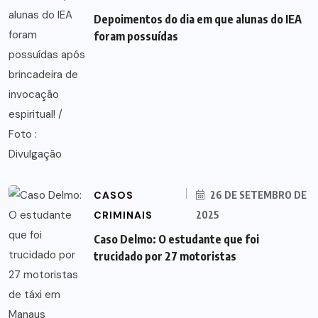
Depoimentos do dia em que alunas do IEA
foram possuídas
CASOS
26 DE SETEMBRO DE
CRIMINAIS
2025
Caso Delmo: O estudante que foi
trucidado por 27 motoristas