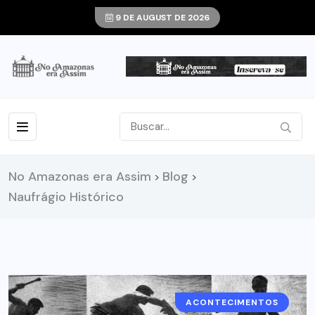
9 DE AUGUST DE 2026
No Amazonas era Assim
Blog
>
>
Naufrágio Histórico
ACONTECIMENTOS