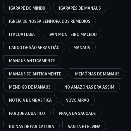
IGARAPÉ DO MINDU
IGARAPÉS DE MANAUS
IGREJA DE NOSSA SENHORA DOS REMÉDIOS
ITACOATIARA
IVAN MONTEIRO MACEDO
LARGO DE SÃO SEBASTIÃO
MANAUS
MANAUS ANTIGAMENTE
MANAUS DE ANTIGAMENTE
MEMÓRIAS DE MANAUS
MENDIGO DE MANAUS
NO AMAZONAS ERA ASSIM
NOTÍCIA BOMBÁSTICA
NOVO AIRÃO
PARQUE AQUÁTICO
PRAÇA DA SAUDADE
RUÍNAS DE PARICATUBA
SANTA ETELVINA