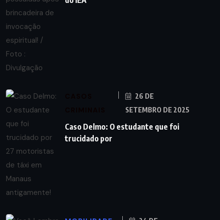
CASOS
26 DE
CRIMINAIS
SETEMBRO DE 2025
Caso Delmo: O estudante que foi
trucidado por