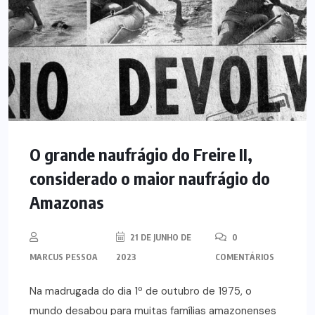
O grande naufrágio do Freire II,
considerado o maior naufrágio do
Amazonas
21 DE JUNHO DE
0
MARCUS PESSOA
2023
COMENTÁRIOS
Na madrugada do dia 1º de outubro de 1975, o
mundo desabou para muitas famílias amazonenses