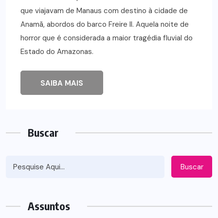
que viajavam de Manaus com destino à cidade de
Anamã, abordos do barco Freire II. Aquela noite de
horror que é considerada a maior tragédia fluvial do
Estado do Amazonas.
SAIBA MAIS
Buscar
Buscar
Assuntos