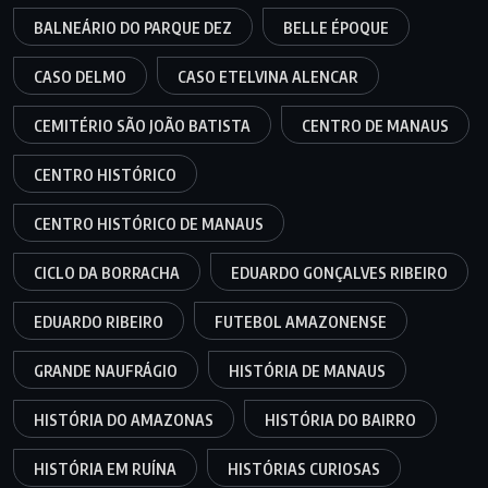
BALNEÁRIO DO PARQUE DEZ
BELLE ÉPOQUE
CASO DELMO
CASO ETELVINA ALENCAR
CEMITÉRIO SÃO JOÃO BATISTA
CENTRO DE MANAUS
CENTRO HISTÓRICO
CENTRO HISTÓRICO DE MANAUS
CICLO DA BORRACHA
EDUARDO GONÇALVES RIBEIRO
EDUARDO RIBEIRO
FUTEBOL AMAZONENSE
GRANDE NAUFRÁGIO
HISTÓRIA DE MANAUS
HISTÓRIA DO AMAZONAS
HISTÓRIA DO BAIRRO
HISTÓRIA EM RUÍNA
HISTÓRIAS CURIOSAS