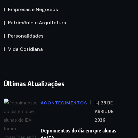
Empresas e Negócios
Patrimônio e Arquitetura
Personalidades
Vida Cotidiana
Últimas Atualizações
ACONTECIMENTOS
29 DE
ABRIL DE
2026
Depoimentos do dia em que alunas
do IEA