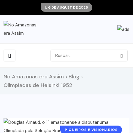
6 DE AUGUST DE 2026
No Amazonas era Assim
Blog
>
>
Olimpíadas de Helsinki 1952
PIONEIROS E VISIONÁRIOS