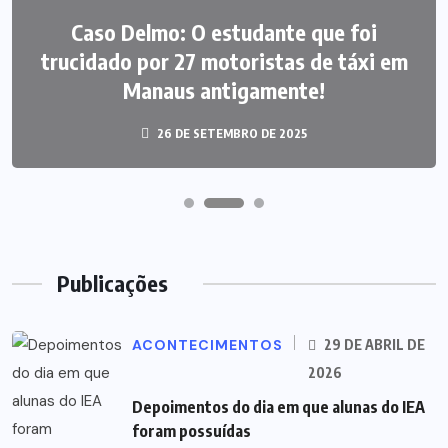
Caso Delmo: O estudante que foi
trucidado por 27 motoristas de táxi em
Manaus antigamente!
26 DE SETEMBRO DE 2025
Publicações
ACONTECIMENTOS
29 DE ABRIL DE
2026
Depoimentos do dia em que alunas do IEA
foram possuídas