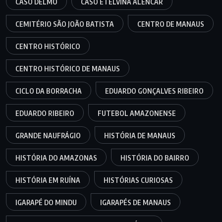
CASO DELMO
CASO ETELVINA ALENCAR
CEMITÉRIO SÃO JOÃO BATISTA
CENTRO DE MANAUS
CENTRO HISTÓRICO
CENTRO HISTÓRICO DE MANAUS
CICLO DA BORRACHA
EDUARDO GONÇALVES RIBEIRO
EDUARDO RIBEIRO
FUTEBOL AMAZONENSE
GRANDE NAUFRÁGIO
HISTÓRIA DE MANAUS
HISTÓRIA DO AMAZONAS
HISTÓRIA DO BAIRRO
HISTÓRIA EM RUÍNA
HISTÓRIAS CURIOSAS
IGARAPÉ DO MINDU
IGARAPÉS DE MANAUS