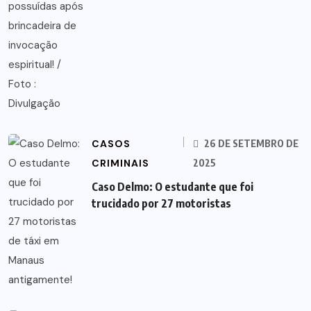
CASOS
26 DE SETEMBRO DE
CRIMINAIS
2025
Caso Delmo: O estudante que foi
trucidado por 27 motoristas