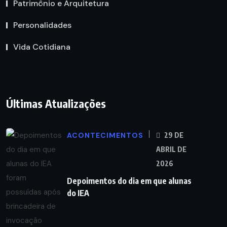
Patrimônio e Arquitetura
Personalidades
Vida Cotidiana
Últimas Atualizações
ACONTECIMENTOS
29 DE
ABRIL DE
2026
Depoimentos do dia em que alunas
do IEA