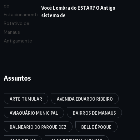
Você Lembra do ESTAR? O Antigo
sistema de
Assuntos
ARTE TUMULAR
AVENIDA EDUARDO RIBEIRO
AVIAQUÁRIO MUNICIPAL
BAIRROS DE MANAUS
BALNEÁRIO DO PARQUE DEZ
BELLE ÉPOQUE