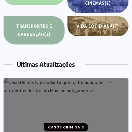
CINEMAS
(2)
TRANSPORTES E
VIDA COTIDIANA
(7)
NAVEGAÇÃO
(3)
Últimas Atualizações
CASOS CRIMINAIS