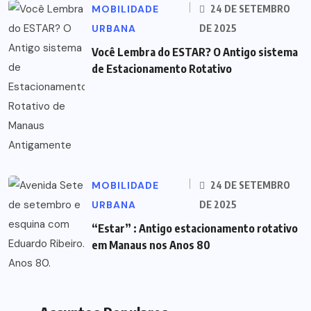
MOBILIDADE
24 DE SETEMBRO
URBANA
DE 2025
Você Lembra do ESTAR? O Antigo sistema
de Estacionamento Rotativo
MOBILIDADE
24 DE SETEMBRO
URBANA
DE 2025
“Estar” : Antigo estacionamento rotativo
em Manaus nos Anos 80