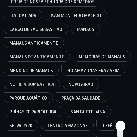
IGREJA DE NOSSA SENHORA DOS REMÉDIOS
ITACOATIARA
IVAN MONTEIRO MACEDO
LARGO DE SÃO SEBASTIÃO
MANAUS
MANAUS ANTIGAMENTE
MANAUS DE ANTIGAMENTE
MEMÓRIAS DE MANAUS
MENDIGO DE MANAUS
NO AMAZONAS ERA ASSIM
NOTÍCIA BOMBÁSTICA
NOVO AIRÃO
PARQUE AQUÁTICO
PRAÇA DA SAUDADE
RUÍNAS DE PARICATUBA
SANTA ETELVINA
SELVA PARK
TEATRO AMAZONAS
TEFÉ