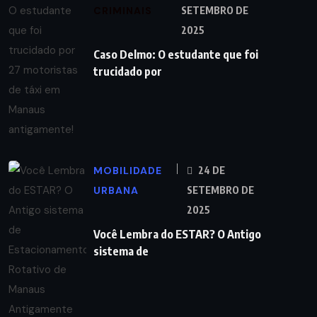
CRIMINAIS
SETEMBRO DE
2025
Caso Delmo: O estudante que foi
trucidado por
MOBILIDADE
24 DE
URBANA
SETEMBRO DE
2025
Você Lembra do ESTAR? O Antigo
sistema de