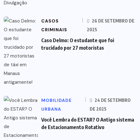
CASOS
26 DE SETEMBRO DE
CRIMINAIS
2025
Caso Delmo: O estudante que foi
trucidado por 27 motoristas
MOBILIDADE
24 DE SETEMBRO
URBANA
DE 2025
Você Lembra do ESTAR? O Antigo sistema
de Estacionamento Rotativo