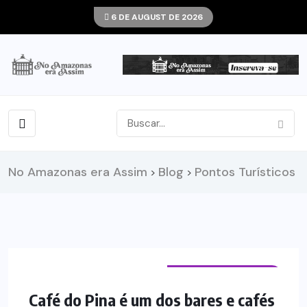
6 DE AUGUST DE 2026
No Amazonas era Assim
Blog
Pontos Turísticos
>
>
EMPREENDIMENTOS
Café do Pina é um dos bares e cafés