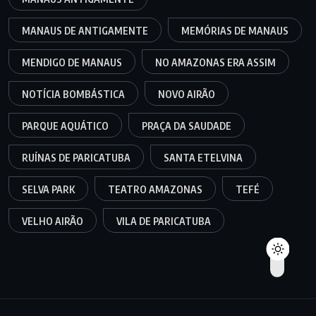
MANAUS DE ANTIGAMENTE
MEMÓRIAS DE MANAUS
MENDIGO DE MANAUS
NO AMAZONAS ERA ASSIM
NOTÍCIA BOMBÁSTICA
NOVO AIRÃO
PARQUE AQUÁTICO
PRAÇA DA SAUDADE
RUÍNAS DE PARICATUBA
SANTA ETELVINA
SELVA PARK
TEATRO AMAZONAS
TEFÉ
VELHO AIRÃO
VILA DE PARICATUBA