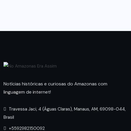
Notícias históricas e curiosas do Amazonas com
linguagem de internet!
Travessa Jaci, 4 (Águas Claras), Manaus, AM, 69098-044,
Brasil
+5592982150092