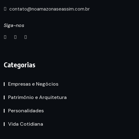
contato@noamazonaseassim.com.br
Siga-nos
Categorias
Empresas e Negócios
Patrimônio e Arquitetura
Personalidades
Vida Cotidiana