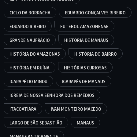
CICLO DA BORRACHA
EDUARDO GONÇALVES RIBEIRO
EDUARDO RIBEIRO
FUTEBOL AMAZONENSE
GRANDE NAUFRÁGIO
HISTÓRIA DE MANAUS
HISTÓRIA DO AMAZONAS
HISTÓRIA DO BAIRRO
HISTÓRIA EM RUÍNA
HISTÓRIAS CURIOSAS
IGARAPÉ DO MINDU
IGARAPÉS DE MANAUS
IGREJA DE NOSSA SENHORA DOS REMÉDIOS
ITACOATIARA
IVAN MONTEIRO MACEDO
LARGO DE SÃO SEBASTIÃO
MANAUS
MANAUS ANTIGAMENTE