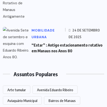
MOBILIDADE
24 DE SETEMBRO
URBANA
DE 2025
“Estar” : Antigo estacionamento rotativo
em Manaus nos Anos 80
Assuntos Populares
Arte tumular
Avenida Eduardo Ribeiro
Aviaquário Municipal
Bairros de Manaus