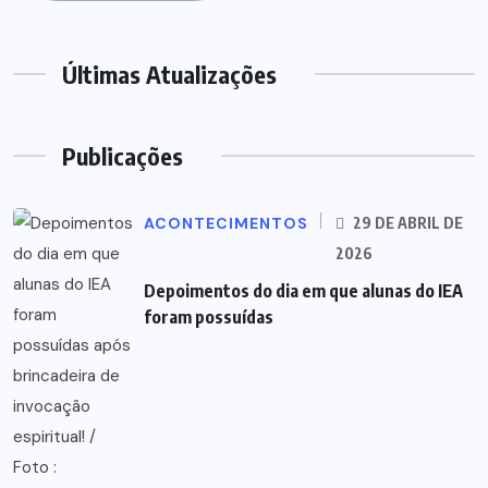
Últimas Atualizações
Publicações
ACONTECIMENTOS
29 DE ABRIL DE
2026
Depoimentos do dia em que alunas do IEA
foram possuídas