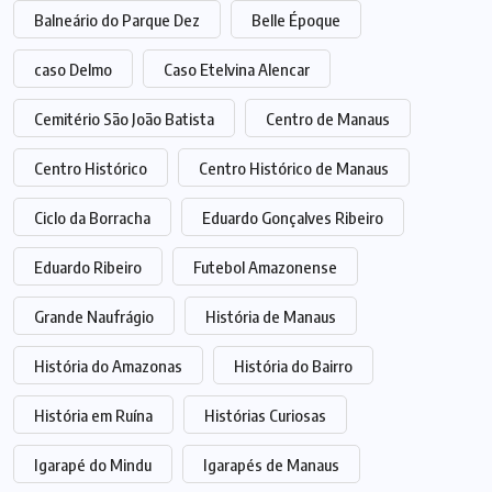
Balneário do Parque Dez
Belle Époque
caso Delmo
Caso Etelvina Alencar
Cemitério São João Batista
Centro de Manaus
Centro Histórico
Centro Histórico de Manaus
Ciclo da Borracha
Eduardo Gonçalves Ribeiro
Eduardo Ribeiro
Futebol Amazonense
Grande Naufrágio
História de Manaus
História do Amazonas
História do Bairro
História em Ruína
Histórias Curiosas
Igarapé do Mindu
Igarapés de Manaus