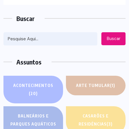
Buscar
Buscar
Assuntos
ACONTECIMENTOS
ARTE TUMULAR
(1)
(20)
BALNEÁRIOS E
CASARÕES E
PARQUES AQUÁTICOS
RESIDÊNCIAS
(3)