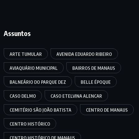
Assuntos
ARTE TUMULAR
AVENIDA EDUARDO RIBEIRO
AVIAQUÁRIO MUNICIPAL
BAIRROS DE MANAUS
BALNEÁRIO DO PARQUE DEZ
BELLE ÉPOQUE
CASO DELMO
CASO ETELVINA ALENCAR
CEMITÉRIO SÃO JOÃO BATISTA
CENTRO DE MANAUS
CENTRO HISTÓRICO
CENTRO HISTÓRICO DE MANAUS