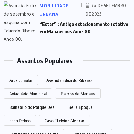
MOBILIDADE
24 DE SETEMBRO
URBANA
DE 2025
“Estar” : Antigo estacionamento rotativo
em Manaus nos Anos 80
Assuntos Populares
Arte tumular
Avenida Eduardo Ribeiro
Aviaquário Municipal
Bairros de Manaus
Balneário do Parque Dez
Belle Époque
caso Delmo
Caso Etelvina Alencar