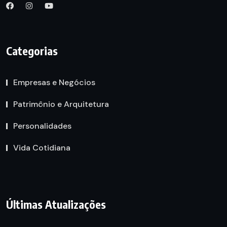
Categorias
Empresas e Negócios
Patrimônio e Arquitetura
Personalidades
Vida Cotidiana
Últimas Atualizações