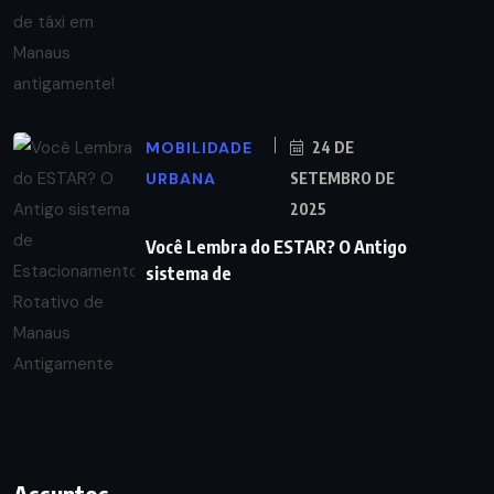
MOBILIDADE
24 DE
URBANA
SETEMBRO DE
2025
Você Lembra do ESTAR? O Antigo
sistema de
Assuntos