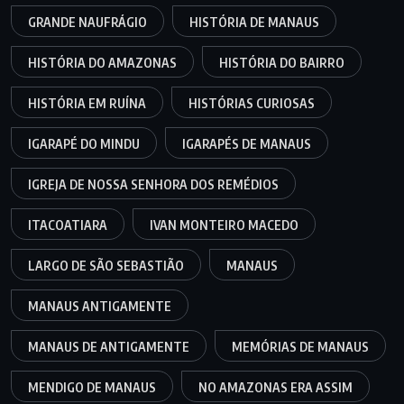
GRANDE NAUFRÁGIO
HISTÓRIA DE MANAUS
HISTÓRIA DO AMAZONAS
HISTÓRIA DO BAIRRO
HISTÓRIA EM RUÍNA
HISTÓRIAS CURIOSAS
IGARAPÉ DO MINDU
IGARAPÉS DE MANAUS
IGREJA DE NOSSA SENHORA DOS REMÉDIOS
ITACOATIARA
IVAN MONTEIRO MACEDO
LARGO DE SÃO SEBASTIÃO
MANAUS
MANAUS ANTIGAMENTE
MANAUS DE ANTIGAMENTE
MEMÓRIAS DE MANAUS
MENDIGO DE MANAUS
NO AMAZONAS ERA ASSIM