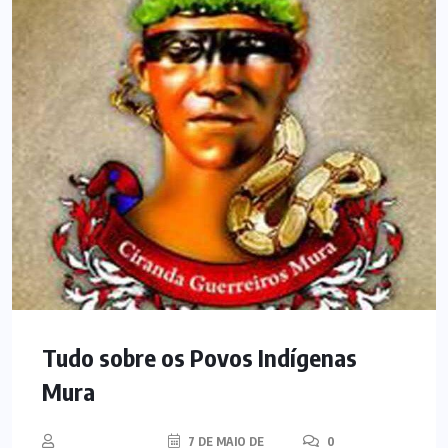
Tudo sobre os Povos Indígenas
Mura
7 DE MAIO DE
0