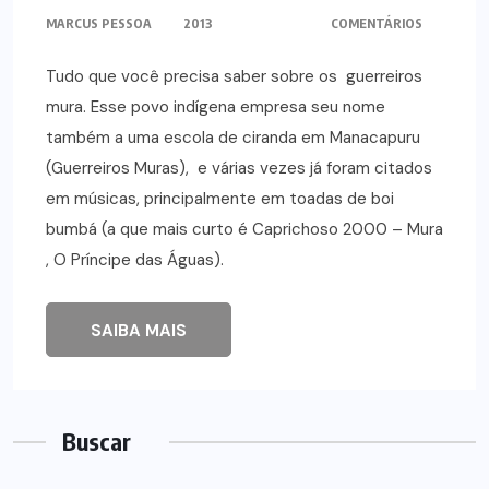
MARCUS PESSOA
2013
COMENTÁRIOS
Tudo que você precisa saber sobre os guerreiros
mura. Esse povo indígena empresa seu nome
também a uma escola de ciranda em Manacapuru
(Guerreiros Muras), e várias vezes já foram citados
em músicas, principalmente em toadas de boi
bumbá (a que mais curto é Caprichoso 2000 – Mura
, O Príncipe das Águas).
SAIBA MAIS
Buscar