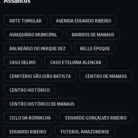
ARTE TUMULAR
AVENIDA EDUARDO RIBEIRO
AVIAQUÁRIO MUNICIPAL
BAIRROS DE MANAUS
BALNEÁRIO DO PARQUE DEZ
BELLE ÉPOQUE
CASO DELMO
CASO ETELVINA ALENCAR
CEMITÉRIO SÃO JOÃO BATISTA
CENTRO DE MANAUS
CENTRO HISTÓRICO
CENTRO HISTÓRICO DE MANAUS
CICLO DA BORRACHA
EDUARDO GONÇALVES RIBEIRO
EDUARDO RIBEIRO
FUTEBOL AMAZONENSE