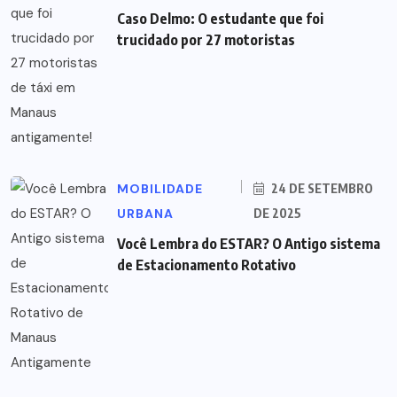
Caso Delmo: O estudante que foi
trucidado por 27 motoristas
MOBILIDADE
24 DE SETEMBRO
URBANA
DE 2025
Você Lembra do ESTAR? O Antigo sistema
de Estacionamento Rotativo