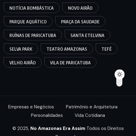
NOTÍCIA BOMBÁSTICA
NOVO AIRÃO
PARQUE AQUÁTICO
PRAÇA DA SAUDADE
RUÍNAS DE PARICATUBA
SANTA ETELVINA
SELVA PARK
TEATRO AMAZONAS
TEFÉ
VELHO AIRÃO
VILA DE PARICATUBA
Empresas e Negócios
Patrimônio e Arquitetura
Personalidades
Vida Cotidiana
© 2025,
No Amazonas Era Assim
Todos os Direitos