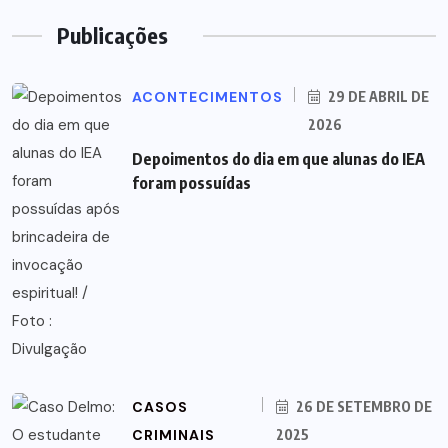
Publicações
ACONTECIMENTOS
29 DE ABRIL DE
2026
Depoimentos do dia em que alunas do IEA
foram possuídas
CASOS
26 DE SETEMBRO DE
CRIMINAIS
2025