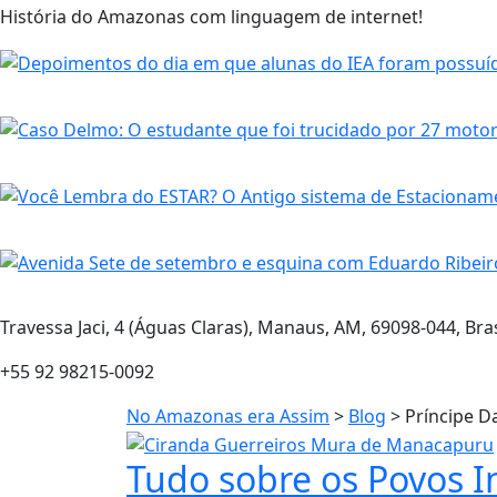
História do Amazonas com linguagem de internet!
Travessa Jaci, 4 (Águas Claras), Manaus, AM, 69098-044, Bras
+55 92 98215-0092
No Amazonas era Assim
>
Blog
>
Príncipe D
Tudo sobre os Povos 