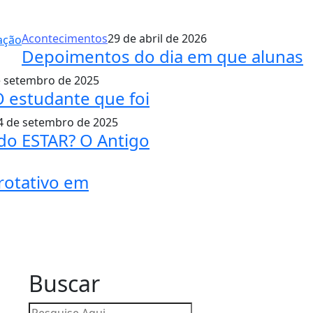
Acontecimentos
29 de abril de 2026
Depoimentos do dia em que alunas
e setembro de 2025
 estudante que foi
4 de setembro de 2025
do ESTAR? O Antigo
 rotativo em
Buscar