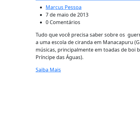
Marcus Pessoa
7 de maio de 2013
0 Comentários
Tudo que você precisa saber sobre os gue
a uma escola de ciranda em Manacapuru (Gu
músicas, principalmente em toadas de boi b
Príncipe das Águas).
Saiba Mais