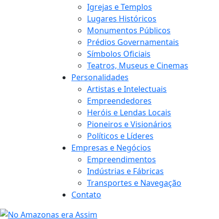
Igrejas e Templos
Lugares Históricos
Monumentos Públicos
Prédios Governamentais
Símbolos Oficiais
Teatros, Museus e Cinemas
Personalidades
Artistas e Intelectuais
Empreendedores
Heróis e Lendas Locais
Pioneiros e Visionários
Políticos e Líderes
Empresas e Negócios
Empreendimentos
Indústrias e Fábricas
Transportes e Navegação
Contato