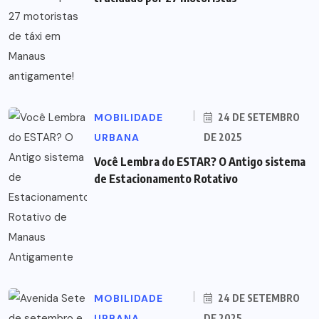
MOBILIDADE
24 DE SETEMBRO
URBANA
DE 2025
Você Lembra do ESTAR? O Antigo sistema
de Estacionamento Rotativo
MOBILIDADE
24 DE SETEMBRO
URBANA
DE 2025