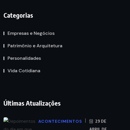
Categorias
Empresas e Negócios
Patrimônio e Arquitetura
Personalidades
Vida Cotidiana
Últimas Atualizações
ACONTECIMENTOS
29 DE
ABRIL DE