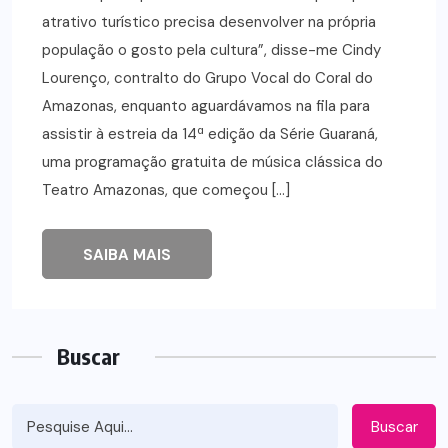
atrativo turístico precisa desenvolver na própria
população o gosto pela cultura”, disse-me Cindy
Lourenço, contralto do Grupo Vocal do Coral do
Amazonas, enquanto aguardávamos na fila para
assistir à estreia da 14ª edição da Série Guaraná,
uma programação gratuita de música clássica do
Teatro Amazonas, que começou […]
SAIBA MAIS
Buscar
Buscar