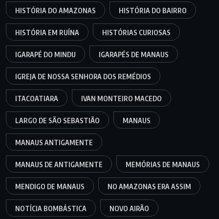
HISTÓRIA DO AMAZONAS
HISTÓRIA DO BAIRRO
HISTÓRIA EM RUÍNA
HISTÓRIAS CURIOSAS
IGARAPÉ DO MINDU
IGARAPÉS DE MANAUS
IGREJA DE NOSSA SENHORA DOS REMÉDIOS
ITACOATIARA
IVAN MONTEIRO MACEDO
LARGO DE SÃO SEBASTIÃO
MANAUS
MANAUS ANTIGAMENTE
MANAUS DE ANTIGAMENTE
MEMÓRIAS DE MANAUS
MENDIGO DE MANAUS
NO AMAZONAS ERA ASSIM
NOTÍCIA BOMBÁSTICA
NOVO AIRÃO