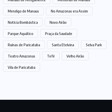
Mendigo de Manaus
No Amazonas era Assim
Notícia Bombástica
Novo Airão
Parque Aquático
Praça da Saudade
Ruínas de Paricatuba
Santa Etelvina
Selva Park
Teatro Amazonas
Tefé
Velho Airão
Vila de Paricatuba