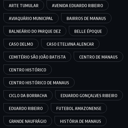
ARTE TUMULAR
AVENIDA EDUARDO RIBEIRO
AVIAQUÁRIO MUNICIPAL
BAIRROS DE MANAUS
BALNEÁRIO DO PARQUE DEZ
BELLE ÉPOQUE
CASO DELMO
CASO ETELVINA ALENCAR
CEMITÉRIO SÃO JOÃO BATISTA
CENTRO DE MANAUS
CENTRO HISTÓRICO
CENTRO HISTÓRICO DE MANAUS
CICLO DA BORRACHA
EDUARDO GONÇALVES RIBEIRO
EDUARDO RIBEIRO
FUTEBOL AMAZONENSE
GRANDE NAUFRÁGIO
HISTÓRIA DE MANAUS