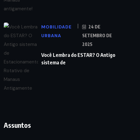
MOBILIDADE
24 DE
URBANA
SETEMBRO DE
2025
Você Lembra do ESTAR? O Antigo
sistema de
Assuntos