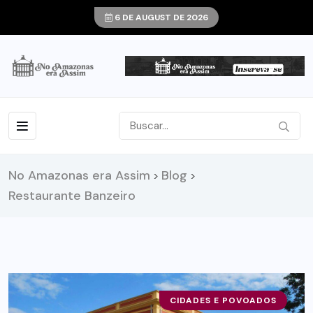
6 DE AUGUST DE 2026
No Amazonas era Assim
Blog
>
>
Restaurante Banzeiro
CIDADES E POVOADOS