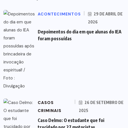
ACONTECIMENTOS
29 DE ABRIL DE
2026
Depoimentos do dia em que alunas do IEA
foram possuídas
CASOS
26 DE SETEMBRO DE
CRIMINAIS
2025
Caso Delmo: O estudante que foi
trucidado por 27 motoristas