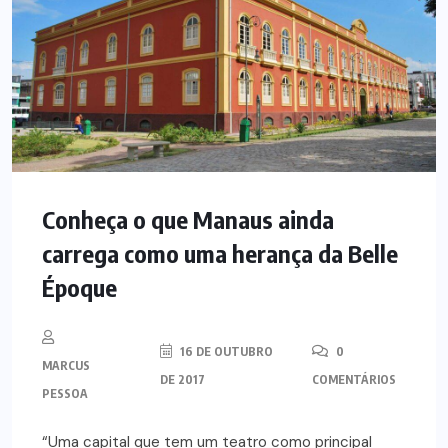
Conheça o que Manaus ainda
carrega como uma herança da Belle
Époque
16 DE OUTUBRO
0
MARCUS
DE 2017
COMENTÁRIOS
PESSOA
“Uma capital que tem um teatro como principal