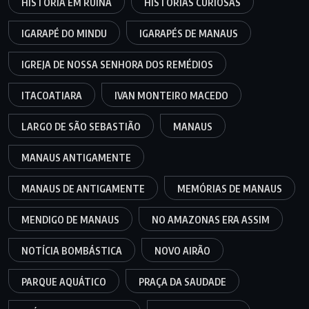
HISTÓRIA EM RUÍNA
HISTÓRIAS CURIOSAS
IGARAPÉ DO MINDU
IGARAPÉS DE MANAUS
IGREJA DE NOSSA SENHORA DOS REMÉDIOS
ITACOATIARA
IVAN MONTEIRO MACEDO
LARGO DE SÃO SEBASTIÃO
MANAUS
MANAUS ANTIGAMENTE
MANAUS DE ANTIGAMENTE
MEMÓRIAS DE MANAUS
MENDIGO DE MANAUS
NO AMAZONAS ERA ASSIM
NOTÍCIA BOMBÁSTICA
NOVO AIRÃO
PARQUE AQUÁTICO
PRAÇA DA SAUDADE