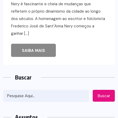
Nery é fascinante e cheia de mudanças que
refletem o próprio dinamismo da cidade ao longo
dos séculos. A homenagem ao escritor e folclorista
Frederico José de Sant’Anna Nery começou a
ganhar […]
SAIBA MAIS
Buscar
Buscar
Assuntos