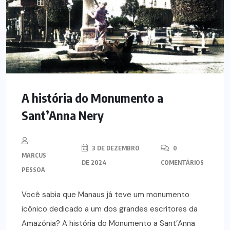
A história do Monumento a
Sant’Anna Nery
3 DE DEZEMBRO
0
MARCUS
DE 2024
COMENTÁRIOS
PESSOA
Você sabia que Manaus já teve um monumento
icônico dedicado a um dos grandes escritores da
Amazônia? A história do Monumento a Sant’Anna