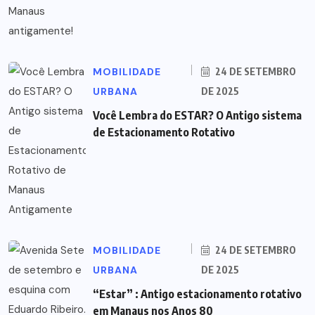
MOBILIDADE
24 DE SETEMBRO
URBANA
DE 2025
Você Lembra do ESTAR? O Antigo sistema
de Estacionamento Rotativo
MOBILIDADE
24 DE SETEMBRO
URBANA
DE 2025
“Estar” : Antigo estacionamento rotativo
em Manaus nos Anos 80