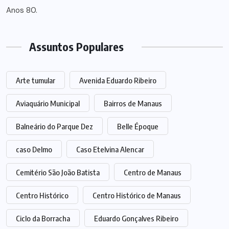
Assuntos Populares
Arte tumular
Avenida Eduardo Ribeiro
Aviaquário Municipal
Bairros de Manaus
Balneário do Parque Dez
Belle Époque
caso Delmo
Caso Etelvina Alencar
Cemitério São João Batista
Centro de Manaus
Centro Histórico
Centro Histórico de Manaus
Ciclo da Borracha
Eduardo Gonçalves Ribeiro