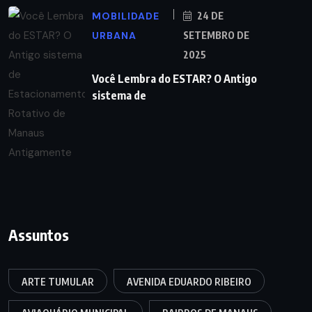
MOBILIDADE
24 DE
URBANA
SETEMBRO DE
2025
Você Lembra do ESTAR? O Antigo
sistema de
Assuntos
ARTE TUMULAR
AVENIDA EDUARDO RIBEIRO