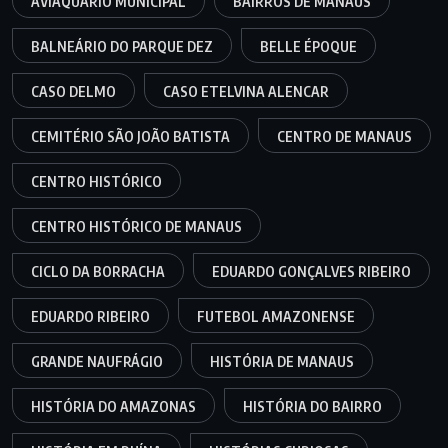
AVIAQUÁRIO MUNICIPAL
BAIRROS DE MANAUS
BALNEÁRIO DO PARQUE DEZ
BELLE ÉPOQUE
CASO DELMO
CASO ETELVINA ALENCAR
CEMITÉRIO SÃO JOÃO BATISTA
CENTRO DE MANAUS
CENTRO HISTÓRICO
CENTRO HISTÓRICO DE MANAUS
CICLO DA BORRACHA
EDUARDO GONÇALVES RIBEIRO
EDUARDO RIBEIRO
FUTEBOL AMAZONENSE
GRANDE NAUFRÁGIO
HISTÓRIA DE MANAUS
HISTÓRIA DO AMAZONAS
HISTÓRIA DO BAIRRO