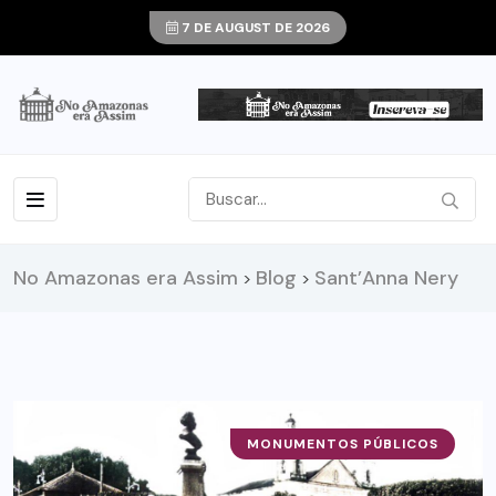
7 DE AUGUST DE 2026
No Amazonas era Assim
Blog
Sant’Anna Nery
>
>
MONUMENTOS PÚBLICOS