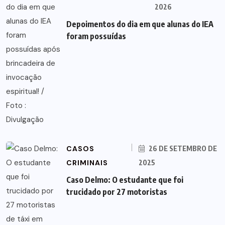
2026
Depoimentos do dia em que alunas do IEA
foram possuídas
CASOS
26 DE SETEMBRO DE
CRIMINAIS
2025
Caso Delmo: O estudante que foi
trucidado por 27 motoristas