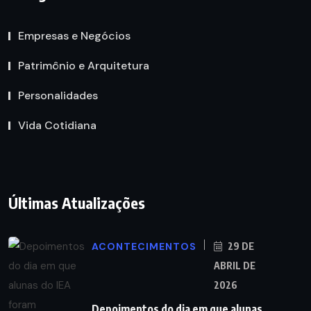
Empresas e Negócios
Patrimônio e Arquitetura
Personalidades
Vida Cotidiana
Últimas Atualizações
ACONTECIMENTOS
29 DE
ABRIL DE
2026
Depoimentos do dia em que alunas