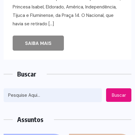
Princesa Isabel, Eldorado, América, Independência,
Tijuca e Fluminense, da Praça 14. O Nacional, que
havia se retirado […]
SAIBA MAIS
Buscar
Buscar
Assuntos