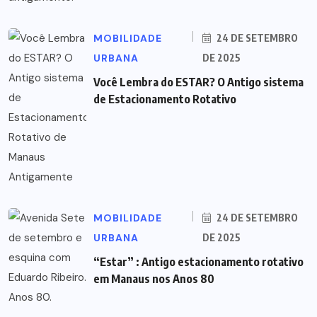
MOBILIDADE
24 DE SETEMBRO
URBANA
DE 2025
Você Lembra do ESTAR? O Antigo sistema
de Estacionamento Rotativo
MOBILIDADE
24 DE SETEMBRO
URBANA
DE 2025
“Estar” : Antigo estacionamento rotativo
em Manaus nos Anos 80