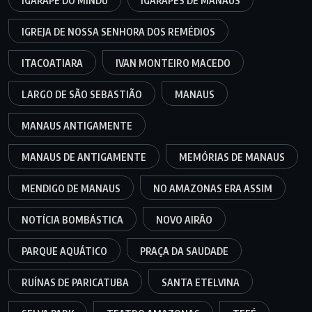
IGARAPÉ DO MINDU
IGARAPÉS DE MANAUS
IGREJA DE NOSSA SENHORA DOS REMÉDIOS
ITACOATIARA
IVAN MONTEIRO MACEDO
LARGO DE SÃO SEBASTIÃO
MANAUS
MANAUS ANTIGAMENTE
MANAUS DE ANTIGAMENTE
MEMÓRIAS DE MANAUS
MENDIGO DE MANAUS
NO AMAZONAS ERA ASSIM
NOTÍCIA BOMBÁSTICA
NOVO AIRÃO
PARQUE AQUÁTICO
PRAÇA DA SAUDADE
RUÍNAS DE PARICATUBA
SANTA ETELVINA