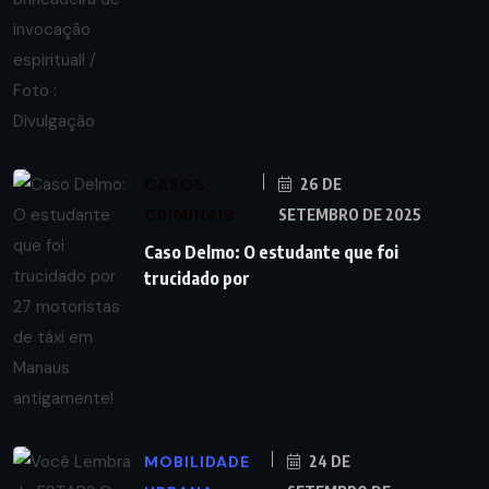
CASOS
26 DE
CRIMINAIS
SETEMBRO DE 2025
Caso Delmo: O estudante que foi
trucidado por
MOBILIDADE
24 DE