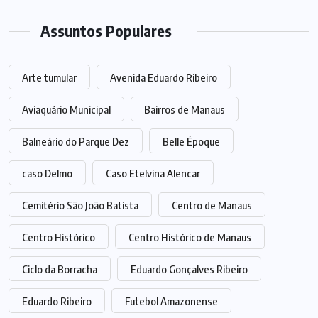
Assuntos Populares
Arte tumular
Avenida Eduardo Ribeiro
Aviaquário Municipal
Bairros de Manaus
Balneário do Parque Dez
Belle Époque
caso Delmo
Caso Etelvina Alencar
Cemitério São João Batista
Centro de Manaus
Centro Histórico
Centro Histórico de Manaus
Ciclo da Borracha
Eduardo Gonçalves Ribeiro
Eduardo Ribeiro
Futebol Amazonense