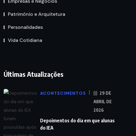
Empresas e Negócios
Patrimônio e Arquitetura
Personalidades
Vida Cotidiana
Últimas Atualizações
ACONTECIMENTOS
29 DE
ABRIL DE
2026
Depoimentos do dia em que alunas
do IEA