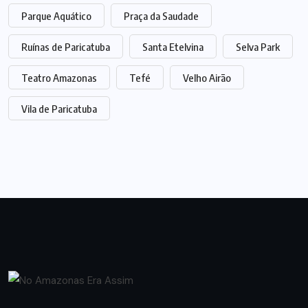
Parque Aquático
Praça da Saudade
Ruínas de Paricatuba
Santa Etelvina
Selva Park
Teatro Amazonas
Tefé
Velho Airão
Vila de Paricatuba