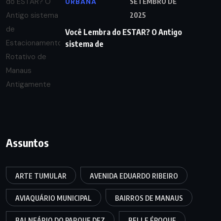
URBANA
SETEMBRO DE
2025
Você Lembra do ESTAR? O Antigo
sistema de
Assuntos
ARTE TUMULAR
AVENIDA EDUARDO RIBEIRO
AVIAQUÁRIO MUNICIPAL
BAIRROS DE MANAUS
BALNEÁRIO DO PARQUE DEZ
BELLE ÉPOQUE