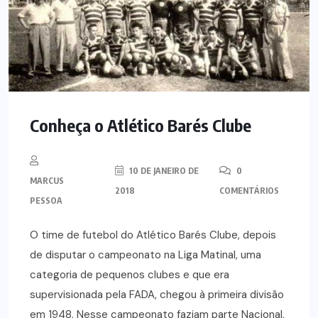
Conheça o Atlético Barés Clube
10 DE JANEIRO DE
0
MARCUS
2018
COMENTÁRIOS
PESSOA
O time de futebol do Atlético Barés Clube, depois
de disputar o campeonato na Liga Matinal, uma
categoria de pequenos clubes e que era
supervisionada pela FADA, chegou à primeira divisão
em 1948. Nesse campeonato faziam parte Nacional,