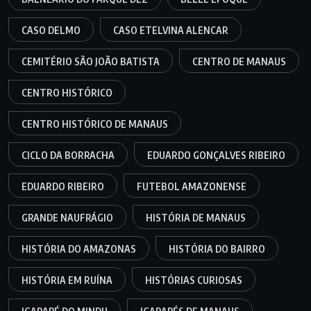
CASO DELMO
CASO ETELVINA ALENCAR
CEMITÉRIO SÃO JOÃO BATISTA
CENTRO DE MANAUS
CENTRO HISTÓRICO
CENTRO HISTÓRICO DE MANAUS
CICLO DA BORRACHA
EDUARDO GONÇALVES RIBEIRO
EDUARDO RIBEIRO
FUTEBOL AMAZONENSE
GRANDE NAUFRÁGIO
HISTÓRIA DE MANAUS
HISTÓRIA DO AMAZONAS
HISTÓRIA DO BAIRRO
HISTÓRIA EM RUÍNA
HISTÓRIAS CURIOSAS