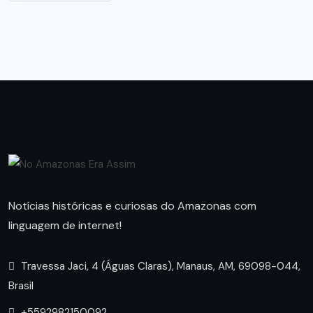
Notícias históricas e curiosas do Amazonas com
linguagem de internet!
Travessa Jaci, 4 (Águas Claras), Manaus, AM, 69098-044,
Brasil
+5592982150092