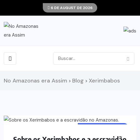
6 DE AUGUST DE 2026
No Amazonas era Assim
Blog
Xerimbabos
>
>
ACONTECIMENTOS
Sobre os Xerimbabos e a escravidão