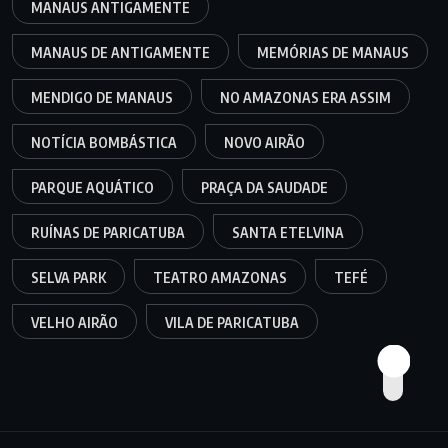
MANAUS ANTIGAMENTE
MANAUS DE ANTIGAMENTE
MEMÓRIAS DE MANAUS
MENDIGO DE MANAUS
NO AMAZONAS ERA ASSIM
NOTÍCIA BOMBÁSTICA
NOVO AIRÃO
PARQUE AQUÁTICO
PRAÇA DA SAUDADE
RUÍNAS DE PARICATUBA
SANTA ETELVINA
SELVA PARK
TEATRO AMAZONAS
TEFÉ
VELHO AIRÃO
VILA DE PARICATUBA