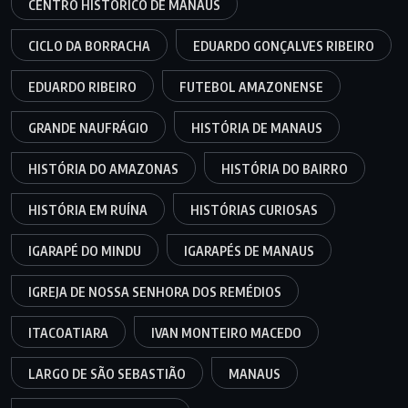
CENTRO HISTÓRICO DE MANAUS
CICLO DA BORRACHA
EDUARDO GONÇALVES RIBEIRO
EDUARDO RIBEIRO
FUTEBOL AMAZONENSE
GRANDE NAUFRÁGIO
HISTÓRIA DE MANAUS
HISTÓRIA DO AMAZONAS
HISTÓRIA DO BAIRRO
HISTÓRIA EM RUÍNA
HISTÓRIAS CURIOSAS
IGARAPÉ DO MINDU
IGARAPÉS DE MANAUS
IGREJA DE NOSSA SENHORA DOS REMÉDIOS
ITACOATIARA
IVAN MONTEIRO MACEDO
LARGO DE SÃO SEBASTIÃO
MANAUS