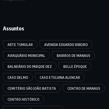
Assuntos
ARTE TUMULAR
AVENIDA EDUARDO RIBEIRO
AVIAQUÁRIO MUNICIPAL
BAIRROS DE MANAUS
BALNEÁRIO DO PARQUE DEZ
BELLE ÉPOQUE
CASO DELMO
CASO ETELVINA ALENCAR
CEMITÉRIO SÃO JOÃO BATISTA
CENTRO DE MANAUS
CENTRO HISTÓRICO