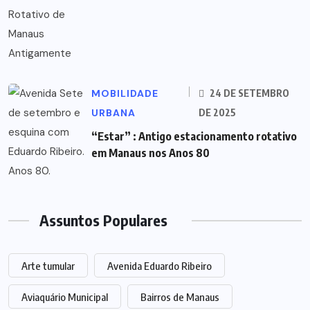
MOBILIDADE
24 DE SETEMBRO
URBANA
DE 2025
“Estar” : Antigo estacionamento rotativo
em Manaus nos Anos 80
Assuntos Populares
Arte tumular
Avenida Eduardo Ribeiro
Aviaquário Municipal
Bairros de Manaus