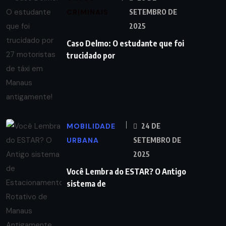
CRIMINAIS
SETEMBRO DE
2025
Caso Delmo: O estudante que foi
trucidado por
MOBILIDADE
24 DE
URBANA
SETEMBRO DE
2025
Você Lembra do ESTAR? O Antigo
sistema de