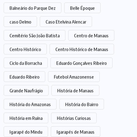
Balneário do Parque Dez
Belle Époque
caso Delmo
Caso Etelvina Alencar
Cemitério São João Batista
Centro de Manaus
Centro Histórico
Centro Histórico de Manaus
Ciclo da Borracha
Eduardo Gonçalves Ribeiro
Eduardo Ribeiro
Futebol Amazonense
Grande Naufrágio
História de Manaus
História do Amazonas
História do Bairro
História em Ruína
Histórias Curiosas
Igarapé do Mindu
Igarapés de Manaus