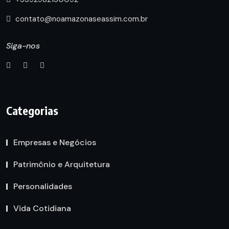
contato@noamazonaseassim.com.br
Siga-nos
Categorias
Empresas e Negócios
Patrimônio e Arquitetura
Personalidades
Vida Cotidiana