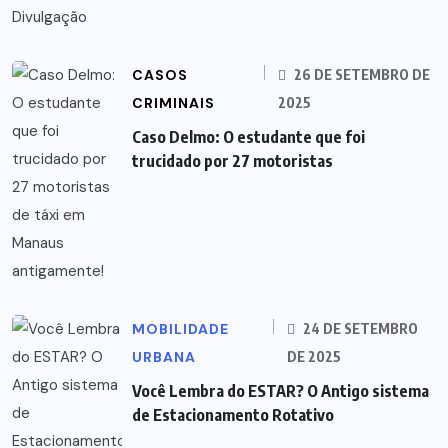
CASOS
26 DE SETEMBRO DE
CRIMINAIS
2025
Caso Delmo: O estudante que foi
trucidado por 27 motoristas
MOBILIDADE
24 DE SETEMBRO
URBANA
DE 2025
Você Lembra do ESTAR? O Antigo sistema
de Estacionamento Rotativo