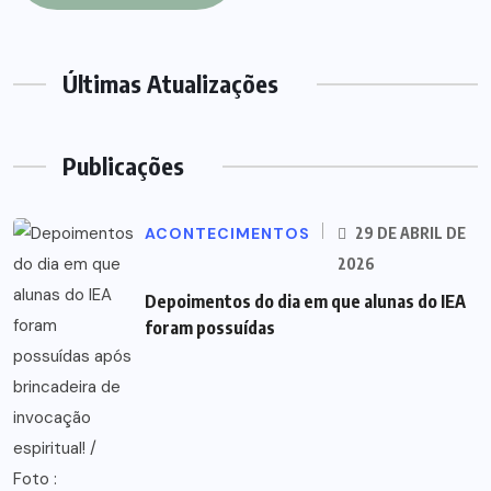
Últimas Atualizações
Publicações
ACONTECIMENTOS
29 DE ABRIL DE
2026
Depoimentos do dia em que alunas do IEA
foram possuídas