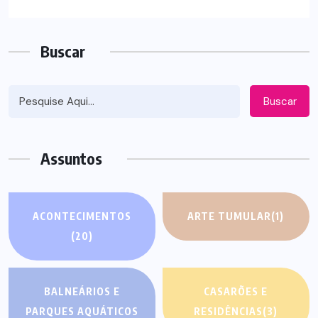
Buscar
Buscar
Assuntos
ACONTECIMENTOS
ARTE TUMULAR
(1)
(20)
BALNEÁRIOS E
CASARÕES E
PARQUES AQUÁTICOS
RESIDÊNCIAS
(3)