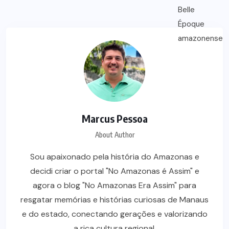
Marcus Pessoa
About Author
Sou apaixonado pela história do Amazonas e
decidi criar o portal "No Amazonas é Assim" e
agora o blog "No Amazonas Era Assim" para
resgatar memórias e histórias curiosas de Manaus
e do estado, conectando gerações e valorizando
a rica cultura regional.