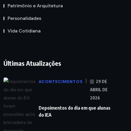
Patrimônio e Arquitetura
Personalidades
Vida Cotidiana
Últimas Atualizações
ACONTECIMENTOS
29 DE
ABRIL DE
2026
Depoimentos do dia em que alunas
do IEA