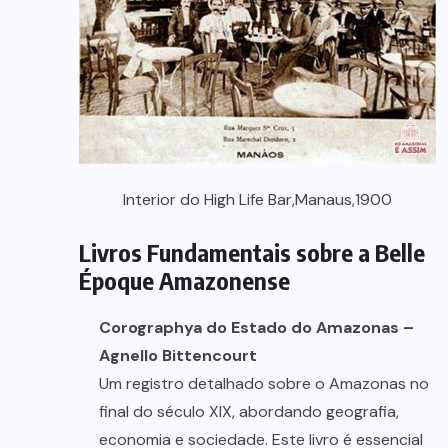
Interior do High Life Bar,Manaus,1900
Livros Fundamentais sobre a Belle
Époque Amazonense
Corographya do Estado do Amazonas –
Agnello Bittencourt
Um registro detalhado sobre o Amazonas no
final do século XIX, abordando geografia,
economia e sociedade. Este livro é essencial