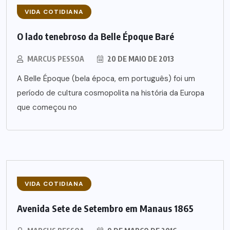
VIDA COTIDIANA
O lado tenebroso da Belle Époque Baré
MARCUS PESSOA
20 DE MAIO DE 2013
A Belle Époque (bela época, em português) foi um
período de cultura cosmopolita na história da Europa
que começou no
VIDA COTIDIANA
Avenida Sete de Setembro em Manaus 1865