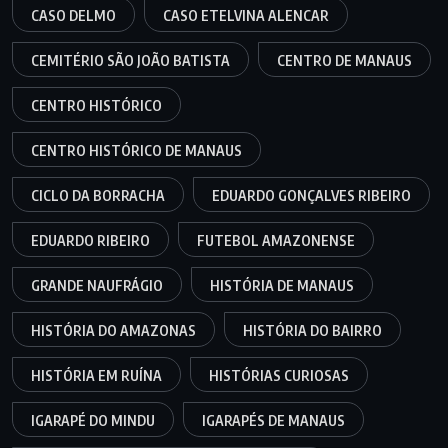
CASO DELMO
CASO ETELVINA ALENCAR
CEMITÉRIO SÃO JOÃO BATISTA
CENTRO DE MANAUS
CENTRO HISTÓRICO
CENTRO HISTÓRICO DE MANAUS
CICLO DA BORRACHA
EDUARDO GONÇALVES RIBEIRO
EDUARDO RIBEIRO
FUTEBOL AMAZONENSE
GRANDE NAUFRÁGIO
HISTÓRIA DE MANAUS
HISTÓRIA DO AMAZONAS
HISTÓRIA DO BAIRRO
HISTÓRIA EM RUÍNA
HISTÓRIAS CURIOSAS
IGARAPÉ DO MINDU
IGARAPÉS DE MANAUS