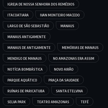
IGREJA DE NOSSA SENHORA DOS REMÉDIOS
ITACOATIARA
IVAN MONTEIRO MACEDO
LARGO DE SÃO SEBASTIÃO
MANAUS
MANAUS ANTIGAMENTE
MANAUS DE ANTIGAMENTE
MEMÓRIAS DE MANAUS
MENDIGO DE MANAUS
NO AMAZONAS ERA ASSIM
NOTÍCIA BOMBÁSTICA
NOVO AIRÃO
PARQUE AQUÁTICO
PRAÇA DA SAUDADE
RUÍNAS DE PARICATUBA
SANTA ETELVINA
SELVA PARK
TEATRO AMAZONAS
TEFÉ