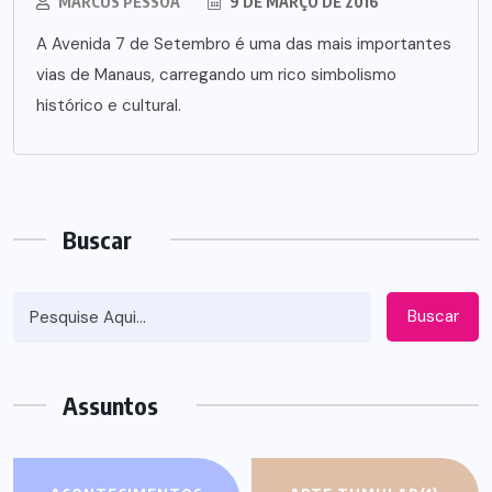
MARCUS PESSOA
9 DE MARÇO DE 2016
A Avenida 7 de Setembro é uma das mais importantes
vias de Manaus, carregando um rico simbolismo
histórico e cultural.
Buscar
Buscar
Assuntos