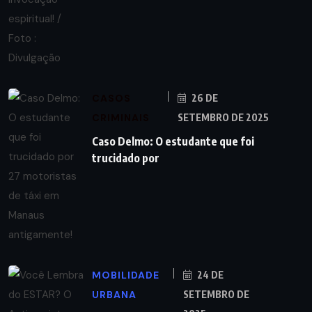
CASOS
26 DE
CRIMINAIS
SETEMBRO DE 2025
Caso Delmo: O estudante que foi
trucidado por
MOBILIDADE
24 DE
URBANA
SETEMBRO DE