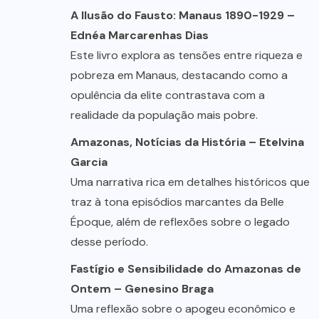
A Ilusão do Fausto: Manaus 1890-1929 –
Ednéa Marcarenhas Dias
Este livro explora as tensões entre riqueza e
pobreza em Manaus, destacando como a
opulência da elite contrastava com a
realidade da população mais pobre.
Amazonas, Notícias da História – Etelvina
Garcia
Uma narrativa rica em detalhes históricos que
traz à tona episódios marcantes da Belle
Époque, além de reflexões sobre o legado
desse período.
Fastígio e Sensibilidade do Amazonas de
Ontem – Genesino Braga
Uma reflexão sobre o apogeu econômico e