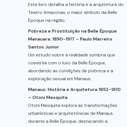
Este livro detalha a história e a arquitetura do
Teatro Amazonas, o maior símbolo da Belle
Époque na região.
Pobreza e Prostituição na Belle Époque
Manauara: 1890-1917 – Paulo Marreiro
Santos Junior
Um estudo sobre a realidade sombria que
coexistia com o luxo da Belle Époque,
abordando as condições de pobreza e a
exploração sexual em Manaus.
Manaus: História e Arquitetura 1852-1910
– Otoni Mesquita
Otoni Mesquita explora as transformações
urbanísticas e arquitetônicas de Manaus
durante a Belle Époque, destacando a