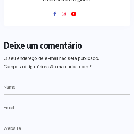
Deixe um comentário
O seu endereço de e-mail não será publicado.
Campos obrigatórios são marcados com
*