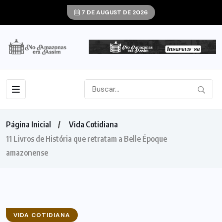
7 DE AUGUST DE 2026
Página Inicial
Vida Cotidiana
11 Livros de História que retratam a Belle Époque
amazonense
VIDA COTIDIANA