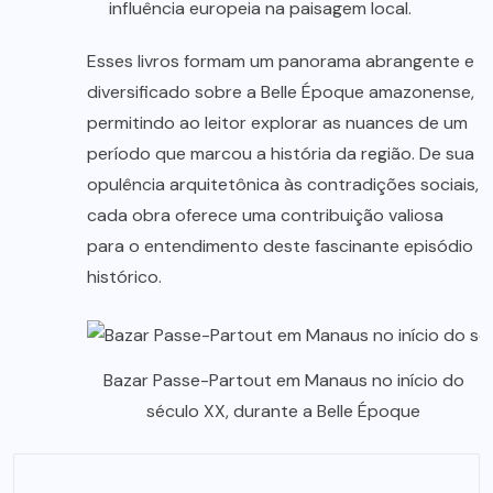
influência europeia na paisagem local.
Esses livros formam um panorama abrangente e
diversificado sobre a Belle Époque amazonense,
permitindo ao leitor explorar as nuances de um
período que marcou a história da região. De sua
opulência arquitetônica às contradições sociais,
cada obra oferece uma contribuição valiosa
para o entendimento deste fascinante episódio
histórico.
Bazar Passe-Partout em Manaus no início do
século XX, durante a Belle Époque