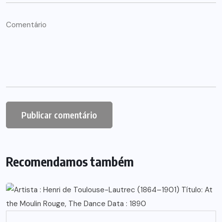
Recomendamos também