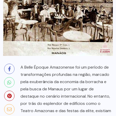
A Belle Époque Amazonense foi um período de
transformações profundas na região, marcado
pela exuberância da economia da borracha e
pela busca de Manaus por um lugar de
destaque no cenário internacional. No entanto,
por trás do esplendor de edifícios como o
Teatro Amazonas e das festas da elite, existiam