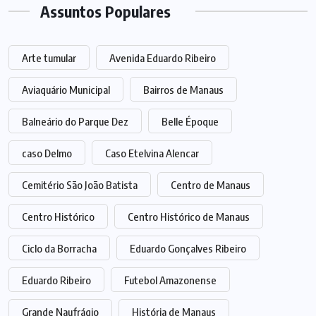
Assuntos Populares
Arte tumular
Avenida Eduardo Ribeiro
Aviaquário Municipal
Bairros de Manaus
Balneário do Parque Dez
Belle Époque
caso Delmo
Caso Etelvina Alencar
Cemitério São João Batista
Centro de Manaus
Centro Histórico
Centro Histórico de Manaus
Ciclo da Borracha
Eduardo Gonçalves Ribeiro
Eduardo Ribeiro
Futebol Amazonense
Grande Naufrágio
História de Manaus