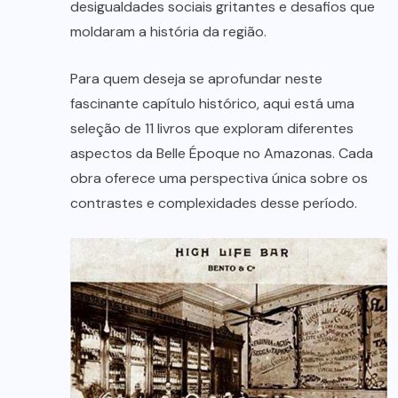
desigualdades sociais gritantes e desafios que
moldaram a história da região.
Para quem deseja se aprofundar neste
fascinante capítulo histórico, aqui está uma
seleção de 11 livros que exploram diferentes
aspectos da Belle Époque no Amazonas. Cada
obra oferece uma perspectiva única sobre os
contrastes e complexidades desse período.