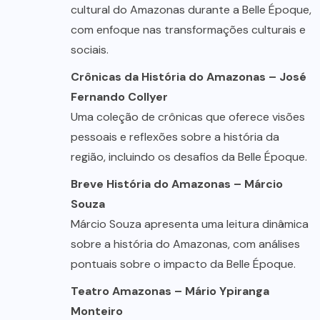
cultural do Amazonas durante a Belle Époque,
com enfoque nas transformações culturais e
sociais.
Crônicas da História do Amazonas – José
Fernando Collyer
Uma coleção de crônicas que oferece visões
pessoais e reflexões sobre a história da
região, incluindo os desafios da Belle Époque.
Breve História do Amazonas – Márcio
Souza
Márcio Souza apresenta uma leitura dinâmica
sobre a história do Amazonas, com análises
pontuais sobre o impacto da Belle Époque.
Teatro Amazonas – Mário Ypiranga
Monteiro