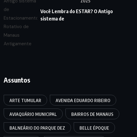
2025
Você Lembra do ESTAR? O Antigo
sistema de
Assuntos
ARTE TUMULAR
AVENIDA EDUARDO RIBEIRO
AVIAQUÁRIO MUNICIPAL
BAIRROS DE MANAUS
BALNEÁRIO DO PARQUE DEZ
BELLE ÉPOQUE