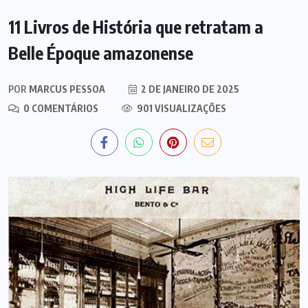
11 Livros de História que retratam a
Belle Époque amazonense
POR
MARCUS PESSOA
2 DE JANEIRO DE 2025
0 COMENTÁRIOS
901 VISUALIZAÇÕES