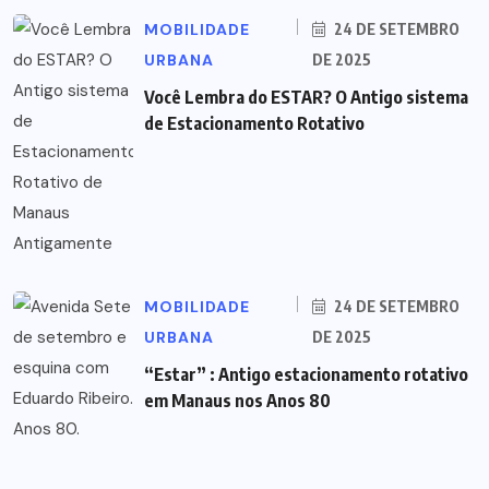
MOBILIDADE
24 DE SETEMBRO
URBANA
DE 2025
Você Lembra do ESTAR? O Antigo sistema
de Estacionamento Rotativo
MOBILIDADE
24 DE SETEMBRO
URBANA
DE 2025
“Estar” : Antigo estacionamento rotativo
em Manaus nos Anos 80