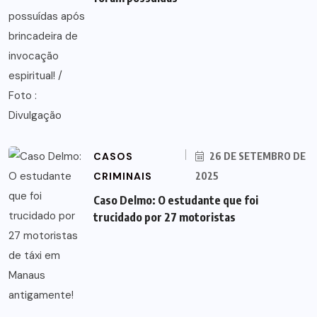
CASOS
26 DE SETEMBRO DE
CRIMINAIS
2025
Caso Delmo: O estudante que foi
trucidado por 27 motoristas