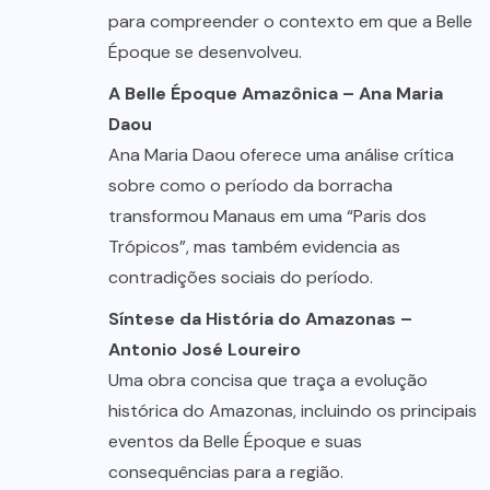
para compreender o contexto em que a Belle
Époque se desenvolveu.
A Belle Époque Amazônica – Ana Maria
Daou
Ana Maria Daou oferece uma análise crítica
sobre como o período da borracha
transformou Manaus em uma “Paris dos
Trópicos”, mas também evidencia as
contradições sociais do período.
Síntese da História do Amazonas –
Antonio José Loureiro
Uma obra concisa que traça a evolução
histórica do Amazonas, incluindo os principais
eventos da Belle Époque e suas
consequências para a região.