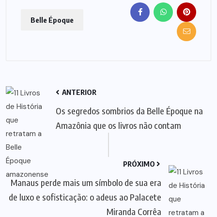
Belle Époque
ANTERIOR
Os segredos sombrios da Belle Époque na
Amazônia que os livros não contam
PRÓXIMO
Manaus perde mais um símbolo de sua era
de luxo e sofisticação: o adeus ao Palacete
Miranda Corrêa