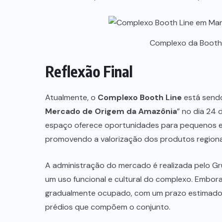
Complexo da Booth 
Reflexão Final
Atualmente, o
Complexo Booth Line
está sendo
Mercado de Origem da Amazônia
” no dia 24
espaço oferece oportunidades para pequenos
promovendo a valorização dos produtos regiona
A administração do mercado é realizada pelo Gr
um uso funcional e cultural do complexo. Embor
gradualmente ocupado, com um prazo estimado de
prédios que compõem o conjunto.