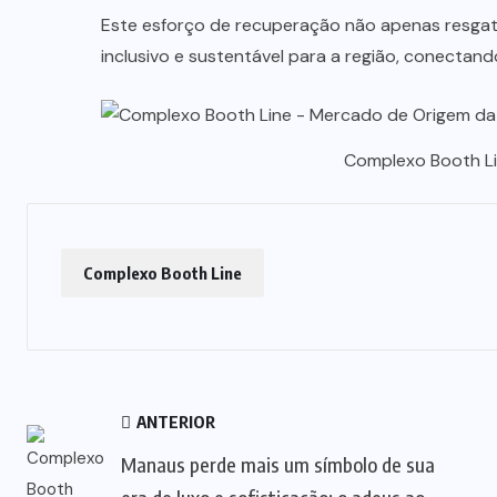
Este esforço de recuperação não apenas resgat
inclusivo e sustentável para a região, conecta
Complexo Booth L
Complexo Booth Line
ANTERIOR
Manaus perde mais um símbolo de sua