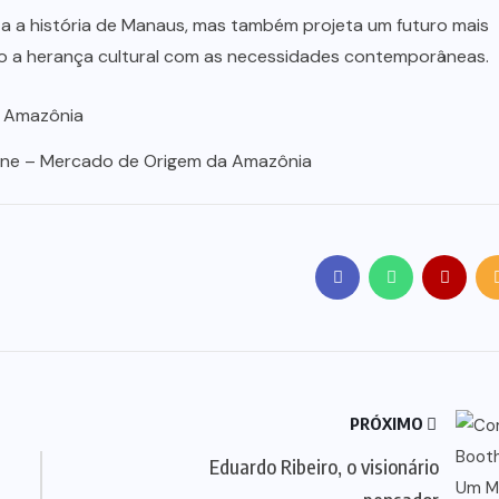
a a história de Manaus, mas também projeta um futuro mais
ndo a herança cultural com as necessidades contemporâneas.
ine – Mercado de Origem da Amazônia
PRÓXIMO
Eduardo Ribeiro, o visionário