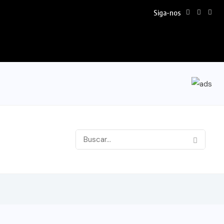
Siga-nos