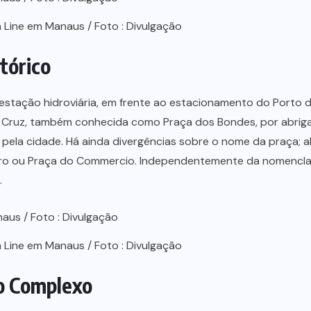
Line em Manaus / Foto : Divulgação
tórico
estação hidroviária, em frente ao estacionamento do Porto 
o Cruz, também conhecida como Praça dos Bondes, por abriga
pela cidade. Há ainda divergências sobre o nome da praça; 
o ou Praça do Commercio. Independentemente da nomencla
.
Line em Manaus / Foto : Divulgação
do Complexo