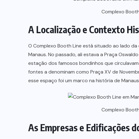
Complexo Booth 
A Localização e Contexto His
O Complexo Booth Line está situado ao lado da 
Manaus. No passado, ali estava a Praça Oswald
estação dos famosos bondinhos que circulavam 
fontes a denominam como Praça XV de Novembr
esse espaço foi um marco na história de Manaus
Complexo Booth 
As Empresas e Edificações 