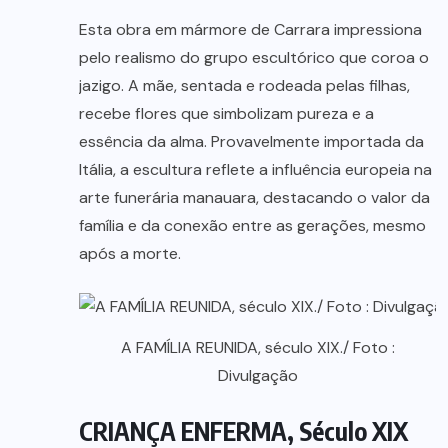
Esta obra em mármore de Carrara impressiona
pelo realismo do grupo escultórico que coroa o
jazigo. A mãe, sentada e rodeada pelas filhas,
recebe flores que simbolizam pureza e a
essência da alma. Provavelmente importada da
Itália, a escultura reflete a influência europeia na
arte funerária manauara, destacando o valor da
família e da conexão entre as gerações, mesmo
após a morte.
A FAMÍLIA REUNIDA, século XIX./ Foto :
Divulgação
CRIANÇA ENFERMA, Século XIX