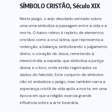
SÍMBOLO CRISTÃO, Século XIX
Neste jazigo, o anjo desolado sentado sobre
uma urna simboliza a passagem entre a vida e a
morte. O baixo-relevo é repleto de elementos
cristãos como a cruz latina, que representa a
redenção; a balança, simbolizando o julgamento
divino; o coração de Jesus, remetendo à
misericórdia; a espada, que simboliza a justiça
divina; e o livro, onde estão registrados os
dados do falecido. Este conjunto de símbolos
não só embeleza o jazigo, mas também narra a
esperança cristã de vida após a morte, em uma
época em que a religião exercia grande
influência sobre a arte funerária.