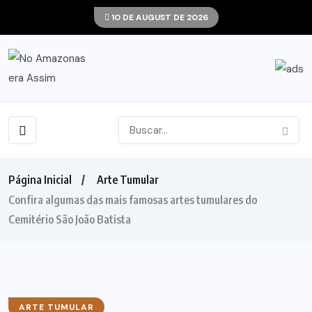
10 DE AUGUST DE 2026
Página Inicial
Arte Tumular
Confira algumas das mais famosas artes tumulares do
Cemitério São João Batista
ARTE TUMULAR