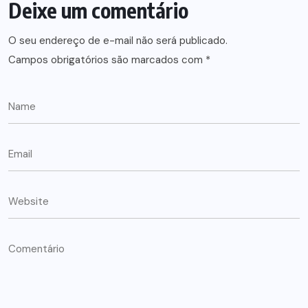
Deixe um comentário
O seu endereço de e-mail não será publicado.
Campos obrigatórios são marcados com
*