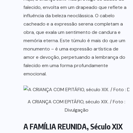
falecido, envolta em um drapeado que reflete a
influência da beleza neoclássica. O cabelo
cacheado e a expressão serena completam a
obra, que exala um sentimento de candura e
memória eterna. Este túmulo é mais do que um
monumento – é uma expressão artística de
amor e devoção, perpetuando a lembrança do
falecido em uma forma profundamente
emocional.
A CRIANÇA COM EPITÁFIO, século XIX. / Foto :
Divulgação
A FAMÍLIA REUNIDA, Século XIX