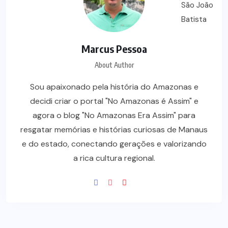
Marcus Pessoa
About Author
Sou apaixonado pela história do Amazonas e
decidi criar o portal "No Amazonas é Assim" e
agora o blog "No Amazonas Era Assim" para
resgatar memórias e histórias curiosas de Manaus
e do estado, conectando gerações e valorizando
a rica cultura regional.