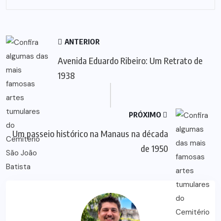
ANTERIOR
Avenida Eduardo Ribeiro: Um Retrato de
1938
PRÓXIMO
Um passeio histórico na Manaus na década
de 1950