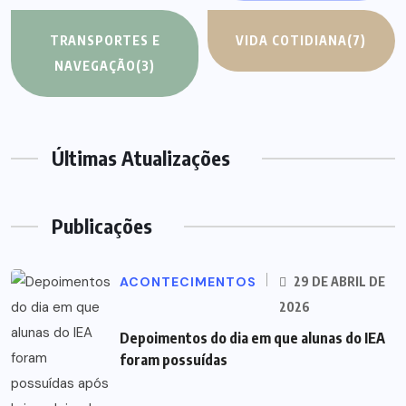
TRANSPORTES E
VIDA COTIDIANA
(7)
NAVEGAÇÃO
(3)
Últimas Atualizações
Publicações
ACONTECIMENTOS
29 DE ABRIL DE
2026
Depoimentos do dia em que alunas do IEA
foram possuídas