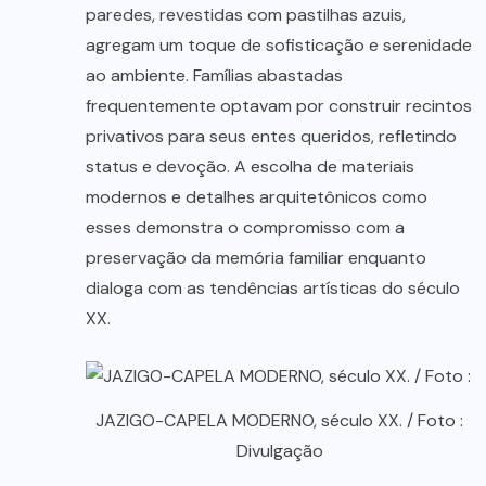
paredes, revestidas com pastilhas azuis,
agregam um toque de sofisticação e serenidade
ao ambiente. Famílias abastadas
frequentemente optavam por construir recintos
privativos para seus entes queridos, refletindo
status e devoção. A escolha de materiais
modernos e detalhes arquitetônicos como
esses demonstra o compromisso com a
preservação da memória familiar enquanto
dialoga com as tendências artísticas do século
XX.
JAZIGO-CAPELA MODERNO, século XX. / Foto :
Divulgação