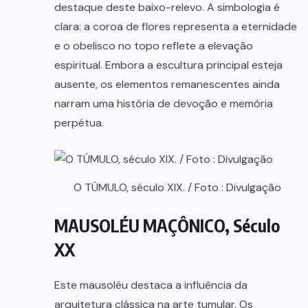
destaque deste baixo-relevo. A simbologia é
clara: a coroa de flores representa a eternidade
e o obelisco no topo reflete a elevação
espiritual. Embora a escultura principal esteja
ausente, os elementos remanescentes ainda
narram uma história de devoção e memória
perpétua.
O TÚMULO, século XIX. / Foto : Divulgação
MAUSOLÉU MAÇÔNICO, Século
XX
Este mausoléu destaca a influência da
arquitetura clássica na arte tumular. Os