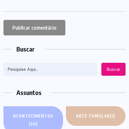
Buscar
Buscar
Assuntos
ACONTECIMENTOS
ARTE TUMULAR
(1)
(20)