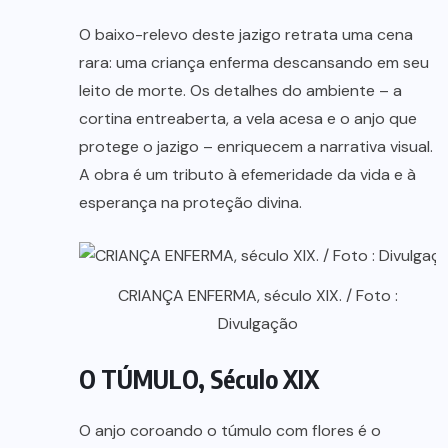
O baixo-relevo deste jazigo retrata uma cena
rara: uma criança enferma descansando em seu
leito de morte. Os detalhes do ambiente – a
cortina entreaberta, a vela acesa e o anjo que
protege o jazigo – enriquecem a narrativa visual.
A obra é um tributo à efemeridade da vida e à
esperança na proteção divina.
CRIANÇA ENFERMA, século XIX. / Foto :
Divulgação
O TÚMULO, Século XIX
O anjo coroando o túmulo com flores é o