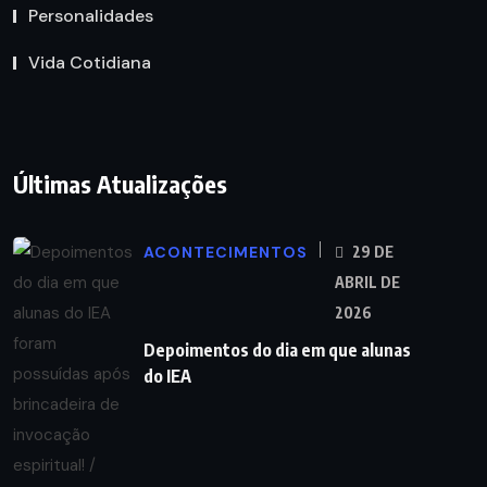
Personalidades
Vida Cotidiana
Últimas Atualizações
ACONTECIMENTOS
29 DE
ABRIL DE
2026
Depoimentos do dia em que alunas
do IEA