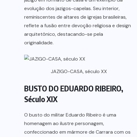
evolução dos jazigos-capelas. Seu interior,
reminiscentes de altares de igrejas brasileiras,
reflete a fusão entre devoção religiosa e design
arquitetônico, destacando-se pela
originalidade.
JAZIGO-CASA, século XX
BUSTO DO EDUARDO RIBEIRO,
Século XIX
O busto do militar Eduardo Ribeiro é uma
homenagem ao ilustre personagem,
confeccionado em mármore de Carrara com os