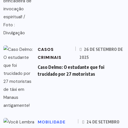
CASOS
26 DE SETEMBRO DE
CRIMINAIS
2025
Caso Delmo: O estudante que foi
trucidado por 27 motoristas
MOBILIDADE
24 DE SETEMBRO