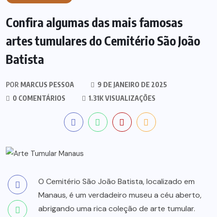
Confira algumas das mais famosas
artes tumulares do Cemitério São João
Batista
POR
MARCUS PESSOA
9 DE JANEIRO DE 2025
0 COMENTÁRIOS
1.31K VISUALIZAÇÕES
O Cemitério São João Batista, localizado em
Manaus, é um verdadeiro museu a céu aberto,
abrigando uma rica coleção de arte tumular.