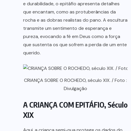
e durabilidade, o epitáfio apresenta detalhes
que encantam, como as protuberâncias da
rocha e as dobras realistas do pano. A escultura
transmite um sentimento de esperança e
pureza, evocando a fé em Deus como a força
que sustenta os que sofrem a perda de um ente
querido.
CRIANÇA SOBRE O ROCHEDO, século XIX. / Foto :
Divulgação
A CRIANÇA COM EPITÁFIO, Século
XIX
Aqui, a criança semi-nua protege os dados do