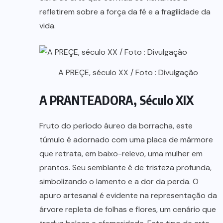
refletirem sobre a força da fé e a fragilidade da
vida.
A PREÇE, século XX / Foto : Divulgação
A PRANTEADORA, Século XIX
Fruto do período áureo da borracha, este
túmulo é adornado com uma placa de mármore
que retrata, em baixo-relevo, uma mulher em
prantos. Seu semblante é de tristeza profunda,
simbolizando o lamento e a dor da perda. O
apuro artesanal é evidente na representação da
árvore repleta de folhas e flores, um cenário que