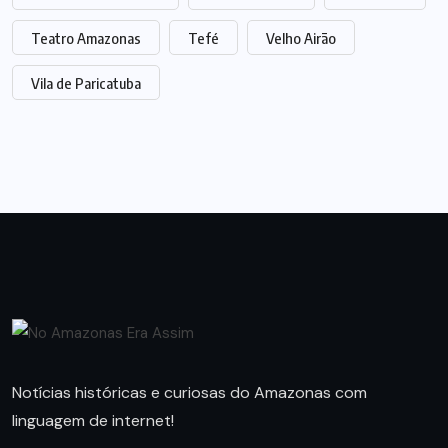
Teatro Amazonas
Tefé
Velho Airão
Vila de Paricatuba
Notícias históricas e curiosas do Amazonas com
linguagem de internet!