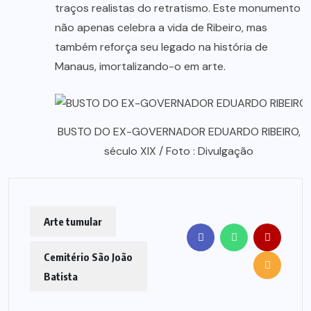
traços realistas do retratismo. Este monumento
não apenas celebra a vida de Ribeiro, mas
também reforça seu legado na história de
Manaus, imortalizando-o em arte.
BUSTO DO EX-GOVERNADOR EDUARDO RIBEIRO,
século XIX / Foto : Divulgação
Arte tumular
Cemitério São João
Batista