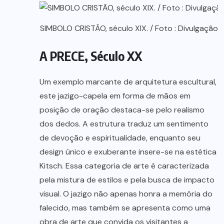
SIMBOLO CRISTÃO, século XIX. / Foto : Divulgação
A PRECE, Século XX
Um exemplo marcante de arquitetura escultural,
este jazigo-capela em forma de mãos em
posição de oração destaca-se pelo realismo
dos dedos. A estrutura traduz um sentimento
de devoção e espiritualidade, enquanto seu
design único e exuberante insere-se na estética
Kitsch. Essa categoria de arte é caracterizada
pela mistura de estilos e pela busca de impacto
visual. O jazigo não apenas honra a memória do
falecido, mas também se apresenta como uma
obra de arte que convida os visitantes a