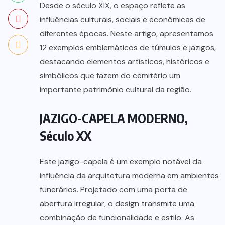
Desde o século XIX, o espaço reflete as
influências culturais, sociais e econômicas de
diferentes épocas. Neste artigo, apresentamos
12 exemplos emblemáticos de túmulos e jazigos,
destacando elementos artísticos, históricos e
simbólicos que fazem do cemitério um
importante patrimônio cultural da região.
JAZIGO-CAPELA MODERNO,
Século XX
Este jazigo-capela é um exemplo notável da
influência da arquitetura moderna em ambientes
funerários. Projetado com uma porta de
abertura irregular, o design transmite uma
combinação de funcionalidade e estilo. As