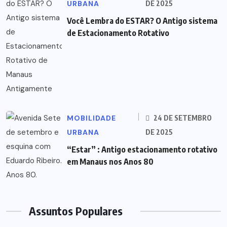
URBANA
DE 2025
Você Lembra do ESTAR? O Antigo sistema
de Estacionamento Rotativo
MOBILIDADE
24 DE SETEMBRO
URBANA
DE 2025
“Estar” : Antigo estacionamento rotativo
em Manaus nos Anos 80
Assuntos Populares