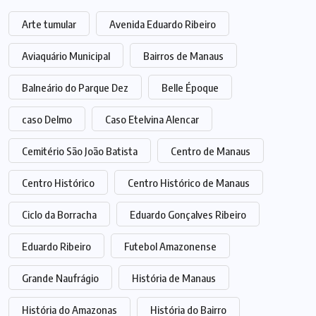
Arte tumular
Avenida Eduardo Ribeiro
Aviaquário Municipal
Bairros de Manaus
Balneário do Parque Dez
Belle Époque
caso Delmo
Caso Etelvina Alencar
Cemitério São João Batista
Centro de Manaus
Centro Histórico
Centro Histórico de Manaus
Ciclo da Borracha
Eduardo Gonçalves Ribeiro
Eduardo Ribeiro
Futebol Amazonense
Grande Naufrágio
História de Manaus
História do Amazonas
História do Bairro