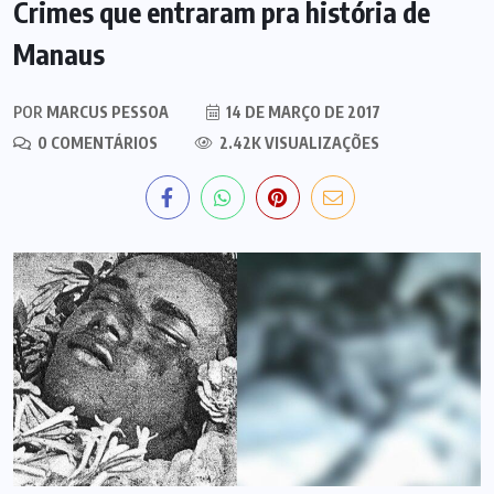
Crimes que entraram pra história de
Manaus
POR
MARCUS PESSOA
14 DE MARÇO DE 2017
0 COMENTÁRIOS
2.42K VISUALIZAÇÕES