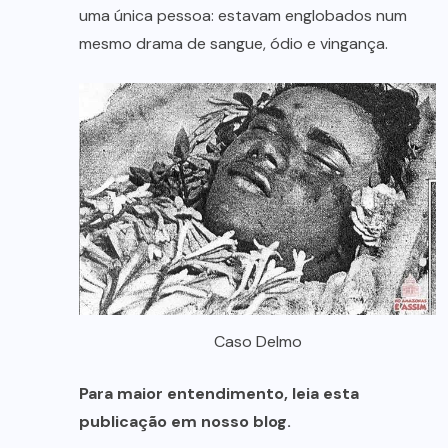
uma única pessoa: estavam englobados num
mesmo drama de sangue, ódio e vingança.
Caso Delmo
Para maior entendimento, leia esta
publicação em nosso blog.