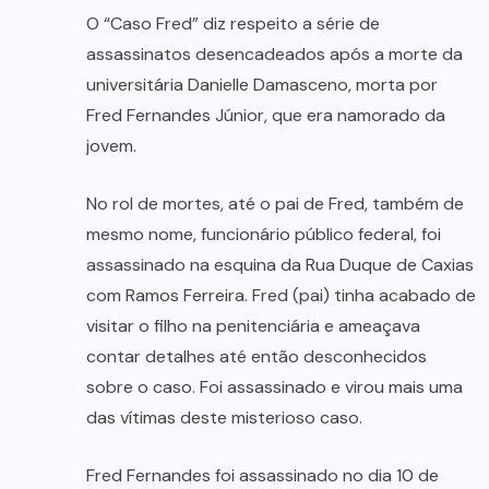
O “Caso Fred” diz respeito a série de
assassinatos desencadeados após a morte da
universitária Danielle Damasceno, morta por
Fred Fernandes Júnior, que era namorado da
jovem.
No rol de mortes, até o pai de Fred, também de
mesmo nome, funcionário público federal, foi
assassinado na esquina da Rua Duque de Caxias
com Ramos Ferreira. Fred (pai) tinha acabado de
visitar o filho na penitenciária e ameaçava
contar detalhes até então desconhecidos
sobre o caso. Foi assassinado e virou mais uma
das vítimas deste misterioso caso.
Fred Fernandes foi assassinado no dia 10 de