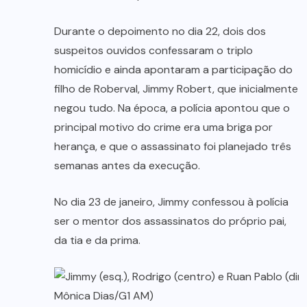
Durante o depoimento no dia 22, dois dos
suspeitos ouvidos confessaram o triplo
homicídio e ainda apontaram a participação do
filho de Roberval, Jimmy Robert, que inicialmente
negou tudo. Na época, a polícia apontou que o
principal motivo do crime era uma briga por
herança, e que o assassinato foi planejado três
semanas antes da execução.
No dia 23 de janeiro, Jimmy confessou à polícia
ser o mentor dos assassinatos do próprio pai,
da tia e da prima.