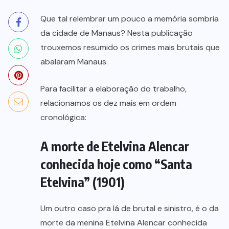
Que tal relembrar um pouco a memória sombria
da cidade de Manaus? Nesta publicação
trouxemos resumido os crimes mais brutais que
abalaram Manaus.
Para facilitar a elaboração do trabalho,
relacionamos os dez mais em ordem
cronológica:
A morte de Etelvina Alencar
conhecida hoje como “Santa
Etelvina” (1901)
Um outro caso pra lá de brutal e sinistro, é o da
morte da menina Etelvina Alencar conhecida