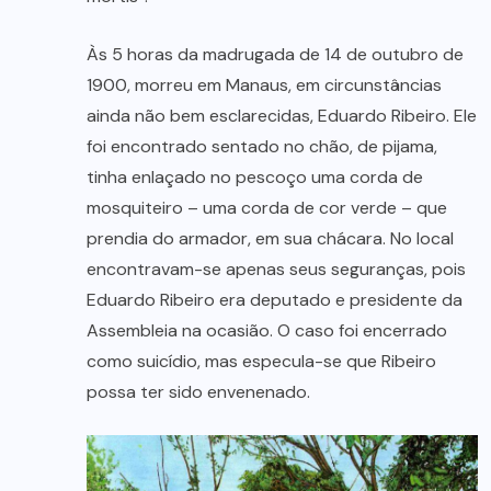
Às 5 horas da madrugada de 14 de outubro de
1900, morreu em Manaus, em circunstâncias
ainda não bem esclarecidas, Eduardo Ribeiro. Ele
foi encontrado sentado no chão, de pijama,
tinha enlaçado no pescoço uma corda de
mosquiteiro – uma corda de cor verde – que
prendia do armador, em sua chácara. No local
encontravam-se apenas seus seguranças, pois
Eduardo Ribeiro era deputado e presidente da
Assembleia na ocasião. O caso foi encerrado
como suicídio, mas especula-se que Ribeiro
possa ter sido envenenado.