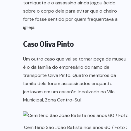
torniquete e o assassino ainda jogou ácido
sobre o corpo dele para evitar que o cheiro
forte fosse sentido por quem frequentava a
igreja.
Caso Oliva Pinto
Um outro caso que vai se tornar peça de museu
é o da família do empresário do ramo de
transporte Oliva Pinto. Quatro membros da
família dele foram assassinados enquanto
jantavam em um casarão localizado na Vila
Municipal, Zona Centro-Sul.
Cemitério São João Batista nos anos 60 / Foto :