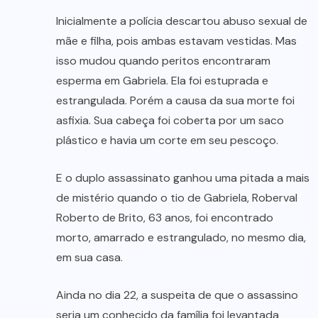
Inicialmente a polícia descartou abuso sexual de
mãe e filha, pois ambas estavam vestidas. Mas
isso mudou quando peritos encontraram
esperma em Gabriela. Ela foi estuprada e
estrangulada. Porém a causa da sua morte foi
asfixia. Sua cabeça foi coberta por um saco
plástico e havia um corte em seu pescoço.
E o duplo assassinato ganhou uma pitada a mais
de mistério quando o tio de Gabriela, Roberval
Roberto de Brito, 63 anos, foi encontrado
morto, amarrado e estrangulado, no mesmo dia,
em sua casa.
Ainda no dia 22, a suspeita de que o assassino
seria um conhecido da família foi levantada