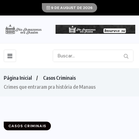
9 DE AUGUST DE 2026
Página Inicial
Casos Criminais
Crimes que entraram pra história de Manaus
CASOS CRIMINAIS