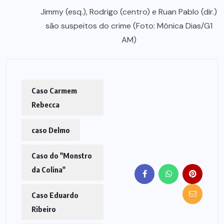
Jimmy (esq.), Rodrigo (centro) e Ruan Pablo (dir.)
são suspeitos do crime (Foto: Mônica Dias/G1
AM)
Caso Carmem
Rebecca
caso Delmo
Caso do "Monstro
da Colina"
Caso Eduardo
Ribeiro