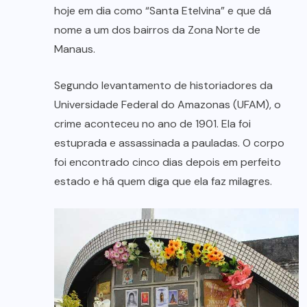
hoje em dia como “Santa Etelvina” e que dá
nome a um dos bairros da Zona Norte de
Manaus.
Segundo levantamento de historiadores da
Universidade Federal do Amazonas (UFAM), o
crime aconteceu no ano de 1901. Ela foi
estuprada e assassinada a pauladas. O corpo
foi encontrado cinco dias depois em perfeito
estado e há quem diga que ela faz milagres.