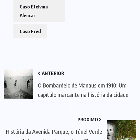
Caso Etelvina
Alencar
Caso Fred
ANTERIOR
O Bombardeio de Manaus em 1910: Um
capítulo marcante na história da cidade
PRÓXIMO
História da Avenida Parque, o Túnel Verde