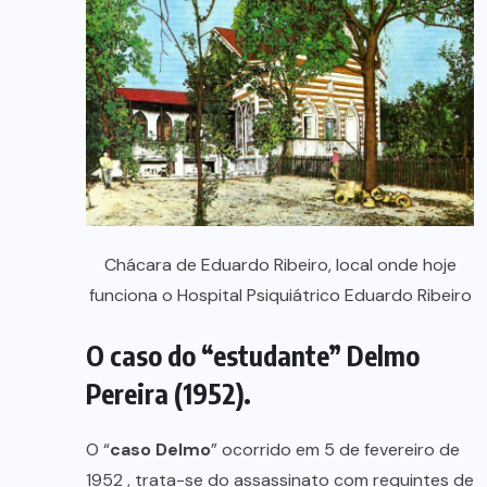
Chácara de Eduardo Ribeiro, local onde hoje
funciona o Hospital Psiquiátrico Eduardo Ribeiro
O caso do “estudante” Delmo
Pereira (1952).
O “
caso Delmo
” ocorrido em 5 de fevereiro de
1952 , trata-se do assassinato com requintes de