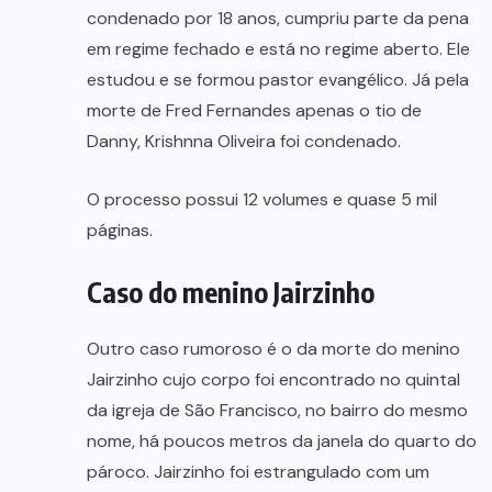
condenado por 18 anos, cumpriu parte da pena
em regime fechado e está no regime aberto. Ele
estudou e se formou pastor evangélico. Já pela
morte de Fred Fernandes apenas o tio de
Danny, Krishnna Oliveira foi condenado.
O processo possui 12 volumes e quase 5 mil
páginas.
Caso do menino Jairzinho
Outro caso rumoroso é o da morte do menino
Jairzinho cujo corpo foi encontrado no quintal
da igreja de São Francisco, no bairro do mesmo
nome, há poucos metros da janela do quarto do
pároco. Jairzinho foi estrangulado com um