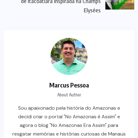
de Itacoatiara inspirada na Champs
Elysées
Marcus Pessoa
About Author
Sou apaixonado pela história do Amazonas e
decidi criar o portal "No Amazonas é Assim" e
agora o blog "No Amazonas Era Assim" para
resgatar memórias e histórias curiosas de Manaus