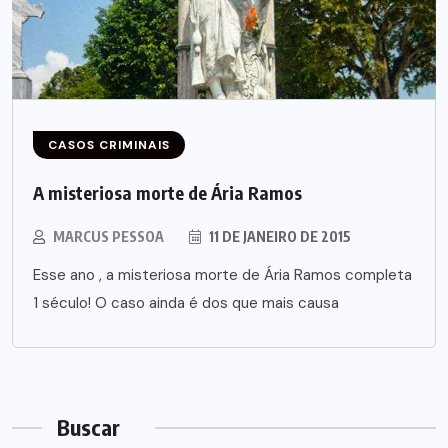
CASOS CRIMINAIS
A misteriosa morte de Ária Ramos
MARCUS PESSOA
11 DE JANEIRO DE 2015
Esse ano , a misteriosa morte de Ária Ramos completa
1 século! O caso ainda é dos que mais causa
Buscar