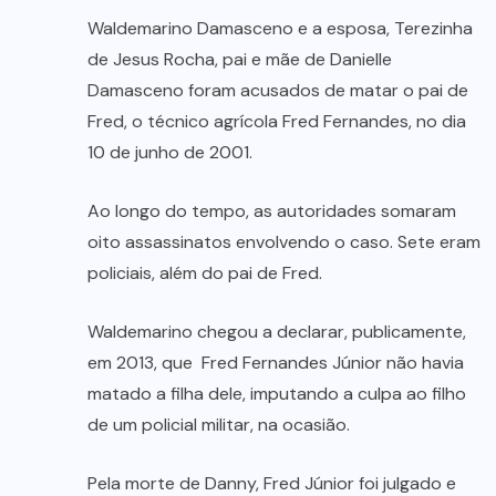
Waldemarino Damasceno e a esposa, Terezinha
de Jesus Rocha, pai e mãe de Danielle
Damasceno foram acusados de matar o pai de
Fred, o técnico agrícola Fred Fernandes, no dia
10 de junho de 2001.
Ao longo do tempo, as autoridades somaram
oito assassinatos envolvendo o caso. Sete eram
policiais, além do pai de Fred.
Waldemarino chegou a declarar, publicamente,
em 2013, que Fred Fernandes Júnior não havia
matado a filha dele, imputando a culpa ao filho
de um policial militar, na ocasião.
Pela morte de Danny, Fred Júnior foi julgado e