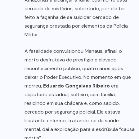
cercada de mistérios, sobretudo, por ele ter
feito a façanha de se suicidar cercado de
segurança prestada por elementos da Polícia
Militar.
A fatalidade convulsionou Manaus, afinal, o
morto desfrutava de prestígio e elevado
reconhecimento público, quatro anos após
deixar o Poder Executivo. No momento em que
morreu,
Eduardo Gonçalves Ribeiro
era
deputado estadual, solteiro, sem família,
residindo em sua chácara e, como sabido,
cercado por segurança policial. Ele estava
bastante enfermo, tratando-se da saúde
mental, daí a explicação para a esdrúxula “causa
mortis”.