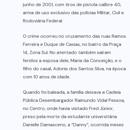
junho de 2001, com tiros de pistola calibre 40,
arma de uso exclusivo das polícias Militar, Civil e
Rodoviária Federal.
O crime ocorreu no cruzamento das ruas Ramos
Ferreira e Duque de Caxias, no bairro da Praça
14, Zona Sul. No atentado também saíram
feridos a esposa dele, Maria da Conceição, e o
filho do casal, Adonis dos Santos Silva, na época
com 10 anos de idade.
Quando foi baleada, a família deixava a Cadeia
Pública Desembargador Raimundo Vidal Pessoa,
no Centro, onde havia visitado Fred Júnior,
preso pela morte da estudante universitária
Danielle Damasceno, a “Danny”, ocorrida meses