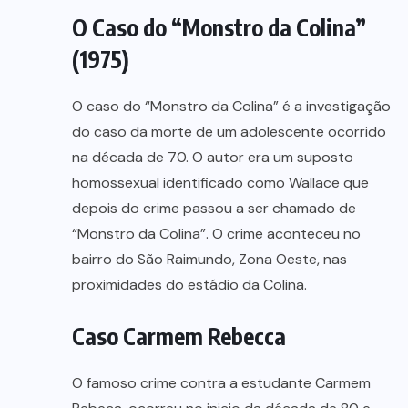
O Caso do “Monstro da Colina”
(1975)
O caso do “Monstro da Colina” é a investigação
do caso da morte de um adolescente ocorrido
na década de 70. O autor era um suposto
homossexual identificado como Wallace que
depois do crime passou a ser chamado de
“Monstro da Colina”. O crime aconteceu no
bairro do São Raimundo, Zona Oeste, nas
proximidades do estádio da Colina.
Caso Carmem Rebecca
O famoso crime contra a estudante Carmem