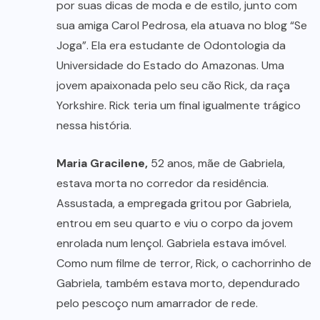
por suas dicas de moda e de estilo, junto com
sua amiga Carol Pedrosa, ela atuava no blog “Se
Joga”. Ela era estudante de Odontologia da
Universidade do Estado do Amazonas. Uma
jovem apaixonada pelo seu cão Rick, da raça
Yorkshire. Rick teria um final igualmente trágico
nessa história.
Maria Gracilene,
52 anos, mãe de Gabriela,
estava morta no corredor da residência.
Assustada, a empregada gritou por Gabriela,
entrou em seu quarto e viu o corpo da jovem
enrolada num lençol. Gabriela estava imóvel.
Como num filme de terror, Rick, o cachorrinho de
Gabriela, também estava morto, dependurado
pelo pescoço num amarrador de rede.