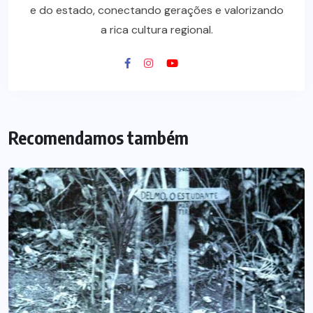
e do estado, conectando gerações e valorizando
a rica cultura regional.
Recomendamos também