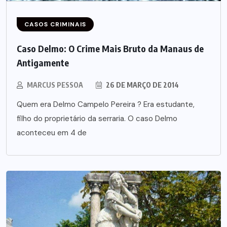
CASOS CRIMINAIS
Caso Delmo: O Crime Mais Bruto da Manaus de
Antigamente
MARCUS PESSOA
26 DE MARÇO DE 2014
Quem era Delmo Campelo Pereira ? Era estudante,
filho do proprietário da serraria. O caso Delmo
aconteceu em 4 de