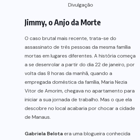
Divulgação
Jimmy, o Anjo da Morte
O caso brutal mais recente, trata-se do
assassinato de três pessoas da mesma família
mortas em lugares diferentes. A história começa
a se desenrolar a partir do dia 22 de janeiro, por
volta das 8 horas da manhã, quando a
empregada doméstica da família, Maria Nezia
Vitor de Amorim, chegava no apartamento para
iniciar a sua jornada de trabalho. Mas o que ela
descobre no local acabaria por chocar a cidade
de Manaus.
Gabriela Belota
era uma blogueira conhecida