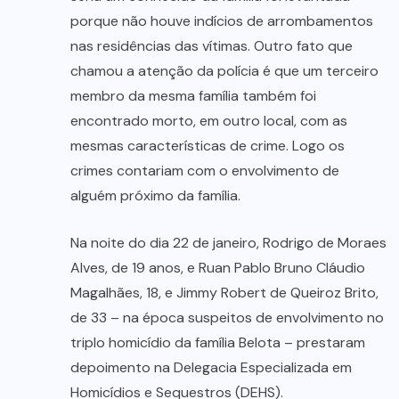
porque não houve indícios de arrombamentos
nas residências das vítimas. Outro fato que
chamou a atenção da polícia é que um terceiro
membro da mesma família também foi
encontrado morto, em outro local, com as
mesmas características de crime. Logo os
crimes contariam com o envolvimento de
alguém próximo da família.
Na noite do dia 22 de janeiro, Rodrigo de Moraes
Alves, de 19 anos, e Ruan Pablo Bruno Cláudio
Magalhães, 18, e Jimmy Robert de Queiroz Brito,
de 33 – na época suspeitos de envolvimento no
triplo homicídio da família Belota – prestaram
depoimento na Delegacia Especializada em
Homicídios e Sequestros (DEHS).