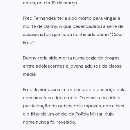
antes, no dia 19 de março.
Fred Fernandes teria sido morto para vingar a
morte de Danny, o que desencadeou a série de
assassinatos que ficou conhecida como “Caso
Fred”.
Danny teria sido morta numa orgia de drogas
entre adolescentes e jovens adultos de classe
média.
Fred Júnior assumiu ter cortado o pescoço dela
com uma faca tipo cutelo. O crime teria tido a
participação de outros dois rapazes, entre eles
e o filho de um oficial da Polícia Militar, cujo
nome nunca foi revelado.