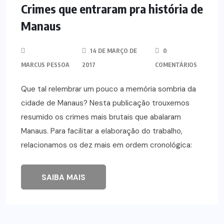
Crimes que entraram pra história de
Manaus
14 DE MARÇO DE
0
MARCUS PESSOA
2017
COMENTÁRIOS
Que tal relembrar um pouco a memória sombria da
cidade de Manaus? Nesta publicação trouxemos
resumido os crimes mais brutais que abalaram
Manaus. Para facilitar a elaboração do trabalho,
relacionamos os dez mais em ordem cronológica:
SAIBA MAIS