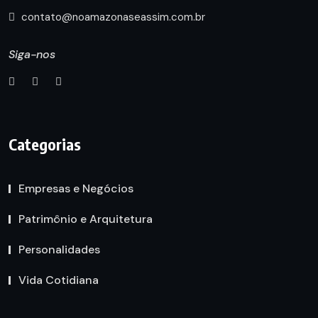
contato@noamazonaseassim.com.br
Siga-nos
Categorias
Empresas e Negócios
Patrimônio e Arquitetura
Personalidades
Vida Cotidiana