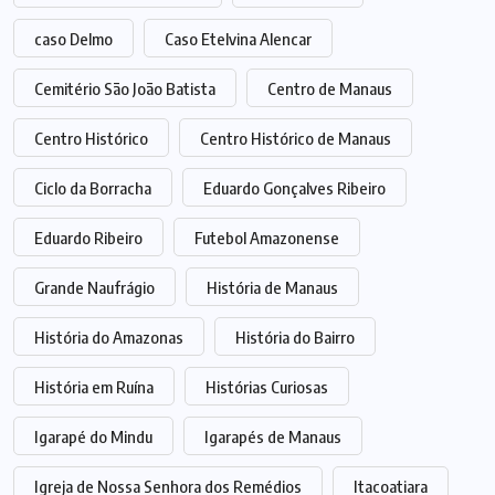
caso Delmo
Caso Etelvina Alencar
Cemitério São João Batista
Centro de Manaus
Centro Histórico
Centro Histórico de Manaus
Ciclo da Borracha
Eduardo Gonçalves Ribeiro
Eduardo Ribeiro
Futebol Amazonense
Grande Naufrágio
História de Manaus
História do Amazonas
História do Bairro
História em Ruína
Histórias Curiosas
Igarapé do Mindu
Igarapés de Manaus
Igreja de Nossa Senhora dos Remédios
Itacoatiara