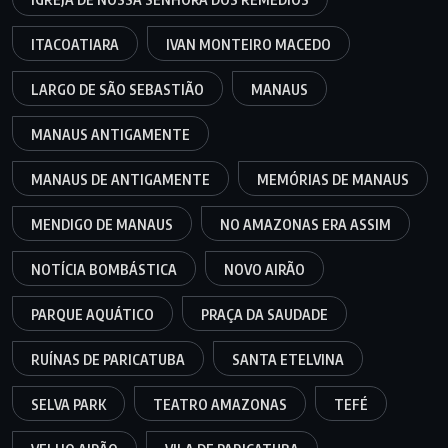
ITACOATIARA
IVAN MONTEIRO MACEDO
LARGO DE SÃO SEBASTIÃO
MANAUS
MANAUS ANTIGAMENTE
MANAUS DE ANTIGAMENTE
MEMÓRIAS DE MANAUS
MENDIGO DE MANAUS
NO AMAZONAS ERA ASSIM
NOTÍCIA BOMBÁSTICA
NOVO AIRÃO
PARQUE AQUÁTICO
PRAÇA DA SAUDADE
RUÍNAS DE PARICATUBA
SANTA ETELVINA
SELVA PARK
TEATRO AMAZONAS
TEFÉ