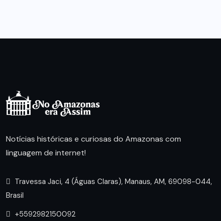
Notícias históricas e curiosas do Amazonas com
linguagem de internet!
Travessa Jaci, 4 (Águas Claras), Manaus, AM, 69098-044,
Brasil
+5592982150092