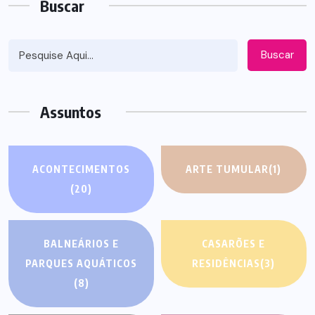
Buscar
Buscar
Assuntos
ACONTECIMENTOS
ARTE TUMULAR
(1)
(20)
BALNEÁRIOS E
CASARÕES E
PARQUES AQUÁTICOS
RESIDÊNCIAS
(3)
(8)