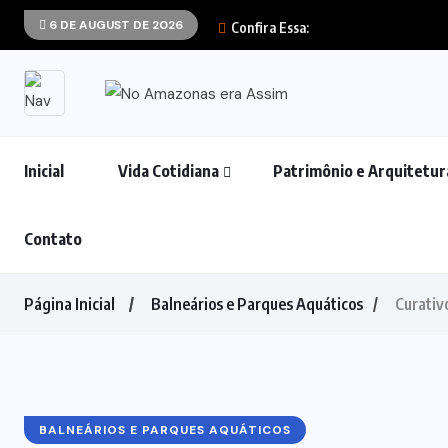
6 DE AUGUST DE 2026
Confira Essa:
Inicial
Vida Cotidiana
Patrimônio e Arquitetur
Contato
Página Inicial
Balneários e Parques Aquáticos
Curativ
BALNEÁRIOS E PARQUES AQUÁTICOS