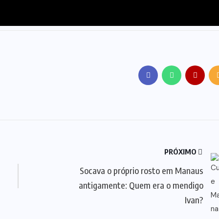
PRÓXIMO
Socava o próprio rosto em Manaus
antigamente: Quem era o mendigo
Ivan?