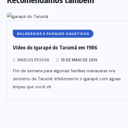
BALNEÁRIOS E PARQUES AQUÁTICOS
Vídeo do Igarapé do Tarumã em 1986
MARCUS PESSOA
19 DE MAIO DE 2014
Fim de semana para algumas famílias manauaras era
sinônimo de Tarumã. Infelizmente o igarapé com águas
limpas que você vê