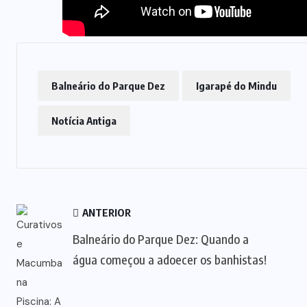
Balneário do Parque Dez
Igarapé do Mindu
Notícia Antiga
ANTERIOR
Balneário do Parque Dez: Quando a
água começou a adoecer os banhistas!