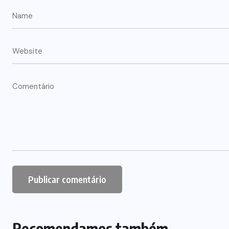
Recomendamos também