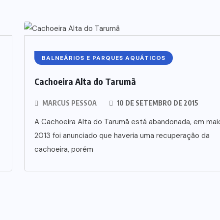
BALNEÁRIOS E PARQUES AQUÁTICOS
Cachoeira Alta do Tarumã
MARCUS PESSOA
10 DE SETEMBRO DE 2015
A Cachoeira Alta do Tarumã está abandonada, em mai
2013 foi anunciado que haveria uma recuperação da
cachoeira, porém