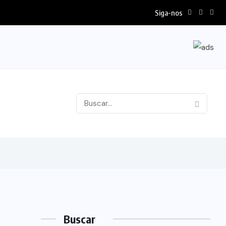
Siga-nos
Buscar