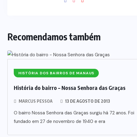
Recomendamos também
HISTÓRIA DOS BAIRROS DE MANAUS
História do bairro – Nossa Senhora das Graças
MARCUS PESSOA
13 DE AGOSTO DE 2013
O bairro Nossa Senhora das Graças surgiu há 72 anos. Foi
fundado em 27 de novembro de 1940 e era