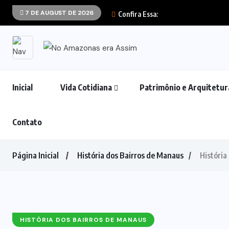
7 DE AUGUST DE 2026
Confira Essa:
Inicial
Vida Cotidiana
Patrimônio e Arquitetur
Contato
Página Inicial
História dos Bairros de Manaus
História
HISTÓRIA DOS BAIRROS DE MANAUS