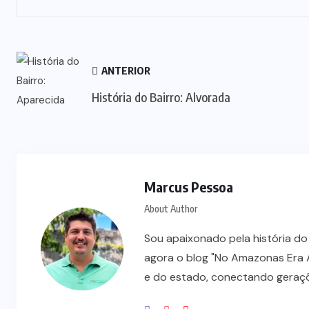
ANTERIOR
História do Bairro: Alvorada
Marcus Pessoa
About Author
Sou apaixonado pela história do
agora o blog "No Amazonas Era A
e do estado, conectando gerações