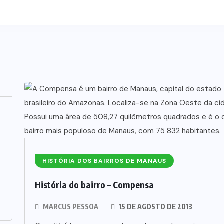
HISTÓRIA DOS BAIRROS DE MANAUS
História do bairro – Compensa
MARCUS PESSOA
15 DE AGOSTO DE 2013