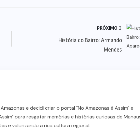
PRÓXIMO
História do Bairro: Armando
Mendes
 Amazonas e decidi criar o portal "No Amazonas é Assim" e
ssim" para resgatar memórias e histórias curiosas de Manau
 e valorizando a rica cultura regional.