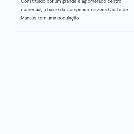
Constituído por um grande e aglomerado centro
comercial, o bairro da Compensa, na zona Oeste de
Manaus tem uma população