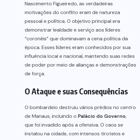
Nascimento Figueiredo, as verdadeiras
motivações do conflito eram de natureza
pessoal e política. O objetivo principal era
demonstrar lealdade e serviço aos líderes
“coronéis” que dominavam a cena política da
época. Esses líderes eram conhecidos por sua
influência local e nacional, mantendo suas redes
de poder por meio de alianças e demonstrações
de força.
O Ataque e suas Consequências
O bombardeio destruiu vários prédios no centro
de Manaus, incluindo o
Palácio do Governo
,
que foi invadido após a ofensiva. O caos se
instalou na cidade, com intensos tiroteios e