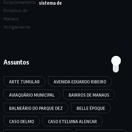
sistema de
Assuntos
ARTE TUMULAR
AVENIDA EDUARDO RIBEIRO
AVIAQUÁRIO MUNICIPAL
BAIRROS DE MANAUS
BALNEÁRIO DO PARQUE DEZ
BELLE ÉPOQUE
CASO DELMO
CASO ETELVINA ALENCAR