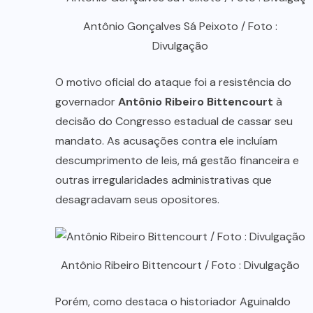
Antônio Gonçalves Sá Peixoto / Foto :
Divulgação
O motivo oficial do ataque foi a resistência do
governador
Antônio Ribeiro Bittencourt
à
decisão do Congresso estadual de cassar seu
mandato. As acusações contra ele incluíam
descumprimento de leis, má gestão financeira e
outras irregularidades administrativas que
desagradavam seus opositores.
Antônio Ribeiro Bittencourt / Foto : Divulgação
Porém, como destaca o historiador Aguinaldo