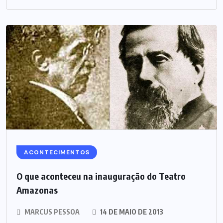
ACONTECIMENTOS
O que aconteceu na inauguração do Teatro
Amazonas
MARCUS PESSOA
14 DE MAIO DE 2013