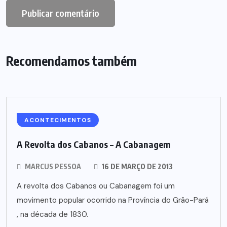
Recomendamos também
ACONTECIMENTOS
A Revolta dos Cabanos – A Cabanagem
MARCUS PESSOA
16 DE MARÇO DE 2013
A revolta dos Cabanos ou Cabanagem foi um
movimento popular ocorrido na Província do Grão-Pará
, na década de 1830.