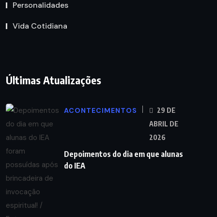
Personalidades
Vida Cotidiana
Últimas Atualizações
ACONTECIMENTOS
29 DE
ABRIL DE
2026
Depoimentos do dia em que alunas
do IEA