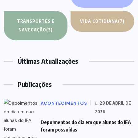
TRANSPORTES E
VIDA COTIDIANA
(7)
NAVEGAÇÃO
(3)
Últimas Atualizações
Publicações
ACONTECIMENTOS
29 DE ABRIL DE
2026
Depoimentos do dia em que alunas do IEA
foram possuídas