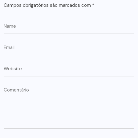
Campos obrigatórios são marcados com
*