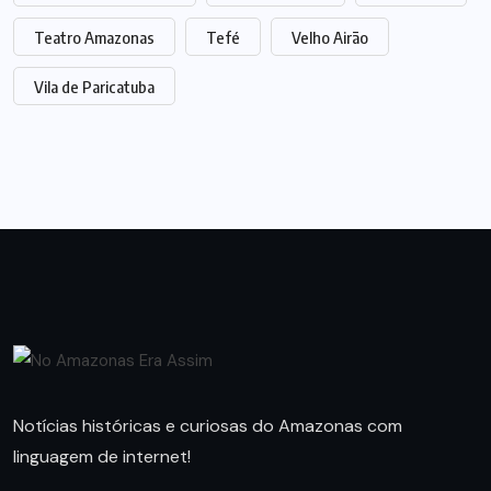
Teatro Amazonas
Tefé
Velho Airão
Vila de Paricatuba
Notícias históricas e curiosas do Amazonas com
linguagem de internet!