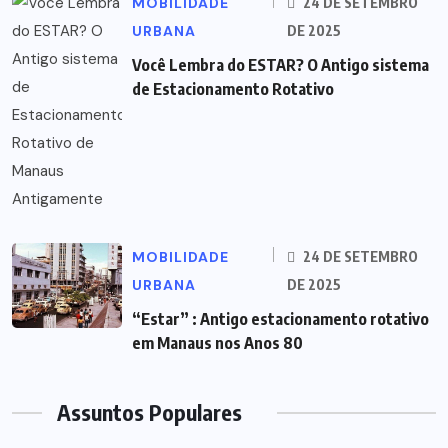
MOBILIDADE
24 DE SETEMBRO
URBANA
DE 2025
Você Lembra do ESTAR? O Antigo sistema
de Estacionamento Rotativo
MOBILIDADE
24 DE SETEMBRO
URBANA
DE 2025
“Estar” : Antigo estacionamento rotativo
em Manaus nos Anos 80
Assuntos Populares