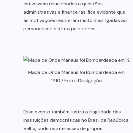
estivessem relacionadas a questões
administrativas e financeiras, fica evidente que
as motivações reais eram muito mais ligadas ao
personalismo e à luta pelo poder.
Mapa de Onde Manaus foi Bombardeada em
1910 / Foto : Divulgação
Esse evento também ilustra a fragilidade das
instituições democráticas no Brasil da República
Velha, onde os interesses de grupos