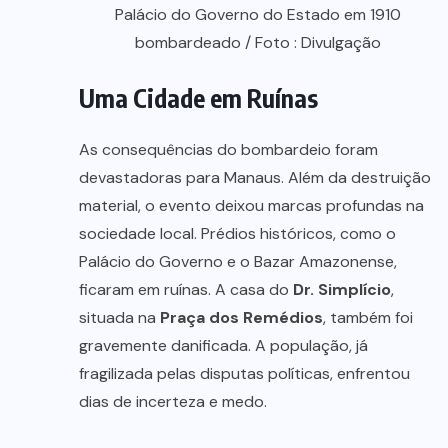
Palácio do Governo do Estado em 1910
bombardeado / Foto : Divulgação
Uma Cidade em Ruínas
As consequências do bombardeio foram
devastadoras para Manaus. Além da destruição
material, o evento deixou marcas profundas na
sociedade local. Prédios históricos, como o
Palácio do Governo e o Bazar Amazonense,
ficaram em ruínas. A casa do
Dr. Simplício
,
situada na
Praça dos Remédios
, também foi
gravemente danificada. A população, já
fragilizada pelas disputas políticas, enfrentou
dias de incerteza e medo.