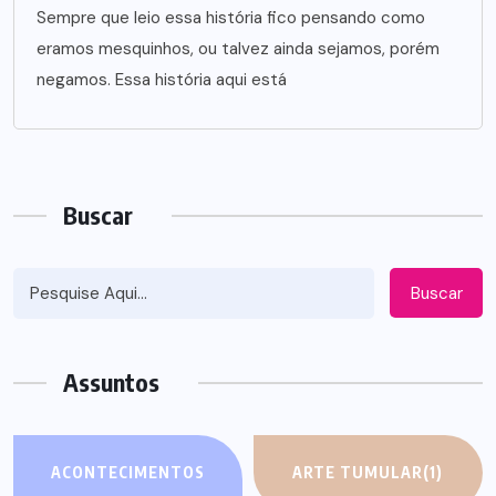
Sempre que leio essa história fico pensando como
eramos mesquinhos, ou talvez ainda sejamos, porém
negamos. Essa história aqui está
Buscar
Buscar
Assuntos
ACONTECIMENTOS
ARTE TUMULAR
(1)