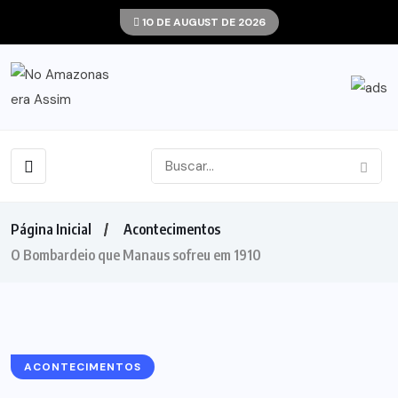
10 DE AUGUST DE 2026
Página Inicial
Acontecimentos
O Bombardeio que Manaus sofreu em 1910
ACONTECIMENTOS