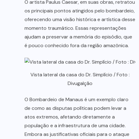
O artista Paulus Caesar, em suas obras, retratou
os principais pontos atingidos pelo bombardeio,
oferecendo uma visão histórica e artística desse
momento traumático. Essas representações
ajudam a preservar a memória do episódio, que
é pouco conhecido fora da região amazônica.
Vista lateral da casa do Dr. Simplício / Foto :
Divugalção
O Bombardeio de Manaus é um exemplo claro
de como as disputas políticas podem levar a
atos extremos, afetando diretamente a
população e a infraestrutura de uma cidade.
Embora as justificativas oficiais para o ataque