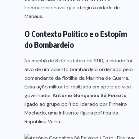
bombardeio naval que atingiu a cidade de
Manaus.
O Contexto Político e o Estopim
do Bombardeio
Na manhã de 8 de outubro de 1910, a cidade foi
alvo de um violento bombardeio ordenado pelo
comandante da flotilha da Marinha de Guerra.
Essa ação militar foi realizada em apoio ao vice-
governador
Antônio Gonçalves Sá Peixoto
,
ligado ao grupo político liderado por Pinheiro
Machado, uma influente figura política da
República Velha.