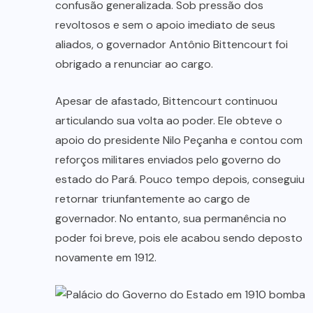
confusão generalizada. Sob pressão dos
revoltosos e sem o apoio imediato de seus
aliados, o governador Antônio Bittencourt foi
obrigado a renunciar ao cargo.
Apesar de afastado, Bittencourt continuou
articulando sua volta ao poder. Ele obteve o
apoio do presidente Nilo Peçanha e contou com
reforços militares enviados pelo governo do
estado do Pará. Pouco tempo depois, conseguiu
retornar triunfantemente ao cargo de
governador. No entanto, sua permanência no
poder foi breve, pois ele acabou sendo deposto
novamente em 1912.