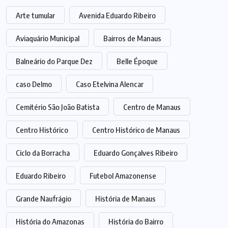
Arte tumular
Avenida Eduardo Ribeiro
Aviaquário Municipal
Bairros de Manaus
Balneário do Parque Dez
Belle Époque
caso Delmo
Caso Etelvina Alencar
Cemitério São João Batista
Centro de Manaus
Centro Histórico
Centro Histórico de Manaus
Ciclo da Borracha
Eduardo Gonçalves Ribeiro
Eduardo Ribeiro
Futebol Amazonense
Grande Naufrágio
História de Manaus
História do Amazonas
História do Bairro