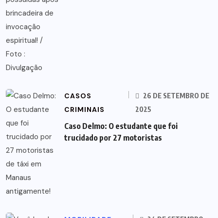
CASOS
26 DE SETEMBRO DE
CRIMINAIS
2025
Caso Delmo: O estudante que foi
trucidado por 27 motoristas