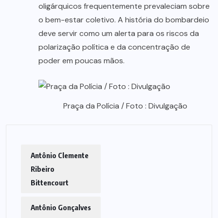
oligárquicos frequentemente prevaleciam sobre
o bem-estar coletivo. A história do bombardeio
deve servir como um alerta para os riscos da
polarização política e da concentração de
poder em poucas mãos.
Praça da Polícia / Foto : Divulgação
Antônio Clemente
Ribeiro
Bittencourt
Antônio Gonçalves