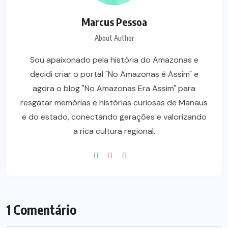
Marcus Pessoa
About Author
Sou apaixonado pela história do Amazonas e
decidi criar o portal "No Amazonas é Assim" e
agora o blog "No Amazonas Era Assim" para
resgatar memórias e histórias curiosas de Manaus
e do estado, conectando gerações e valorizando
a rica cultura regional.
1 Comentário