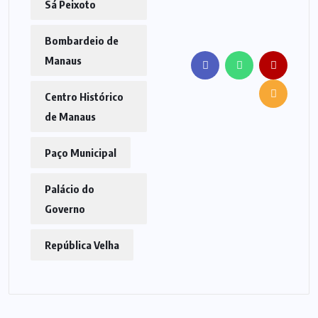
Sá Peixoto
Bombardeio de
Manaus
Centro Histórico
de Manaus
Paço Municipal
Palácio do
Governo
República Velha