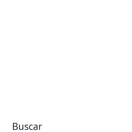
Buscar