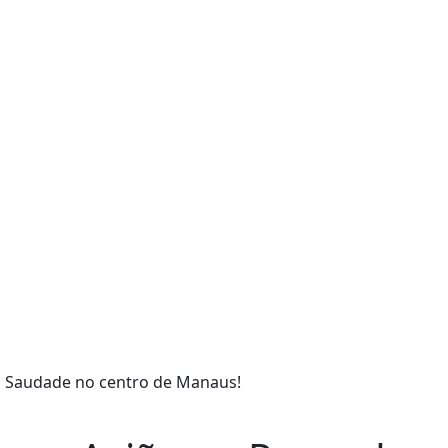
a Saudade no centro de Manaus!