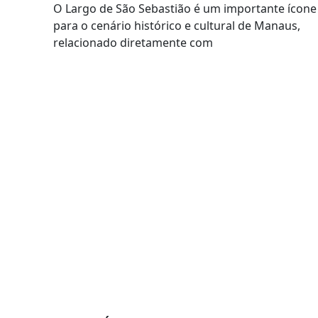
O Largo de São Sebastião é um importante ícone
para o cenário histórico e cultural de Manaus,
relacionado diretamente com