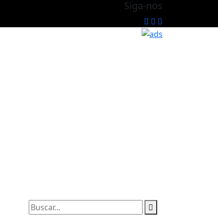
Siga-nos