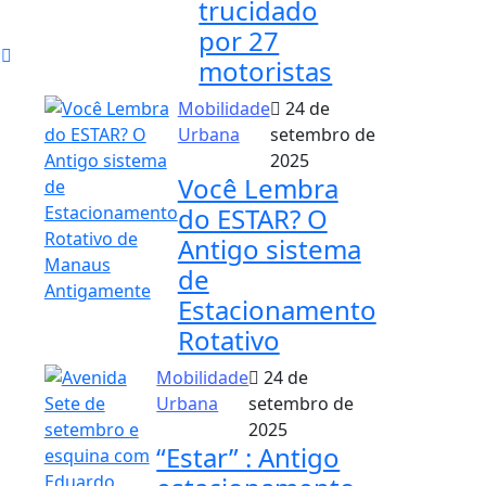
trucidado
por 27
motoristas
Mobilidade
24 de
Urbana
setembro de
2025
Você Lembra
do ESTAR? O
Antigo sistema
de
Estacionamento
Rotativo
Mobilidade
24 de
Urbana
setembro de
2025
“Estar” : Antigo